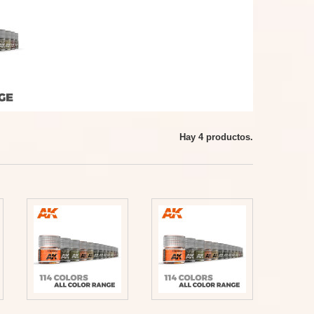
Hay 4 productos.