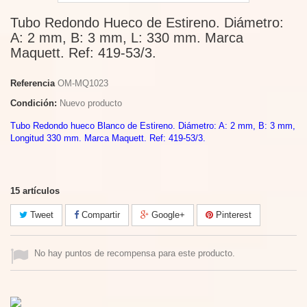
Tubo Redondo Hueco de Estireno. Diámetro:
A: 2 mm, B: 3 mm, L: 330 mm. Marca
Maquett. Ref: 419-53/3.
Referencia
OM-MQ1023
Condición:
Nuevo producto
Tubo Redondo hueco Blanco de Estireno. Diámetro: A: 2 mm, B: 3 mm,
Longitud 330 mm. Marca Maquett. Ref: 419-53/3.
15
artículos
Tweet
Compartir
Google+
Pinterest
No hay puntos de recompensa para este producto.