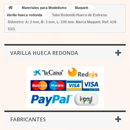
Materiales para Modelismo
Maquett
Varilla hueca redonda
Tubo Redondo Hueco de Estireno.
Diámetro: A: 2 mm, B: 3 mm, L: 330 mm. Marca Maquett. Ref: 419-
53/3.
VARILLA HUECA REDONDA
FABRICANTES