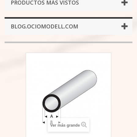
PRODUCTOS MÁS VISTOS
BLOG.OCIOMODELL.COM
Ver más grande