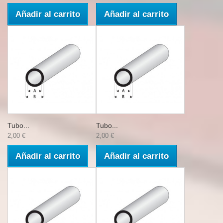
Añadir al carrito
Añadir al carrito
Tubo...
Tubo...
2,00 €
2,00 €
Añadir al carrito
Añadir al carrito