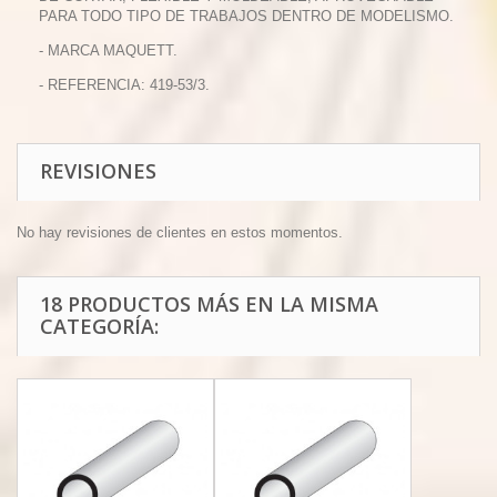
PARA TODO TIPO DE TRABAJOS DENTRO DE MODELISMO.
- MARCA MAQUETT.
- REFERENCIA: 419-53/3.
REVISIONES
No hay revisiones de clientes en estos momentos.
18 PRODUCTOS MÁS EN LA MISMA
CATEGORÍA: