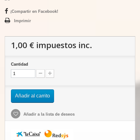
¡Compartir en Facebook!
Imprimir
1,00 €
impuestos inc.
Cantidad
Añadir al carrito
Añadir a la lista de deseos