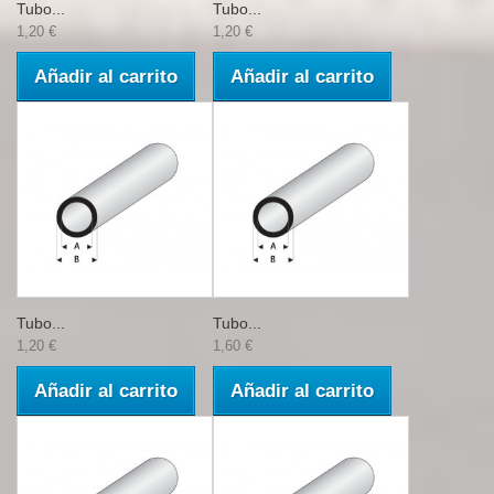
Tubo...
Tubo...
1,20 €
1,20 €
Añadir al carrito
Añadir al carrito
Tubo...
Tubo...
1,20 €
1,60 €
Añadir al carrito
Añadir al carrito