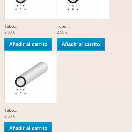
Tubo...
Tubo...
2,00 €
2,50 €
Añadir al carrito
Añadir al carrito
Tubo...
2,50 €
Añadir al carrito