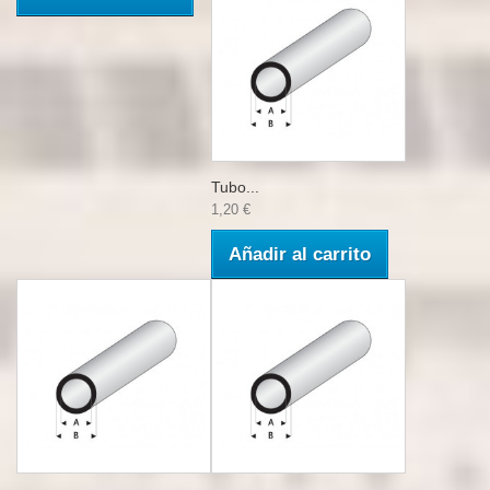
Tubo...
1,20 €
Añadir al carrito