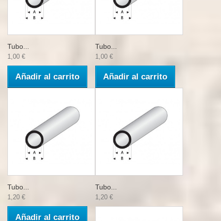
Tubo...
Tubo...
1,00 €
1,00 €
Añadir al carrito
Añadir al carrito
Tubo...
Tubo...
1,20 €
1,20 €
Añadir al carrito