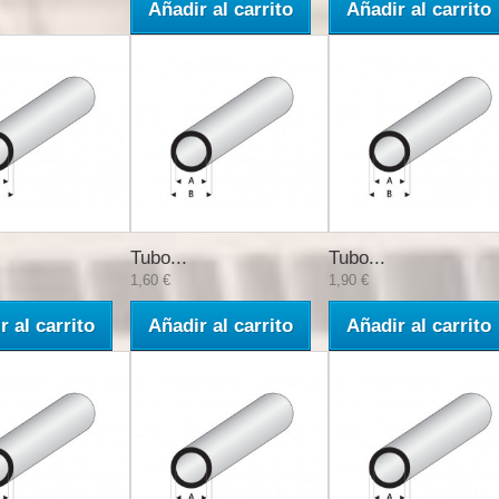
Añadir al carrito
Añadir al carrito
Tubo...
Tubo...
1,60 €
1,90 €
r al carrito
Añadir al carrito
Añadir al carrito