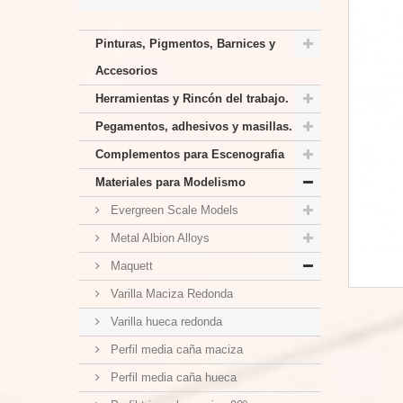
Pinturas, Pigmentos, Barnices y
Accesorios
Herramientas y Rincón del trabajo.
Pegamentos, adhesivos y masillas.
Complementos para Escenografia
Materiales para Modelismo
Evergreen Scale Models
Metal Albion Alloys
Maquett
Varilla Maciza Redonda
Varilla hueca redonda
Perfil media caña maciza
Perfil media caña hueca