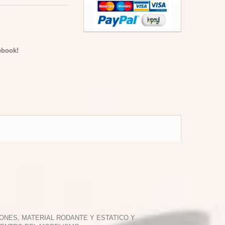
ebook!
ONES, MATERIAL RODANTE Y ESTATICO Y