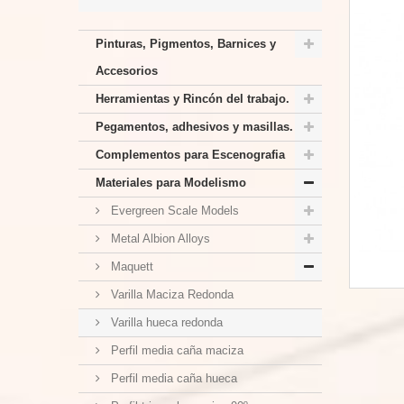
Pinturas, Pigmentos, Barnices y
Accesorios
Herramientas y Rincón del trabajo.
Pegamentos, adhesivos y masillas.
Complementos para Escenografia
Materiales para Modelismo
Evergreen Scale Models
Metal Albion Alloys
Maquett
Varilla Maciza Redonda
Varilla hueca redonda
Perfil media caña maciza
Perfil media caña hueca