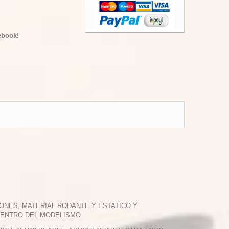
ebook!
ONES, MATERIAL RODANTE Y ESTATICO Y
DENTRO DEL MODELISMO.