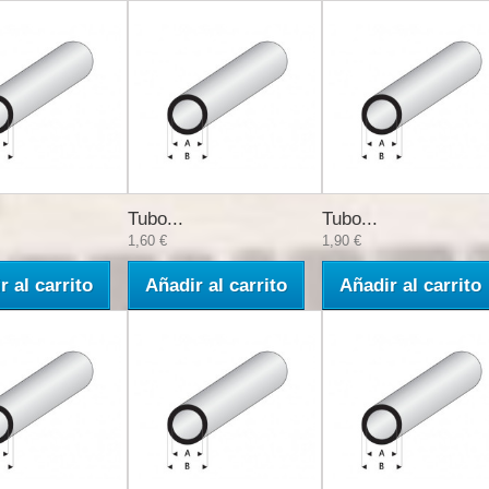
Tubo...
Tubo...
1,60 €
1,90 €
r al carrito
Añadir al carrito
Añadir al carrito