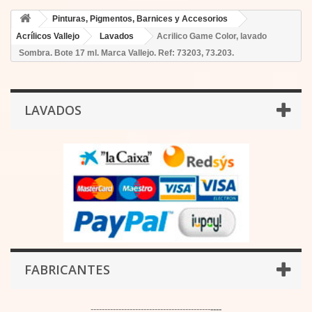
Pinturas, Pigmentos, Barnices y Accesorios
Acrílicos Vallejo
Lavados
Acrilico Game Color, lavado
Sombra. Bote 17 ml. Marca Vallejo. Ref: 73203, 73.203.
LAVADOS
FABRICANTES
-------------------------------------------
----