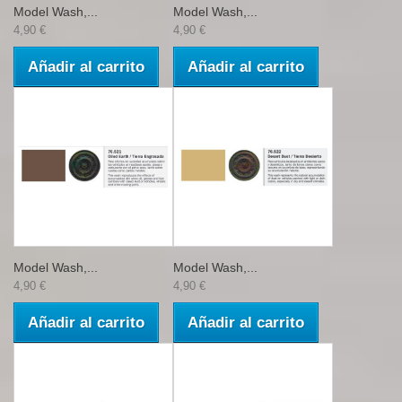
Model Wash,...
Model Wash,...
4,90 €
4,90 €
Añadir al carrito
Añadir al carrito
Model Wash,...
Model Wash,...
4,90 €
4,90 €
Añadir al carrito
Añadir al carrito