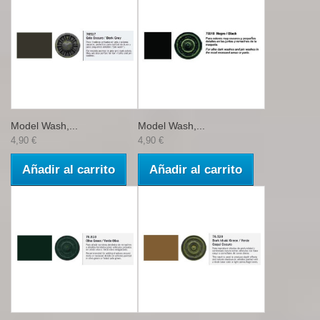
Model Wash,...
Model Wash,...
4,90 €
4,90 €
Añadir al carrito
Añadir al carrito