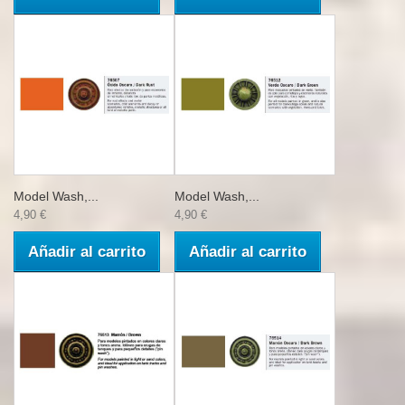
Model Wash,...
Model Wash,...
4,90 €
4,90 €
Añadir al carrito
Añadir al carrito