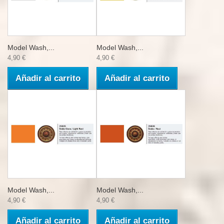
Model Wash,...
Model Wash,...
4,90 €
4,90 €
Añadir al carrito
Añadir al carrito
Model Wash,...
Model Wash,...
4,90 €
4,90 €
Añadir al carrito
Añadir al carrito