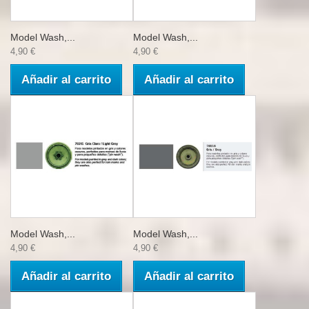
Model Wash,...
Model Wash,...
4,90 €
4,90 €
Añadir al carrito
Añadir al carrito
Model Wash,...
Model Wash,...
4,90 €
4,90 €
Añadir al carrito
Añadir al carrito