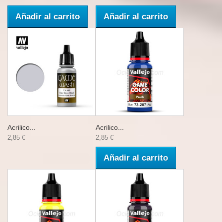
Añadir al carrito
Añadir al carrito
Acrilico...
Acrilico...
2,85 €
2,85 €
Añadir al carrito