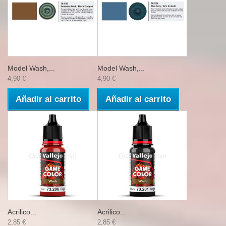
Model Wash,...
Model Wash,...
4,90 €
4,90 €
Añadir al carrito
Añadir al carrito
Acrilico...
Acrilico...
2,85 €
2,85 €