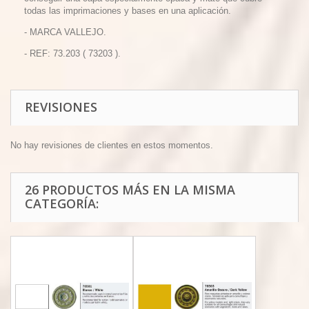
todas las imprimaciones y bases en una aplicación.
- MARCA VALLEJO.
- REF: 73.203 ( 73203 ).
REVISIONES
No hay revisiones de clientes en estos momentos.
26 PRODUCTOS MÁS EN LA MISMA
CATEGORÍA: