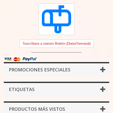
Suscríbase a nuestro Boletín (Diario/Semanal)
--------------------------------------------------
PROMOCIONES ESPECIALES
ETIQUETAS
PRODUCTOS MÁS VISTOS