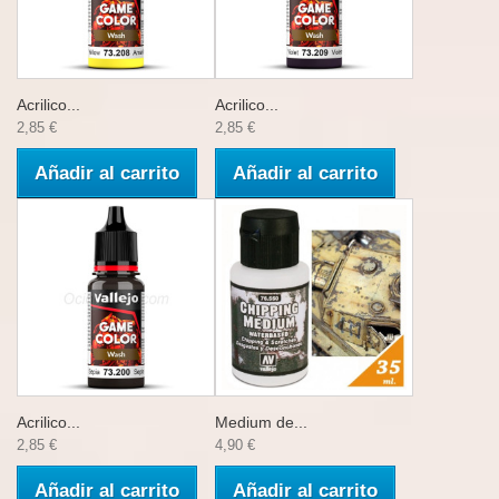
Acrilico...
Acrilico...
2,85 €
2,85 €
Añadir al carrito
Añadir al carrito
Acrilico...
Medium de...
2,85 €
4,90 €
Añadir al carrito
Añadir al carrito