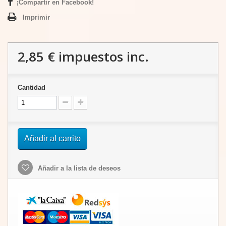
¡Compartir en Facebook!
Imprimir
2,85 €
impuestos inc.
Cantidad
Añadir al carrito
Añadir a la lista de deseos