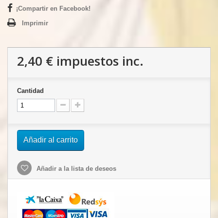
¡Compartir en Facebook!
Imprimir
2,40 €
impuestos inc.
Cantidad
Añadir al carrito
Añadir a la lista de deseos