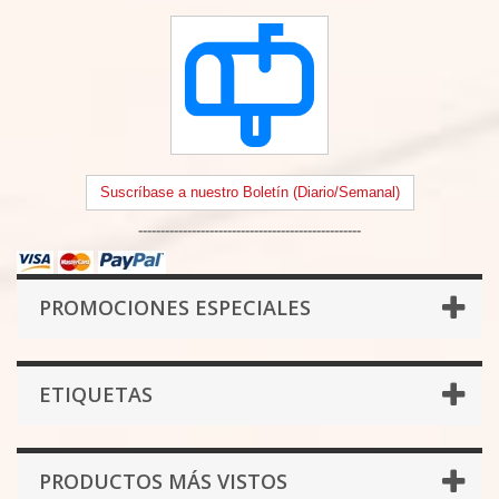
Suscríbase a nuestro Boletín (Diario/Semanal)
--------------------------------------------------
PROMOCIONES ESPECIALES
ETIQUETAS
PRODUCTOS MÁS VISTOS