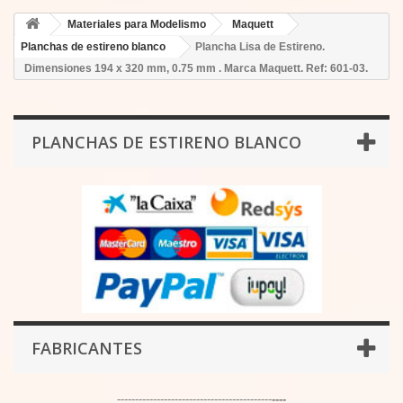
Materiales para Modelismo
Maquett
Planchas de estireno blanco
Plancha Lisa de Estireno.
Dimensiones 194 x 320 mm, 0.75 mm . Marca Maquett. Ref: 601-03.
PLANCHAS DE ESTIRENO BLANCO
FABRICANTES
-------------------------------------------
----