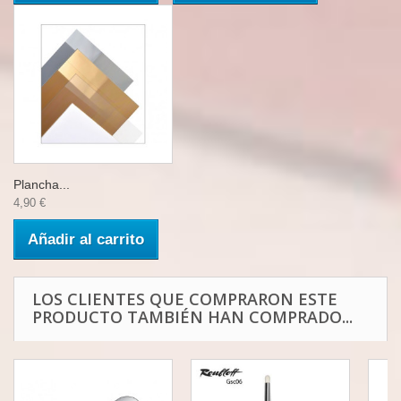
Plancha...
4,90 €
Añadir al carrito
LOS CLIENTES QUE COMPRARON ESTE
PRODUCTO TAMBIÉN HAN COMPRADO...