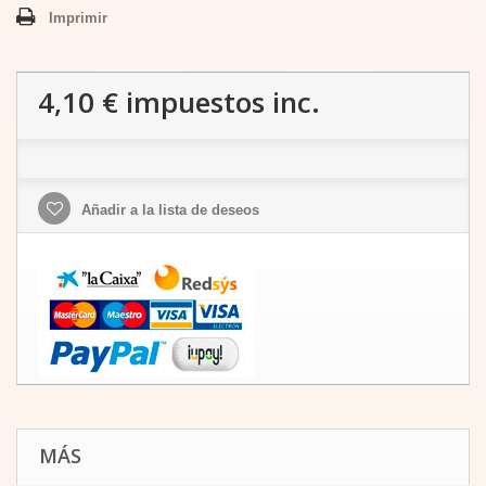
Imprimir
4,10 €
impuestos inc.
Añadir a la lista de deseos
MÁS