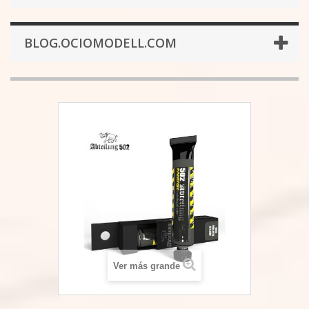
BLOG.OCIOMODELL.COM
Ver más grande