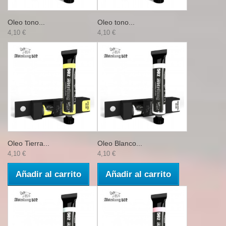
Oleo tono...
Oleo tono...
4,10 €
4,10 €
Oleo Tierra...
Oleo Blanco...
4,10 €
4,10 €
Añadir al carrito
Añadir al carrito