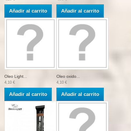
Añadir al carrito
Añadir al carrito
Oleo Light...
Oleo oxido...
4,10 €
4,10 €
Añadir al carrito
Añadir al carrito