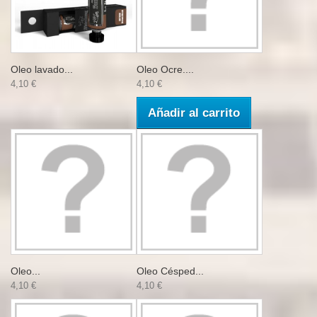
Oleo lavado...
Oleo Ocre....
4,10 €
4,10 €
Añadir al carrito
Oleo...
Oleo Césped...
4,10 €
4,10 €