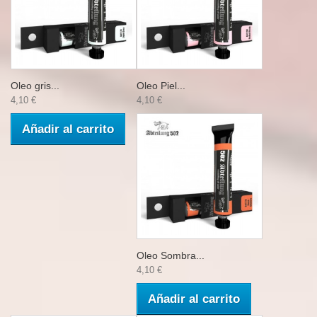
Oleo gris...
Oleo Piel...
4,10 €
4,10 €
Añadir al carrito
Oleo Sombra...
4,10 €
Añadir al carrito