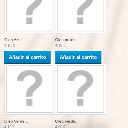
Oleo Azul...
Oleo pulido...
4,10 €
4,10 €
Añadir al carrito
Añadir al carrito
Oleo Verde...
Oleo verde...
4,10 €
4,00 €