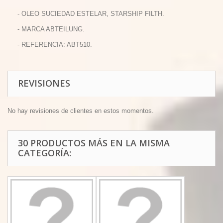
- OLEO SUCIEDAD ESTELAR, STARSHIP FILTH.
- MARCA ABTEILUNG.
- REFERENCIA: ABT510.
REVISIONES
No hay revisiones de clientes en estos momentos.
30 PRODUCTOS MÁS EN LA MISMA
CATEGORÍA: