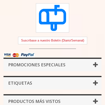
Suscríbase a nuestro Boletín (Diario/Semanal)
--------------------------------------------------
PROMOCIONES ESPECIALES
ETIQUETAS
PRODUCTOS MÁS VISTOS