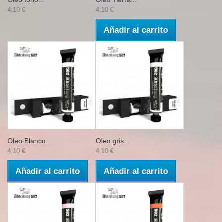
4,10 €
4,10 €
Añadir al carrito
Oleo Blanco...
Oleo gris...
4,10 €
4,10 €
Añadir al carrito
Añadir al carrito