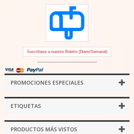
Suscríbase a nuestro Boletín (Diario/Semanal)
--------------------------------------------------
PROMOCIONES ESPECIALES
ETIQUETAS
PRODUCTOS MÁS VISTOS