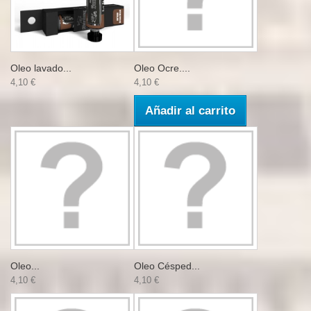
Oleo lavado...
Oleo Ocre....
4,10 €
4,10 €
Añadir al carrito
Oleo...
Oleo Césped...
4,10 €
4,10 €