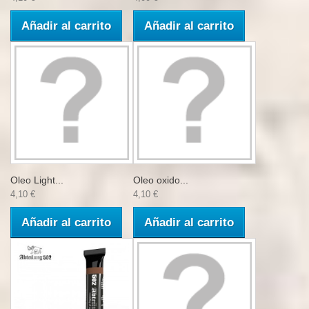
Añadir al carrito
Añadir al carrito
Oleo Light...
Oleo oxido...
4,10 €
4,10 €
Añadir al carrito
Añadir al carrito