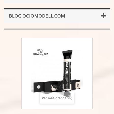
BLOG.OCIOMODELL.COM
Ver más grande