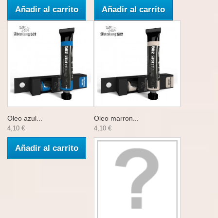
Añadir al carrito
Añadir al carrito
Oleo azul...
Oleo marron...
4,10 €
4,10 €
Añadir al carrito