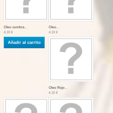
Oleo sombra...
Oleo...
4,10 €
4,10 €
Añadir al carrito
Oleo Rojo...
4,10 €