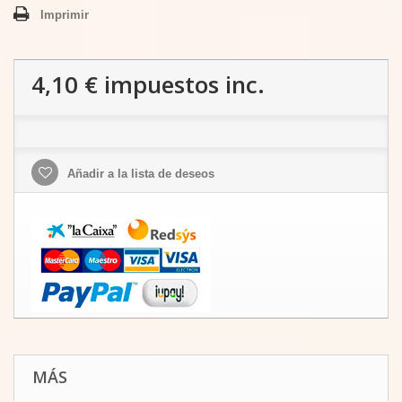
Imprimir
4,10 €
impuestos inc.
Añadir a la lista de deseos
MÁS