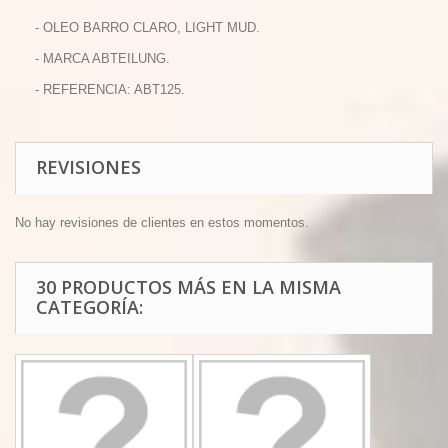
- OLEO BARRO CLARO, LIGHT MUD.
- MARCA ABTEILUNG.
- REFERENCIA: ABT125.
REVISIONES
No hay revisiones de clientes en estos momentos.
30 PRODUCTOS MÁS EN LA MISMA
CATEGORÍA: