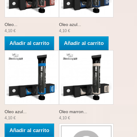
Oleo...
Oleo azul...
4,10 €
4,10 €
Añadir al carrito
Añadir al carrito
Oleo azul...
Oleo marron...
4,10 €
4,10 €
Añadir al carrito