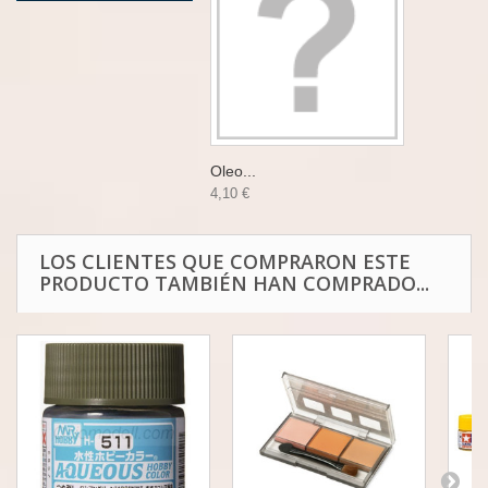
Oleo...
4,10 €
LOS CLIENTES QUE COMPRARON ESTE
PRODUCTO TAMBIÉN HAN COMPRADO...