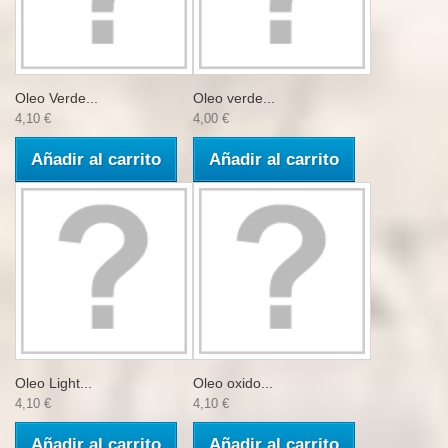
Oleo Verde...
Oleo verde...
4,10 €
4,00 €
Añadir al carrito
Añadir al carrito
Oleo Light...
Oleo oxido...
4,10 €
4,10 €
Añadir al carrito
Añadir al carrito