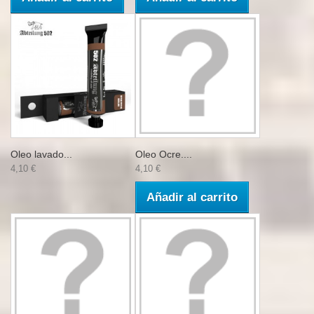
Oleo lavado...
Oleo Ocre....
4,10 €
4,10 €
Añadir al carrito