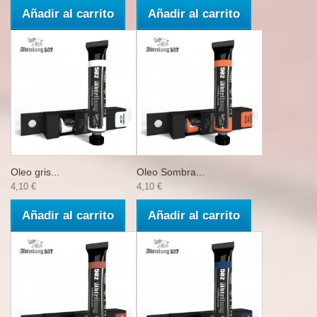
Añadir al carrito
Añadir al carrito
Oleo gris...
Oleo Sombra...
4,10 €
4,10 €
Añadir al carrito
Añadir al carrito