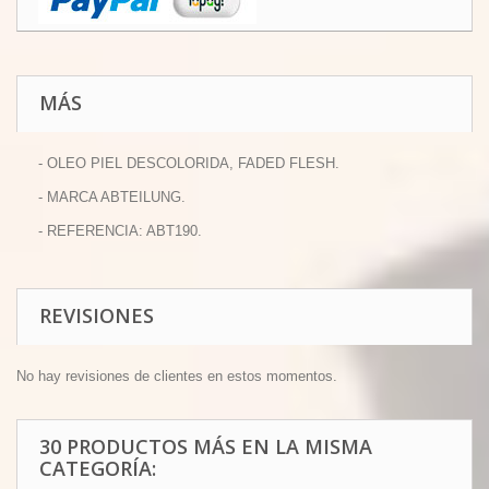
MÁS
- OLEO PIEL DESCOLORIDA, FADED FLESH.
- MARCA ABTEILUNG.
- REFERENCIA: ABT190.
REVISIONES
No hay revisiones de clientes en estos momentos.
30 PRODUCTOS MÁS EN LA MISMA
CATEGORÍA: