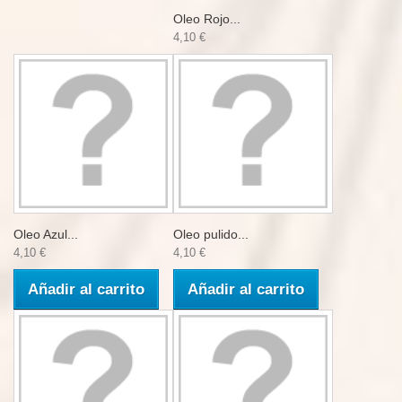
Oleo Rojo...
4,10 €
Oleo Azul...
Oleo pulido...
4,10 €
4,10 €
Añadir al carrito
Añadir al carrito