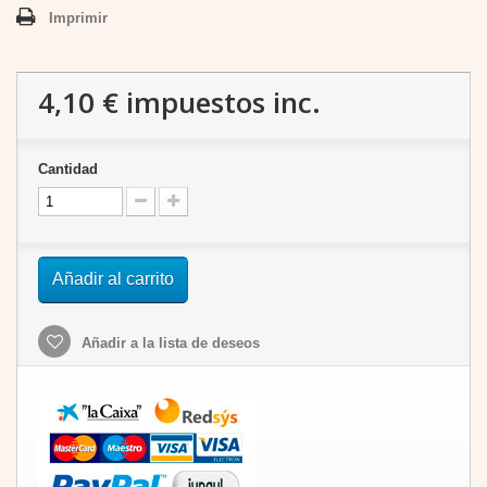
Imprimir
4,10 €
impuestos inc.
Cantidad
Añadir al carrito
Añadir a la lista de deseos