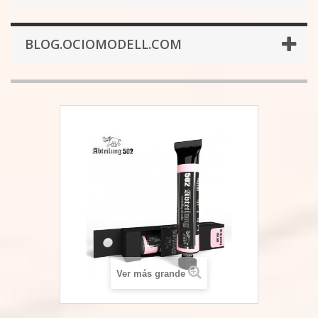
BLOG.OCIOMODELL.COM
Ver más grande