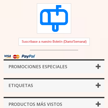
Suscríbase a nuestro Boletín (Diario/Semanal)
--------------------------------------------------
PROMOCIONES ESPECIALES
ETIQUETAS
PRODUCTOS MÁS VISTOS