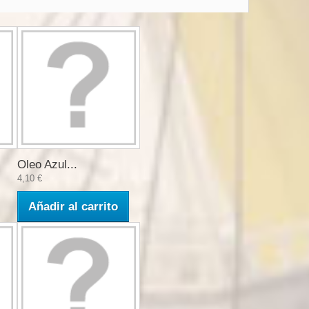
Oleo Azul...
4,10 €
Añadir al carrito