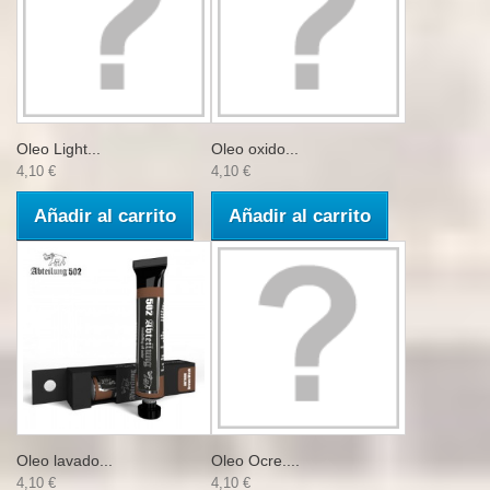
Oleo Light...
Oleo oxido...
4,10 €
4,10 €
Añadir al carrito
Añadir al carrito
Oleo lavado...
Oleo Ocre....
4,10 €
4,10 €