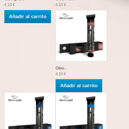
4,10 €
4,10 €
Añadir al carrito
Oleo...
4,10 €
Añadir al carrito