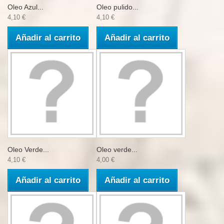
Oleo Azul...
Oleo pulido...
4,10 €
4,10 €
Añadir al carrito
Añadir al carrito
Oleo Verde...
Oleo verde...
4,10 €
4,00 €
Añadir al carrito
Añadir al carrito