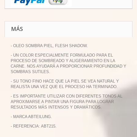
MÁS
- OLEO SOMBRA PIEL, FLESH SHADOW.
- UN COLOR ESPECIALMENTE FORMULADO PARA EL
PROCESO DE SOMBREADO Y ALIGERAMIENTO EN LA
CARNE. NOS AYUDARÁ A PROPORCIONAR PROFUNDIDAD Y
SOMBRAS SUTILES.
- SU TONO FINO HACE QUE LA PIEL SE VEA NATURAL Y
REALISTA UNA VEZ QUE EL PROCESO HA TERMINADO.
- ES IMPORTANTE UTILIZAR CON DIFERENTES TONOS AL
APROXIMARSE A PINTAR UNA FIGURA PARA LOGRAR
RESULTADOS MÁS INTENSOS Y DRAMÁTICOS.
- MARCA ABTEILUNG.
- REFERENCIA: ABT215.