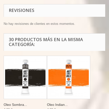
REVISIONES
No hay revisiones de clientes en estos momentos.
30 PRODUCTOS MÁS EN LA MISMA
CATEGORÍA:
Oleo Sombra...
Oleo Indian...