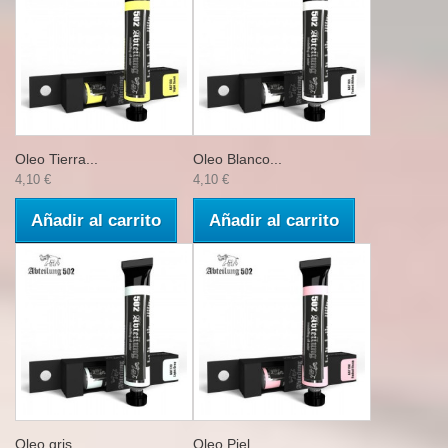
Oleo Tierra...
Oleo Blanco...
4,10 €
4,10 €
Añadir al carrito
Añadir al carrito
Oleo gris...
Oleo Piel...