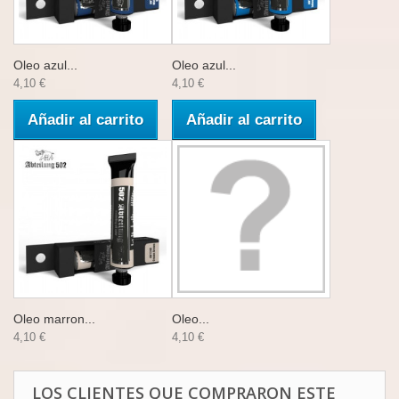
Oleo azul...
Oleo azul...
4,10 €
4,10 €
Añadir al carrito
Añadir al carrito
Oleo marron...
Oleo...
4,10 €
4,10 €
LOS CLIENTES QUE COMPRARON ESTE