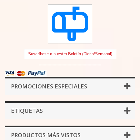
Suscríbase a nuestro Boletín (Diario/Semanal)
--------------------------------------------------
PROMOCIONES ESPECIALES
ETIQUETAS
PRODUCTOS MÁS VISTOS