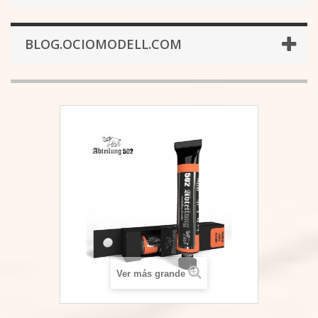
BLOG.OCIOMODELL.COM
Ver más grande