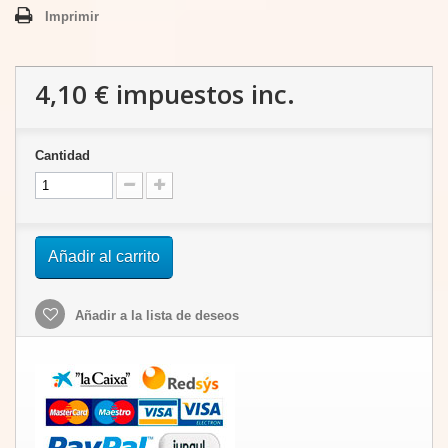
Imprimir
4,10 €
impuestos inc.
Cantidad
Añadir al carrito
Añadir a la lista de deseos