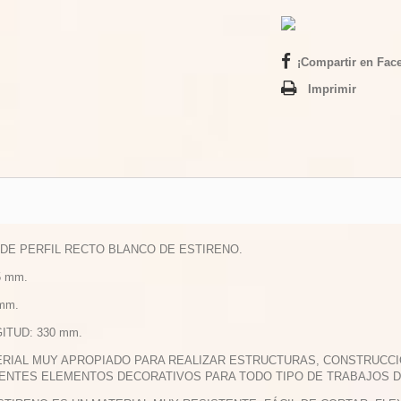
¡Compartir en Fac
Imprimir
A DE PERFIL RECTO BLANCO DE ESTIRENO.
.5 mm.
 mm.
GITUD: 330 mm.
ERIAL MUY APROPIADO PARA REALIZAR ESTRUCTURAS, CONSTRUCCI
ENTES ELEMENTOS DECORATIVOS PARA TODO TIPO DE TRABAJOS 