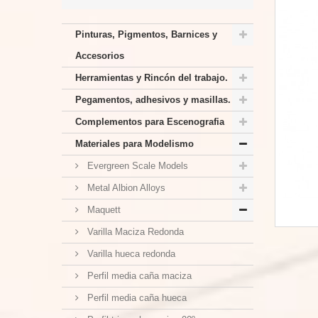
Pinturas, Pigmentos, Barnices y
Accesorios
Herramientas y Rincón del trabajo.
Pegamentos, adhesivos y masillas.
Complementos para Escenografia
Materiales para Modelismo
Evergreen Scale Models
Metal Albion Alloys
Maquett
Varilla Maciza Redonda
Varilla hueca redonda
Perfil media caña maciza
Perfil media caña hueca