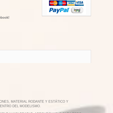
ebook!
ONES, MATERIAL RODANTE Y ESTÁTICO Y
DENTRO DEL MODELISMO.