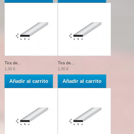
Tira de...
Tira de...
1,00 €
1,00 €
Añadir al carrito
Añadir al carrito