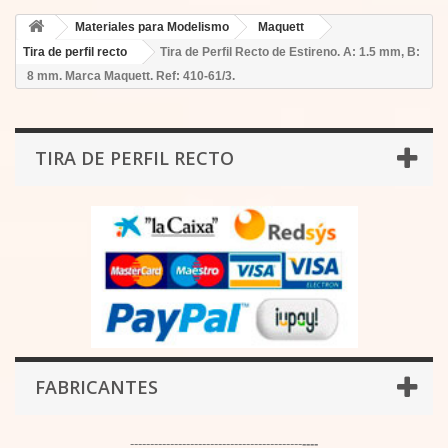
Materiales para Modelismo
Maquett
Tira de perfil recto
Tira de Perfil Recto de Estireno. A: 1.5 mm, B:
8 mm. Marca Maquett. Ref: 410-61/3.
TIRA DE PERFIL RECTO
FABRICANTES
-------------------------------------------
----