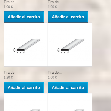
Tira de...
Tira de...
1,00 €
1,00 €
Añadir al carrito
Añadir al carrito
Tira de...
Tira de...
1,20 €
1,00 €
Añadir al carrito
Añadir al carrito