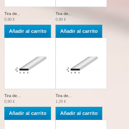
Tira de...
Tira de...
0,90 €
0,90 €
Añadir al carrito
Añadir al carrito
Tira de...
Tira de...
0,90 €
1,20 €
Añadir al carrito
Añadir al carrito