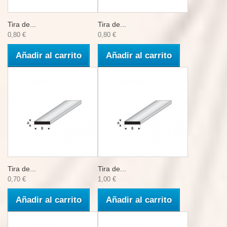
Tira de...
Tira de...
0,80 €
0,80 €
Añadir al carrito
Añadir al carrito
Tira de...
Tira de...
0,70 €
1,00 €
Añadir al carrito
Añadir al carrito