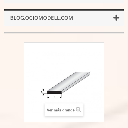
BLOG.OCIOMODELL.COM
Ver más grande