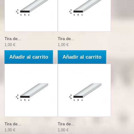
Tira de...
Tira de...
1,00 €
1,00 €
Añadir al carrito
Añadir al carrito
Tira de...
Tira de...
1,00 €
1,00 €