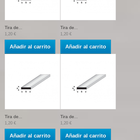
Tira de...
Tira de...
1,20 €
1,20 €
Añadir al carrito
Añadir al carrito
Tira de...
Tira de...
1,20 €
1,20 €
Añadir al carrito
Añadir al carrito