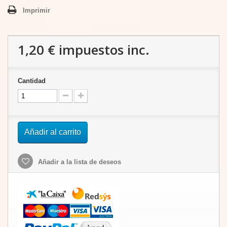
Imprimir
1,20 €
impuestos inc.
Cantidad
Añadir al carrito
Añadir a la lista de deseos