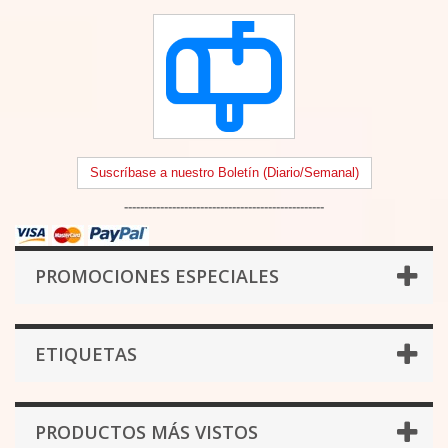
Suscríbase a nuestro Boletín (Diario/Semanal)
--------------------------------------------------
PROMOCIONES ESPECIALES
ETIQUETAS
PRODUCTOS MÁS VISTOS