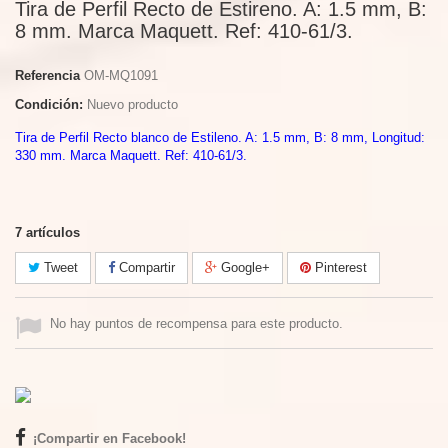
Tira de Perfil Recto de Estireno. A: 1.5 mm, B:
8 mm. Marca Maquett. Ref: 410-61/3.
Referencia
OM-MQ1091
Condición:
Nuevo producto
Tira de Perfil Recto blanco de Estileno. A: 1.5 mm, B: 8 mm, Longitud:
330 mm. Marca Maquett. Ref: 410-61/3.
7
artículos
Tweet
Compartir
Google+
Pinterest
No hay puntos de recompensa para este producto.
¡Compartir en Facebook!