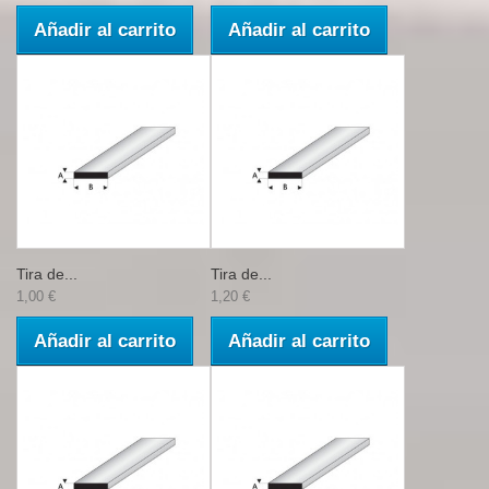
Añadir al carrito
Añadir al carrito
Tira de...
Tira de...
1,00 €
1,20 €
Añadir al carrito
Añadir al carrito