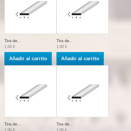
Tira de...
Tira de...
1,00 €
1,00 €
Añadir al carrito
Añadir al carrito
Tira de...
Tira de...
1,00 €
1,00 €