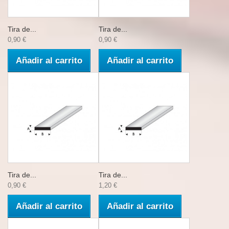
Tira de...
Tira de...
0,90 €
0,90 €
Añadir al carrito
Añadir al carrito
Tira de...
Tira de...
0,90 €
1,20 €
Añadir al carrito
Añadir al carrito