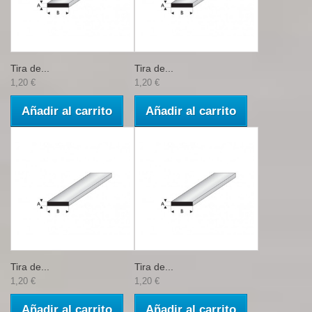
Tira de...
Tira de...
1,20 €
1,20 €
Añadir al carrito
Añadir al carrito
Tira de...
Tira de...
1,20 €
1,20 €
Añadir al carrito
Añadir al carrito