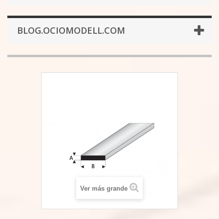
BLOG.OCIOMODELL.COM
Ver más grande