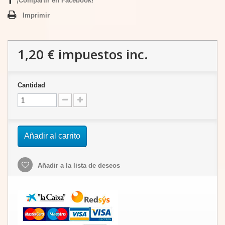
¡Compartir en Facebook!
Imprimir
1,20 €
impuestos inc.
Cantidad
Añadir al carrito
Añadir a la lista de deseos