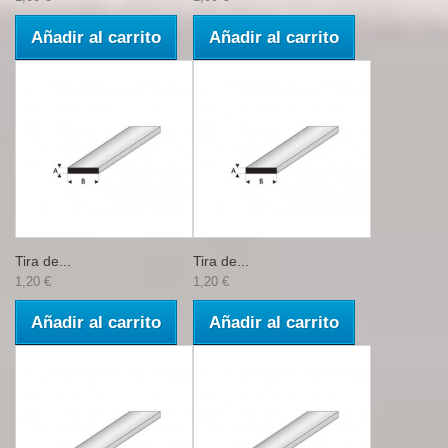
Añadir al carrito
Añadir al carrito
Tira de...
Tira de...
1,20 €
1,20 €
Añadir al carrito
Añadir al carrito