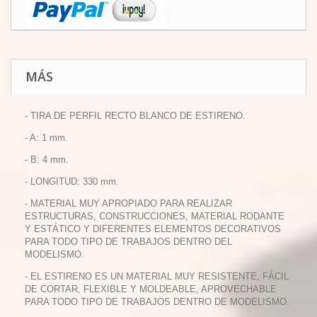
MÁS
- TIRA DE PERFIL RECTO BLANCO DE ESTIRENO.
- A: 1 mm.
- B: 4 mm.
- LONGITUD: 330 mm.
- MATERIAL MUY APROPIADO PARA REALIZAR
ESTRUCTURAS, CONSTRUCCIONES, MATERIAL RODANTE
Y ESTÁTICO Y DIFERENTES ELEMENTOS DECORATIVOS
PARA TODO TIPO DE TRABAJOS DENTRO DEL
MODELISMO.
- EL ESTIRENO ES UN MATERIAL MUY RESISTENTE, FÁCIL
DE CORTAR, FLEXIBLE Y MOLDEABLE, APROVECHABLE
PARA TODO TIPO DE TRABAJOS DENTRO DE MODELISMO.