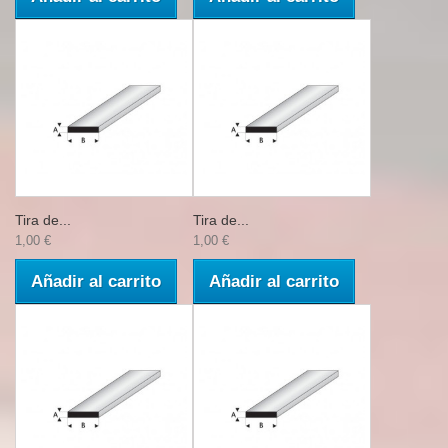
Tira de...
Tira de...
1,00 €
1,00 €
Añadir al carrito
Añadir al carrito