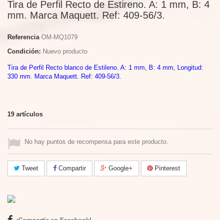
Tira de Perfil Recto de Estireno. A: 1 mm, B: 4
mm. Marca Maquett. Ref: 409-56/3.
Referencia
OM-MQ1079
Condición:
Nuevo producto
Tira de Perfil Recto blanco de Estileno. A: 1 mm, B: 4 mm, Longitud:
330 mm. Marca Maquett. Ref: 409-56/3.
19
artículos
No hay puntos de recompensa para este producto.
Tweet
Compartir
Google+
Pinterest