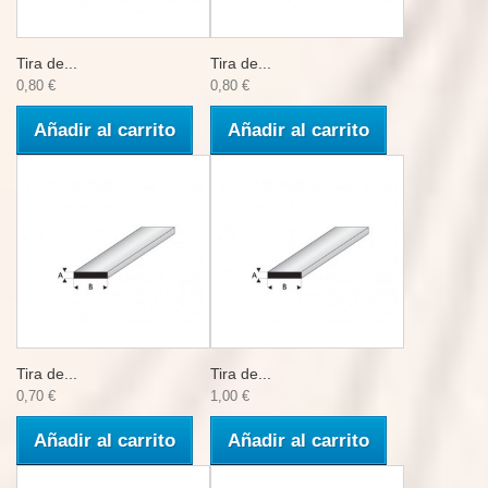
Tira de...
Tira de...
0,80 €
0,80 €
Añadir al carrito
Añadir al carrito
Tira de...
Tira de...
0,70 €
1,00 €
Añadir al carrito
Añadir al carrito