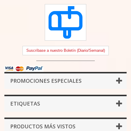
Suscríbase a nuestro Boletín (Diario/Semanal)
--------------------------------------------------
PROMOCIONES ESPECIALES
ETIQUETAS
PRODUCTOS MÁS VISTOS