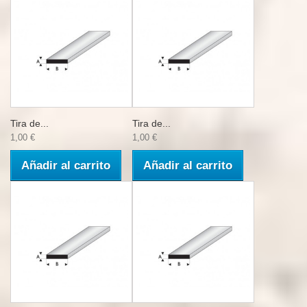
Tira de...
Tira de...
1,00 €
1,00 €
Añadir al carrito
Añadir al carrito