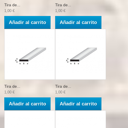
Tira de...
Tira de...
1,00 €
1,00 €
Añadir al carrito
Añadir al carrito
Tira de...
Tira de...
1,00 €
1,00 €
Añadir al carrito
Añadir al carrito