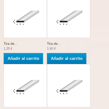
Tira de...
Tira de...
1,20 €
1,60 €
Añadir al carrito
Añadir al carrito