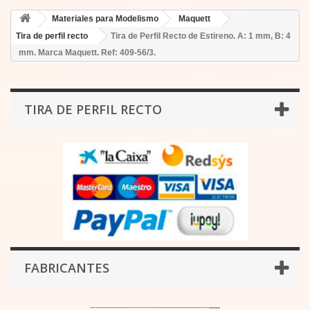
Materiales para Modelismo
Maquett
Tira de perfil recto
Tira de Perfil Recto de Estireno. A: 1 mm, B: 4
mm. Marca Maquett. Ref: 409-56/3.
TIRA DE PERFIL RECTO
FABRICANTES
-------------------------------------------
----