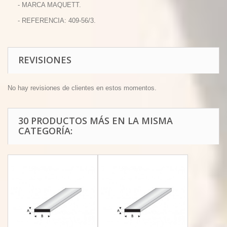
- MARCA MAQUETT.
- REFERENCIA: 409-56/3.
REVISIONES
No hay revisiones de clientes en estos momentos.
30 PRODUCTOS MÁS EN LA MISMA
CATEGORÍA: