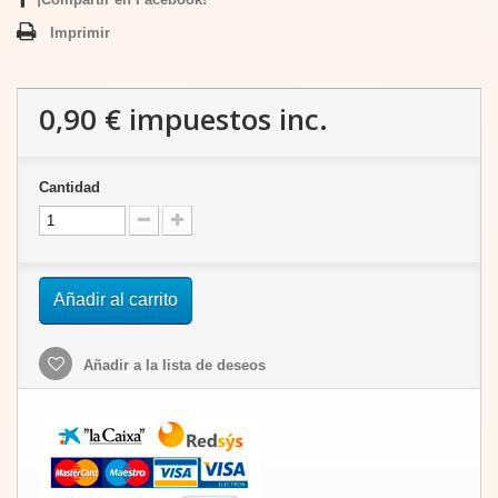
Imprimir
0,90 €
impuestos inc.
Cantidad
Añadir al carrito
Añadir a la lista de deseos