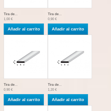
Tira de...
Tira de...
1,00 €
0,90 €
Añadir al carrito
Añadir al carrito
Tira de...
Tira de...
0,90 €
1,20 €
Añadir al carrito
Añadir al carrito