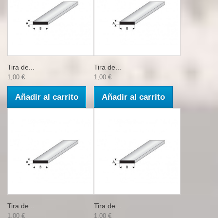
Tira de...
Tira de...
1,00 €
1,00 €
Añadir al carrito
Añadir al carrito
Tira de...
Tira de...
1,00 €
1,00 €