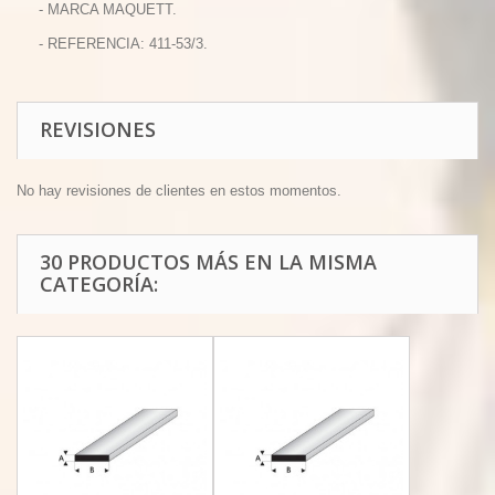
- MARCA MAQUETT.
- REFERENCIA: 411-53/3.
REVISIONES
No hay revisiones de clientes en estos momentos.
30 PRODUCTOS MÁS EN LA MISMA
CATEGORÍA: