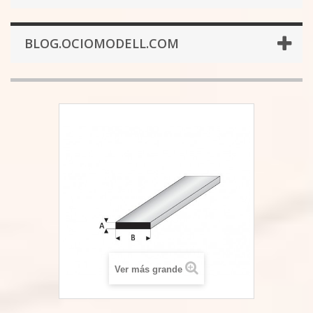
BLOG.OCIOMODELL.COM
Ver más grande