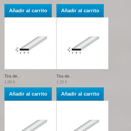
Añadir al carrito
Añadir al carrito
Tira de...
Tira de...
1,00 €
1,20 €
Añadir al carrito
Añadir al carrito