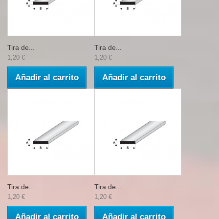
Tira de...
Tira de...
1,20 €
1,20 €
Añadir al carrito
Añadir al carrito
Tira de...
Tira de...
1,20 €
1,20 €
Añadir al carrito
Añadir al carrito