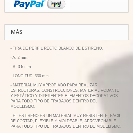
MÁS
- TIRA DE PERFIL RECTO BLANCO DE ESTIRENO.
- A: 2 mm.
- B: 3.5 mm.
- LONGITUD: 330 mm.
- MATERIAL MUY APROPIADO PARA REALIZAR
ESTRUCTURAS, CONSTRUCCIONES, MATERIAL RODANTE
Y ESTÁTICO Y DIFERENTES ELEMENTOS DECORATIVOS
PARA TODO TIPO DE TRABAJOS DENTRO DEL
MODELISMO.
- EL ESTIRENO ES UN MATERIAL MUY RESISTENTE, FÁCIL
DE CORTAR, FLEXIBLE Y MOLDEABLE, APROVECHABLE
PARA TODO TIPO DE TRABAJOS DENTRO DE MODELISMO.