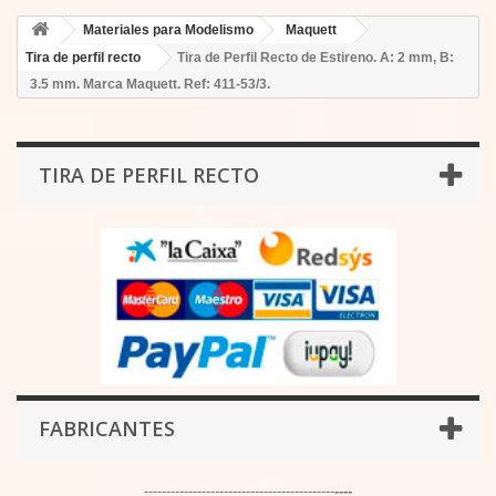
Materiales para Modelismo
Maquett
Tira de perfil recto
Tira de Perfil Recto de Estireno. A: 2 mm, B:
3.5 mm. Marca Maquett. Ref: 411-53/3.
TIRA DE PERFIL RECTO
FABRICANTES
-------------------------------------------
----