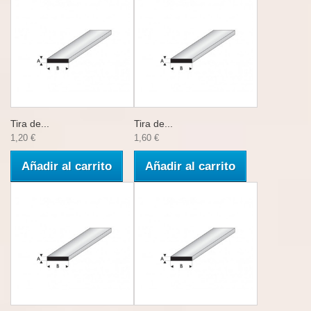
Tira de...
Tira de...
1,20 €
1,60 €
Añadir al carrito
Añadir al carrito