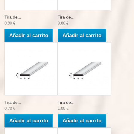
Tira de...
Tira de...
0,80 €
0,80 €
Añadir al carrito
Añadir al carrito
Tira de...
Tira de...
0,70 €
1,00 €
Añadir al carrito
Añadir al carrito