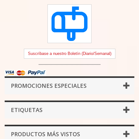
Suscríbase a nuestro Boletín (Diario/Semanal)
--------------------------------------------------
PROMOCIONES ESPECIALES
ETIQUETAS
PRODUCTOS MÁS VISTOS