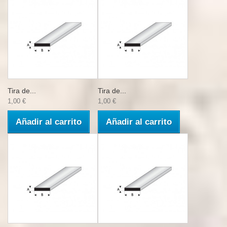
Tira de...
Tira de...
1,00 €
1,00 €
Añadir al carrito
Añadir al carrito