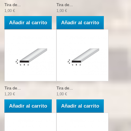
Tira de...
Tira de...
1,00 €
1,00 €
Añadir al carrito
Añadir al carrito
Tira de...
Tira de...
1,20 €
1,00 €
Añadir al carrito
Añadir al carrito