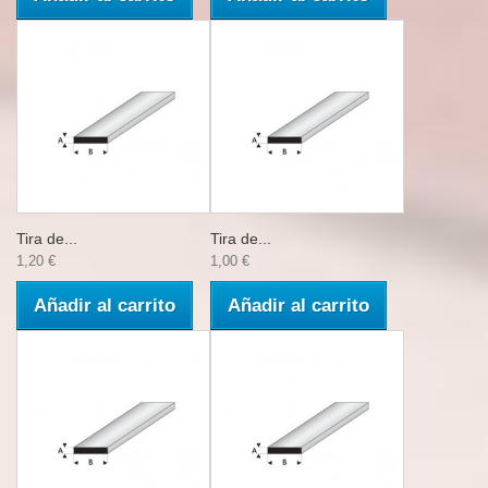
Tira de...
Tira de...
1,20 €
1,00 €
Añadir al carrito
Añadir al carrito