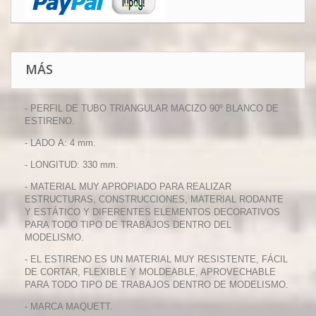
MÁS
- PERFIL DE TUBO TRIANGULAR MACIZO 90º BLANCO DE
ESTIRENO.
- LADO A: 4 mm.
- LONGITUD: 330 mm.
- MATERIAL MUY APROPIADO PARA REALIZAR
ESTRUCTURAS, CONSTRUCCIONES, MATERIAL RODANTE
Y ESTÁTICO Y DIFERENTES ELEMENTOS DECORATIVOS
PARA TODO TIPO DE TRABAJOS DENTRO DEL
MODELISMO.
- EL ESTIRENO ES UN MATERIAL MUY RESISTENTE, FÁCIL
DE CORTAR, FLEXIBLE Y MOLDEABLE, APROVECHABLE
PARA TODO TIPO DE TRABAJOS DENTRO DE MODELISMO.
- MARCA MAQUETT.