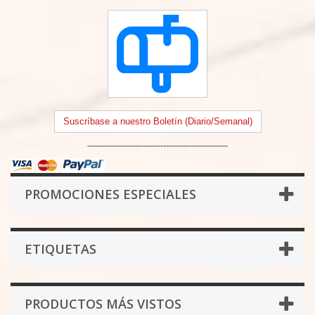
Suscríbase a nuestro Boletín (Diario/Semanal)
--------------------------------------------------
PROMOCIONES ESPECIALES
ETIQUETAS
PRODUCTOS MÁS VISTOS