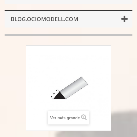
BLOG.OCIOMODELL.COM
Ver más grande