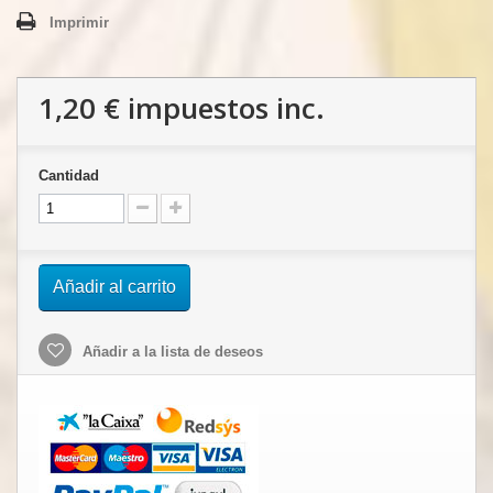
Imprimir
1,20 €
impuestos inc.
Cantidad
Añadir al carrito
Añadir a la lista de deseos