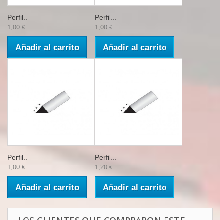
Perfil...
Perfil...
1,00 €
1,00 €
Añadir al carrito
Añadir al carrito
Perfil...
Perfil...
1,00 €
1,20 €
Añadir al carrito
Añadir al carrito