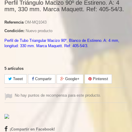
Perfil Triángulo Macizo 90º de Estireno. A: 4
mm, 330 mm. Marca Maquett. Ref: 405-54/3.
Referencia
OM-MQ1043
Condición:
Nuevo producto
Perfil de Tubo Triangular Macizo 90º, Blanco de Estireno. A: 4 mm,
longitud: 330 mm. Marca Maquett. Ref: 405-54/3.
5
artículos
Tweet
Compartir
Google+
Pinterest
No hay puntos de recompensa para este producto.
¡Compartir en Facebook!