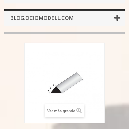
BLOG.OCIOMODELL.COM
Ver más grande