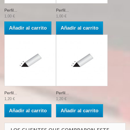
Perfil...
Perfil...
1,00 €
1,00 €
Añadir al carrito
Añadir al carrito
Perfil...
Perfil...
1,20 €
1,20 €
Añadir al carrito
Añadir al carrito