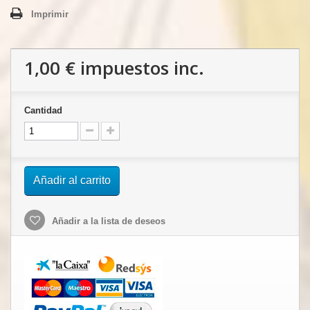
Imprimir
1,00 €
impuestos inc.
Cantidad
Añadir al carrito
Añadir a la lista de deseos