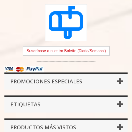
Suscríbase a nuestro Boletín (Diario/Semanal)
--------------------------------------------------
PROMOCIONES ESPECIALES
ETIQUETAS
PRODUCTOS MÁS VISTOS