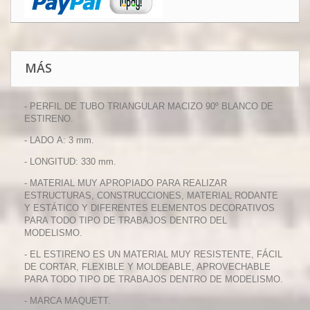
MÁS
- PERFIL DE TUBO TRIANGULAR MACIZO 90º BLANCO DE
ESTIRENO.
- LADO A: 3 mm.
- LONGITUD: 330 mm.
- MATERIAL MUY APROPIADO PARA REALIZAR
ESTRUCTURAS, CONSTRUCCIONES, MATERIAL RODANTE
Y ESTÁTICO Y DIFERENTES ELEMENTOS DECORATIVOS
PARA TODO TIPO DE TRABAJOS DENTRO DEL
MODELISMO.
- EL ESTIRENO ES UN MATERIAL MUY RESISTENTE, FÁCIL
DE CORTAR, FLEXIBLE Y MOLDEABLE, APROVECHABLE
PARA TODO TIPO DE TRABAJOS DENTRO DE MODELISMO.
- MARCA MAQUETT.