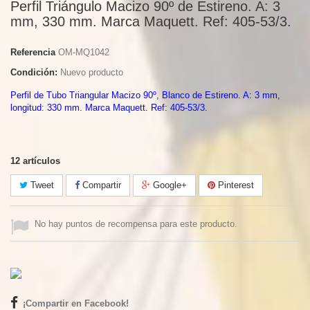
Perfil Triángulo Macizo 90º de Estireno. A: 3
mm, 330 mm. Marca Maquett. Ref: 405-53/3.
Referencia
OM-MQ1042
Condición:
Nuevo producto
Perfil de Tubo Triangular Macizo 90º, Blanco de Estireno. A: 3 mm,
longitud: 330 mm. Marca Maquett. Ref: 405-53/3.
12
artículos
Tweet
Compartir
Google+
Pinterest
No hay puntos de recompensa para este producto.
¡Compartir en Facebook!