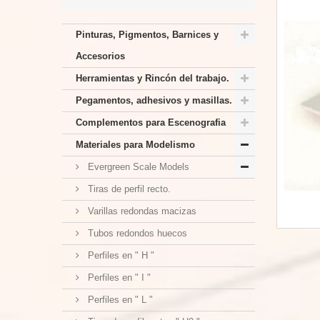
Pinturas, Pigmentos, Barnices y
Accesorios
Herramientas y Rincón del trabajo.
Pegamentos, adhesivos y masillas.
Complementos para Escenografia
Materiales para Modelismo
Evergreen Scale Models
Tiras de perfil recto.
Varillas redondas macizas
Tubos redondos huecos
Perfiles en " H "
Perfiles en " I "
Perfiles en " L "