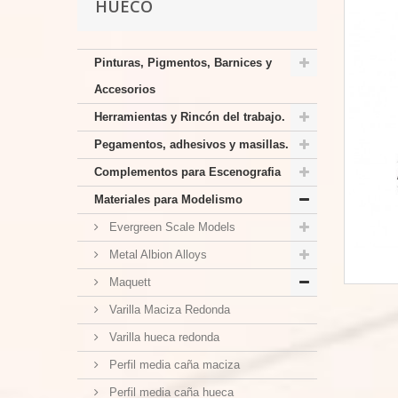
HUECO
Pinturas, Pigmentos, Barnices y
Accesorios
Herramientas y Rincón del trabajo.
Pegamentos, adhesivos y masillas.
Complementos para Escenografia
Materiales para Modelismo
Evergreen Scale Models
Metal Albion Alloys
Maquett
Varilla Maciza Redonda
Varilla hueca redonda
Perfil media caña maciza
Perfil media caña hueca