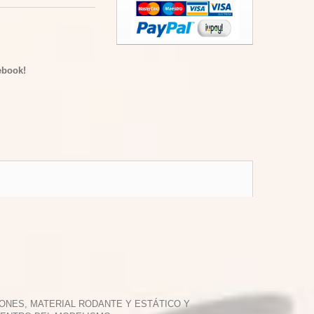
ebook!
ONES, MATERIAL RODANTE Y ESTÁTICO Y