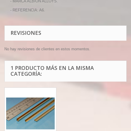
- MARCA ALBION ALLOYS.
- REFERENCIA: A6.
REVISIONES
No hay revisiones de clientes en estos momentos.
1 PRODUCTO MÁS EN LA MISMA
CATEGORÍA: