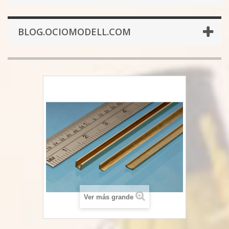
BLOG.OCIOMODELL.COM
Ver más grande