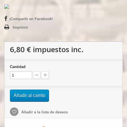
¡Compartir en Facebook!
Imprimir
6,80 €
impuestos inc.
Cantidad
Añadir al carrito
Añadir a la lista de deseos