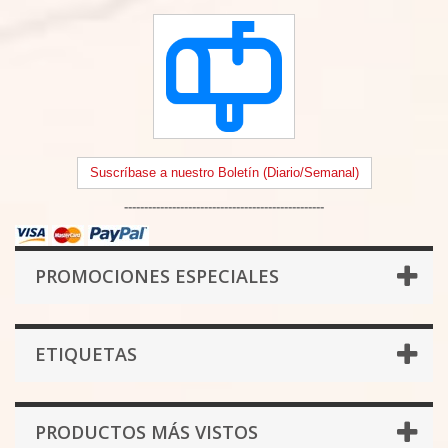
Suscríbase a nuestro Boletín (Diario/Semanal)
--------------------------------------------------
PROMOCIONES ESPECIALES
ETIQUETAS
PRODUCTOS MÁS VISTOS