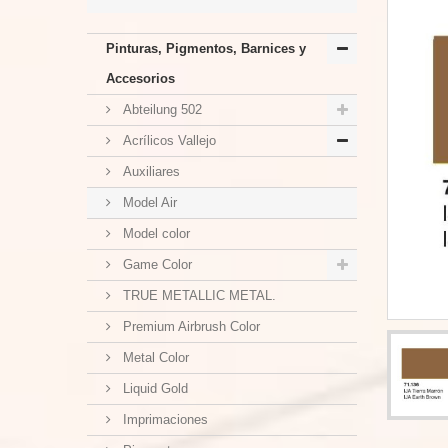
Pinturas, Pigmentos, Barnices y
Accesorios
Abteilung 502
Acrílicos Vallejo
Auxiliares
Model Air
Model color
Game Color
TRUE METALLIC METAL.
Premium Airbrush Color
Metal Color
Liquid Gold
Imprimaciones