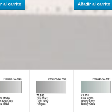
r al carrito
Añadir al carrito