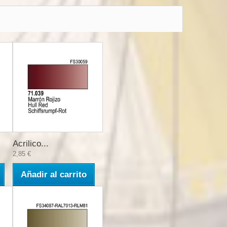
Acrilico...
2,85 €
Añadir al carrito