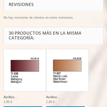
REVISIONES
No hay revisiones de clientes en estos momentos.
30 PRODUCTOS MÁS EN LA MISMA
CATEGORÍA:
Acrilico...
Acrilico...
2,85 €
2,85 €