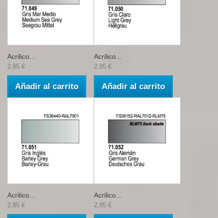
Acrilico...
Acrilico...
2,85 €
2,85 €
Añadir al carrito
Añadir al carrito
Acrilico...
Acrilico...
2,85 €
2,85 €