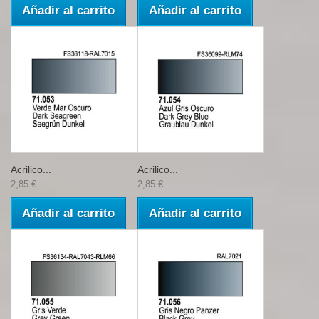
Añadir al carrito
Añadir al carrito
Acrilico...
Acrilico...
2,85 €
2,85 €
Añadir al carrito
Añadir al carrito