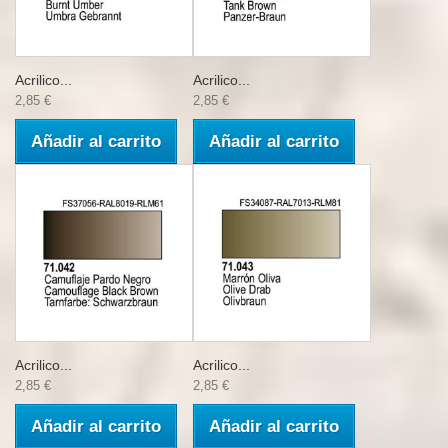
Acrilico...
Acrilico...
2,85 €
2,85 €
Añadir al carrito
Añadir al carrito
Acrilico...
Acrilico...
2,85 €
2,85 €
Añadir al carrito
Añadir al carrito