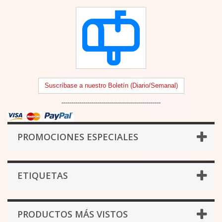
Suscríbase a nuestro Boletín (Diario/Semanal)
--------------------------------------------------
PROMOCIONES ESPECIALES
ETIQUETAS
PRODUCTOS MÁS VISTOS