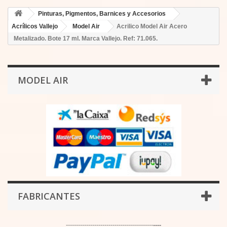
Pinturas, Pigmentos, Barnices y Accesorios
Acrílicos Vallejo
Model Air
Acrilico Model Air Acero
Metalizado. Bote 17 ml. Marca Vallejo. Ref: 71.065.
MODEL AIR
FABRICANTES
-------------------------------------------
----