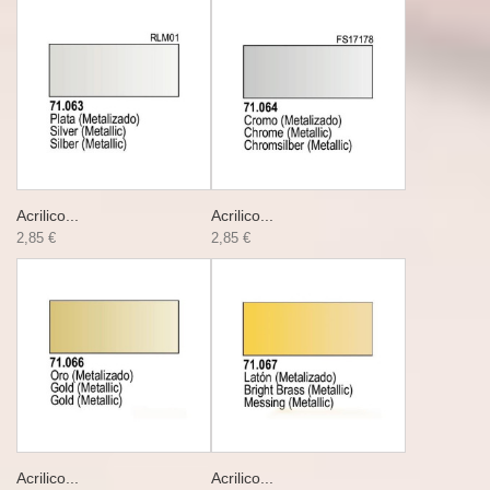
Acrilico...
Acrilico...
2,85 €
2,85 €
Acrilico...
Acrilico...