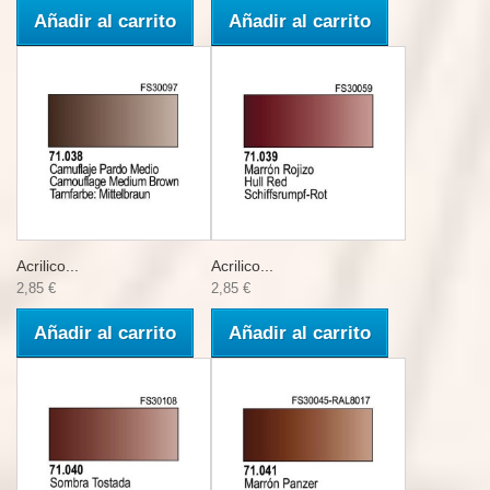
Añadir al carrito
Añadir al carrito
Acrilico...
Acrilico...
2,85 €
2,85 €
Añadir al carrito
Añadir al carrito