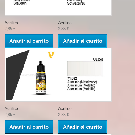
Acrilico...
Acrilico...
2,85 €
2,85 €
Añadir al carrito
Añadir al carrito
Acrilico...
Acrilico...
2,85 €
2,85 €
Añadir al carrito
Añadir al carrito