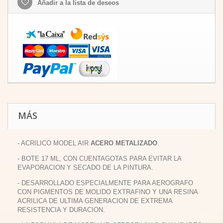
Añadir a la lista de deseos
MÁS
- ACRILICO MODEL AIR
ACERO METALIZADO
.
- BOTE 17 ML, CON CUENTAGOTAS PARA EVITAR LA
EVAPORACION Y SECADO DE LA PINTURA.
- DESARROLLADO ESPECIALMENTE PARA AEROGRAFO
CON PIGMENTOS DE MOLIDO EXTRAFINO Y UNA RESINA
ACRILICA DE ULTIMA GENERACION DE EXTREMA
RESISTENCIA Y DURACION.