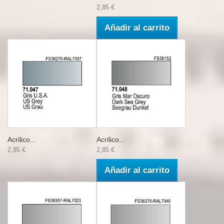
2,85 €
Añadir al carrito
Acrilico...
Acrilico...
2,85 €
2,85 €
Añadir al carrito