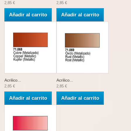
2,85 €
2,85 €
Añadir al carrito
Añadir al carrito
Acrilico...
Acrilico...
2,85 €
2,85 €
Añadir al carrito
Añadir al carrito