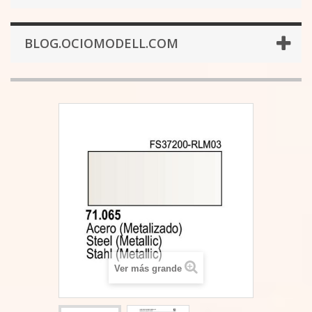
BLOG.OCIOMODELL.COM
Ver más grande