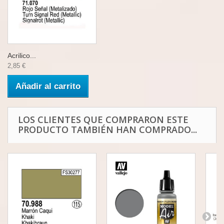
Acrilico...
2,85 €
Añadir al carrito
LOS CLIENTES QUE COMPRARON ESTE
PRODUCTO TAMBIÉN HAN COMPRADO...