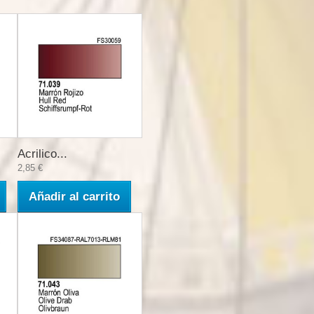
Acrilico...
2,85 €
Añadir al carrito