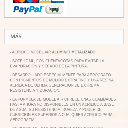
MÁS
- ACRILICO MODEL AIR
ALUMINIO METALIZADO
.
- BOTE 17 ML, CON CUENTAGOTAS PARA EVITAR LA
EVAPORACION Y SECADO DE LA PINTURA.
- DESARROLLADO ESPECIALMENTE PARA AEROGRAFO
CON PIGMENTOS DE MOLIDO EXTRAFINO Y UNA RESINA
ACRILICA DE ULTIMA GENERACION DE EXTREMA
RESISTENCIA Y DURACION.
- LA FORMULA DE MODEL AIR OFRECE UNAS CUALIDADES
HASTA AHORA NO DISPONIBLES EN UN ACRILICO A BASE
DE AGUA. SU RESISTENCIA, DUREZA Y PODER DE
CUBRICION ES SUPERIOR A CUALQUIER ACRILICO PARA
AEROGRAFIA.