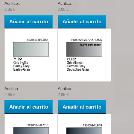
Acrilico...
Acrilico...
2,85 €
2,85 €
Añadir al carrito
Añadir al carrito
Acrilico...
Acrilico...
2,85 €
2,85 €
Añadir al carrito
Añadir al carrito