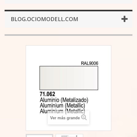
BLOG.OCIOMODELL.COM
Ver más grande