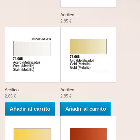
Acrilico...
2,85 €
Acrilico...
Acrilico...
2,85 €
2,85 €
Añadir al carrito
Añadir al carrito