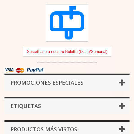
Suscríbase a nuestro Boletín (Diario/Semanal)
--------------------------------------------------
PROMOCIONES ESPECIALES
ETIQUETAS
PRODUCTOS MÁS VISTOS