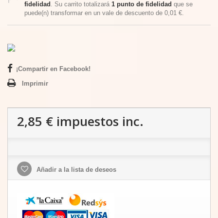
fidelidad
. Su carrito totalizará
1
punto de fidelidad
que se
puede(n) transformar en un vale de descuento de
0,01 €
.
¡Compartir en Facebook!
Imprimir
2,85 €
impuestos inc.
Añadir a la lista de deseos