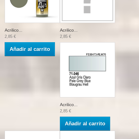
Acrilico...
Acrilico...
2,85 €
2,85 €
Añadir al carrito
Acrilico...
2,85 €
Añadir al carrito