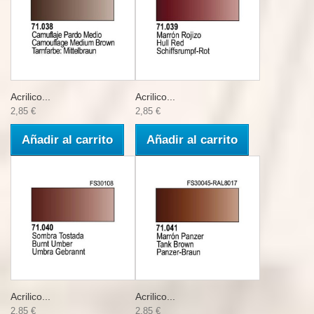
Acrilico...
Acrilico...
2,85 €
2,85 €
Añadir al carrito
Añadir al carrito
Acrilico...
Acrilico...
2,85 €
2,85 €