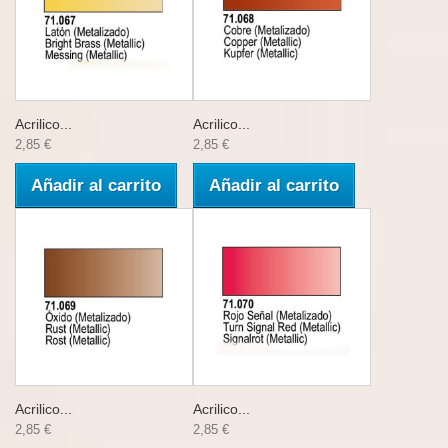
Acrilico...
Acrilico...
2,85 €
2,85 €
Añadir al carrito
Añadir al carrito
Acrilico...
Acrilico...
2,85 €
2,85 €