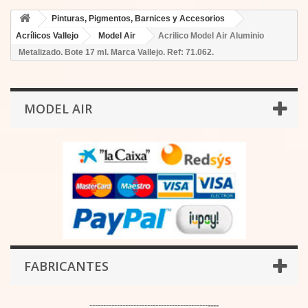
Pinturas, Pigmentos, Barnices y Accesorios
Acrílicos Vallejo
Model Air
Acrilico Model Air Aluminio
Metalizado. Bote 17 ml. Marca Vallejo. Ref: 71.062.
MODEL AIR
FABRICANTES
-------------------------------------------
----