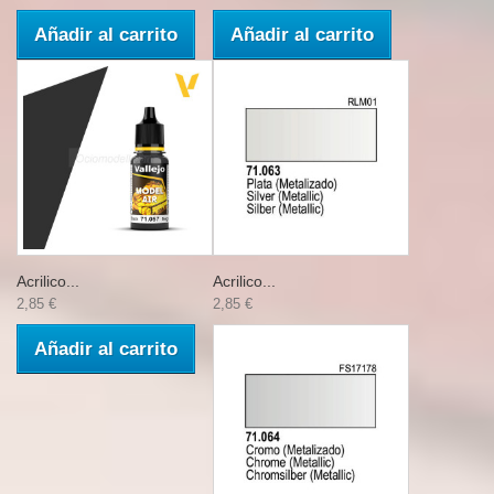
Añadir al carrito
Añadir al carrito
Acrilico...
Acrilico...
2,85 €
2,85 €
Añadir al carrito