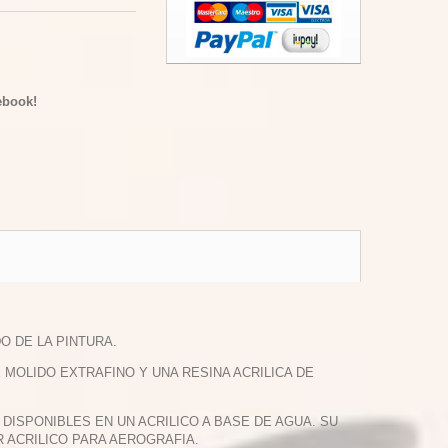
ebook!
O DE LA PINTURA.
OLIDO EXTRAFINO Y UNA RESINA ACRILICA DE
DISPONIBLES EN UN ACRILICO A BASE DE AGUA. SU
R ACRILICO PARA AEROGRAFIA.