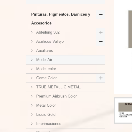
Pinturas, Pigmentos, Barnices y
Accesorios
Abteilung 502
Acrílicos Vallejo
Auxiliares
Model Air
Model color
Game Color
TRUE METALLIC METAL.
Premium Airbrush Color
Metal Color
Liquid Gold
Imprimaciones