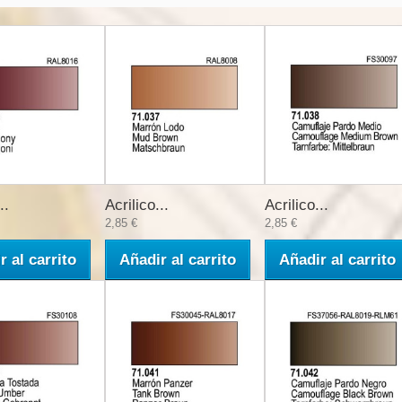
..
Acrilico...
Acrilico...
2,85 €
2,85 €
r al carrito
Añadir al carrito
Añadir al carrito