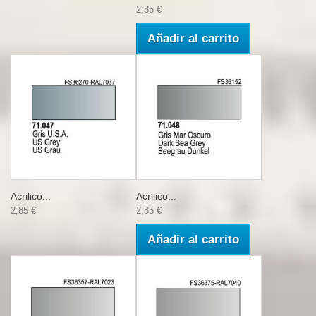
2,85 €
Añadir al carrito
Acrilico...
Acrilico...
2,85 €
2,85 €
Añadir al carrito