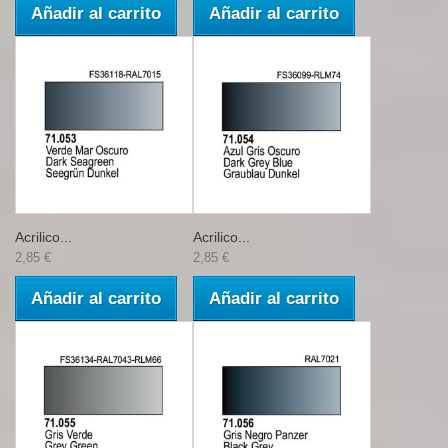
Añadir al carrito
Añadir al carrito
Acrilico...
Acrilico...
2,85 €
2,85 €
Añadir al carrito
Añadir al carrito