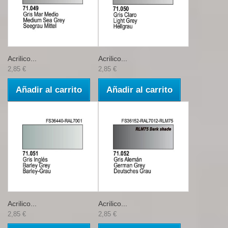
Acrilico...
Acrilico...
2,85 €
2,85 €
Añadir al carrito
Añadir al carrito
Acrilico...
Acrilico...
2,85 €
2,85 €