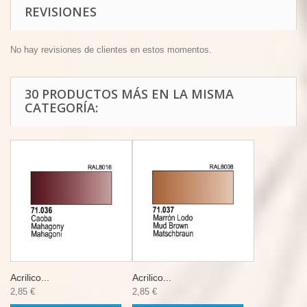
REVISIONES
No hay revisiones de clientes en estos momentos.
30 PRODUCTOS MÁS EN LA MISMA
CATEGORÍA:
Acrilico...
Acrilico...
2,85 €
2,85 €