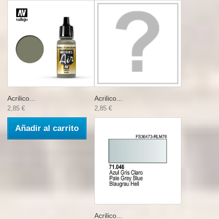
Acrilico...
Acrilico...
2,85 €
2,85 €
Añadir al carrito
Acrilico...