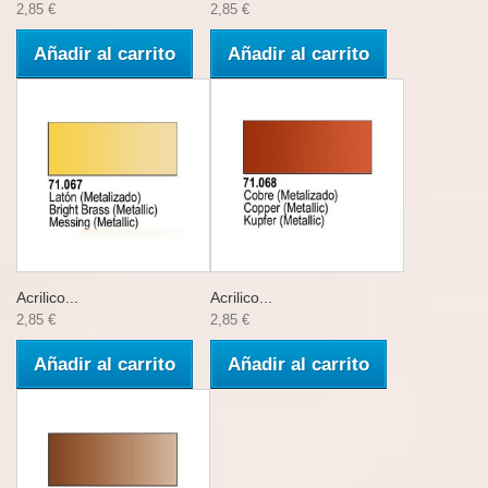
2,85 €
2,85 €
Añadir al carrito
Añadir al carrito
Acrilico...
Acrilico...
2,85 €
2,85 €
Añadir al carrito
Añadir al carrito