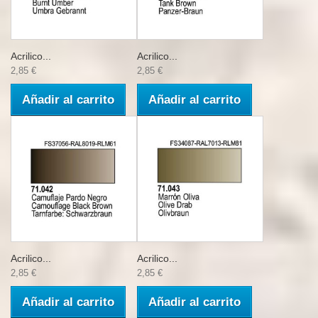
Acrilico...
Acrilico...
2,85 €
2,85 €
Añadir al carrito
Añadir al carrito
Acrilico...
Acrilico...
2,85 €
2,85 €
Añadir al carrito
Añadir al carrito