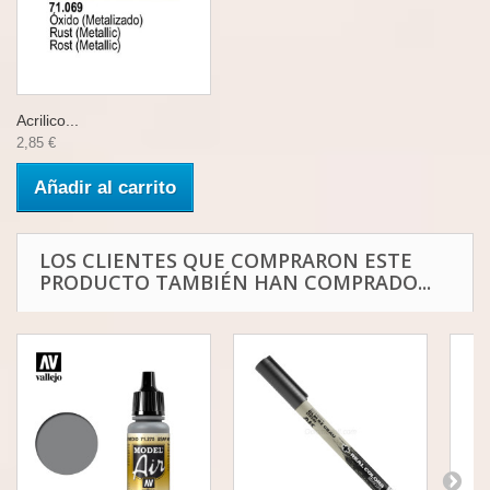
Acrilico...
2,85 €
Añadir al carrito
LOS CLIENTES QUE COMPRARON ESTE
PRODUCTO TAMBIÉN HAN COMPRADO...