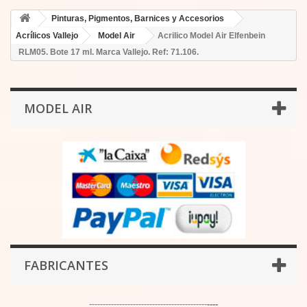
Pinturas, Pigmentos, Barnices y Accesorios
Acrílicos Vallejo
Model Air
Acrilico Model Air Elfenbein
RLM05. Bote 17 ml. Marca Vallejo. Ref: 71.106.
MODEL AIR
FABRICANTES
-------------------------------------------
----