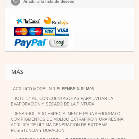
Añadir a la lista de deseos
MÁS
- ACRILICO MODEL AIR
ELFENBEIN RLM05.
- BOTE 17 ML, CON CUENTAGOTAS PARA EVITAR LA
EVAPORACION Y SECADO DE LA PINTURA.
- DESARROLLADO ESPECIALMENTE PARA AEROGRAFO
CON PIGMENTOS DE MOLIDO EXTRAFINO Y UNA RESINA
ACRILICA DE ULTIMA GENERACION DE EXTREMA
RESISTENCIA Y DURACION.