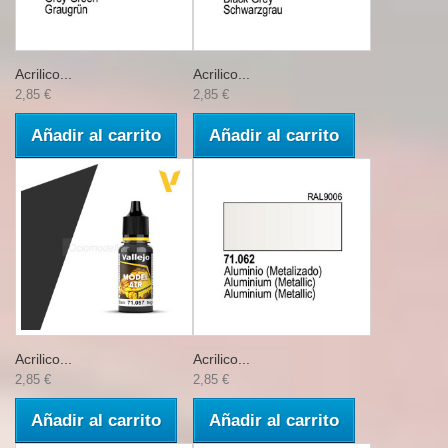
Acrilico...
Acrilico...
2,85 €
2,85 €
Añadir al carrito
Añadir al carrito
Acrilico...
Acrilico...
2,85 €
2,85 €
Añadir al carrito
Añadir al carrito