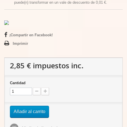
puede(n) transformar en un vale de descuento de
0,01 €
.
¡Compartir en Facebook!
Imprimir
2,85 €
impuestos inc.
Cantidad
Añadir al carrito