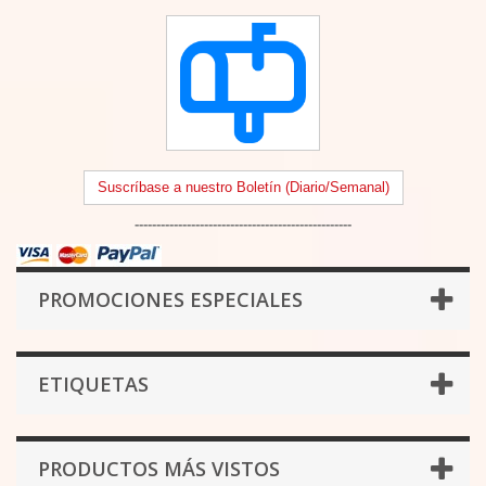
Suscríbase a nuestro Boletín (Diario/Semanal)
--------------------------------------------------
PROMOCIONES ESPECIALES
ETIQUETAS
PRODUCTOS MÁS VISTOS