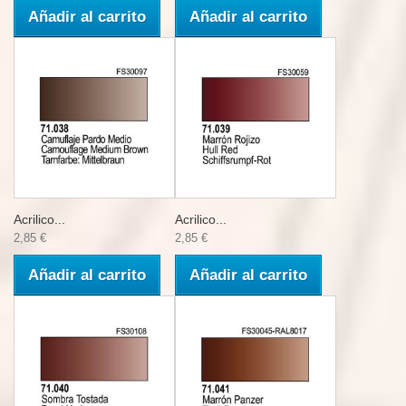
Añadir al carrito
Añadir al carrito
Acrilico...
Acrilico...
2,85 €
2,85 €
Añadir al carrito
Añadir al carrito