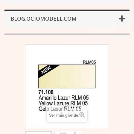
BLOG.OCIOMODELL.COM
Ver más grande