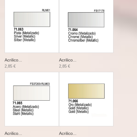
Acrilico...
Acrilico...
2,85 €
2,85 €
Acrilico...
Acrilico...