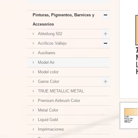
Pinturas, Pigmentos, Barnices y
Accesorios
Abteilung 502
Acrílicos Vallejo
Auxiliares
Model Air
Model color
Game Color
TRUE METALLIC METAL.
Premium Airbrush Color
Metal Color
Liquid Gold
Imprimaciones