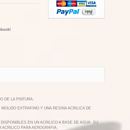
ebook!
O DE LA PINTURA.
OLIDO EXTRAFINO Y UNA RESINA ACRILICA DE
DISPONIBLES EN UN ACRILICO A BASE DE AGUA. SU
R ACRILICO PARA AEROGRAFIA.