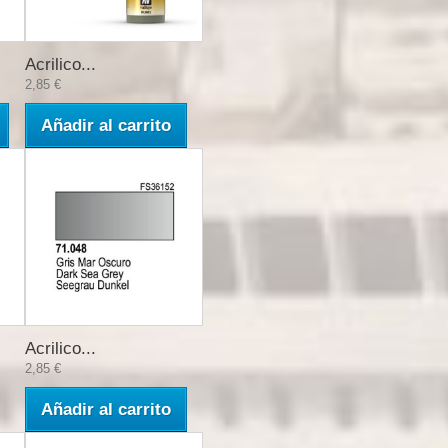
Acrilico...
2,85 €
Añadir al carrito
Acrilico...
2,85 €
Añadir al carrito