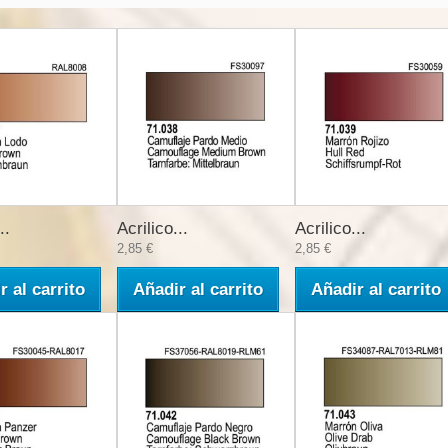
..
Acrilico...
Acrilico...
2,85 €
2,85 €
r al carrito
Añadir al carrito
Añadir al carrito