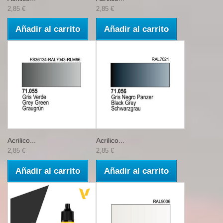
2,85 €
2,85 €
Añadir al carrito
Añadir al carrito
Acrilico...
Acrilico...
2,85 €
2,85 €
Añadir al carrito
Añadir al carrito