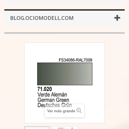
BLOG.OCIOMODELL.COM
Ver más grande