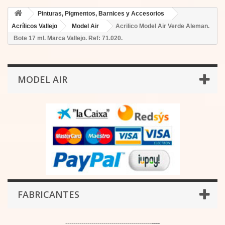
Pinturas, Pigmentos, Barnices y Accesorios
Acrílicos Vallejo
Model Air
Acrilico Model Air Verde Aleman.
Bote 17 ml. Marca Vallejo. Ref: 71.020.
MODEL AIR
FABRICANTES
-------------------------------------------
----