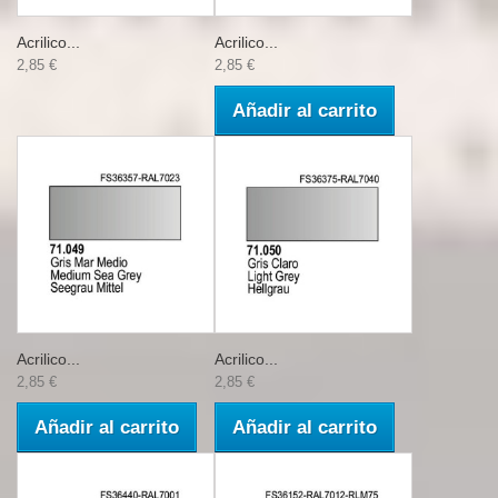
Acrilico...
Acrilico...
2,85 €
2,85 €
Añadir al carrito
Acrilico...
Acrilico...
2,85 €
2,85 €
Añadir al carrito
Añadir al carrito