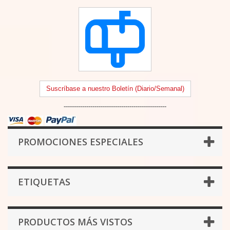
Suscríbase a nuestro Boletín (Diario/Semanal)
--------------------------------------------------
PROMOCIONES ESPECIALES
ETIQUETAS
PRODUCTOS MÁS VISTOS