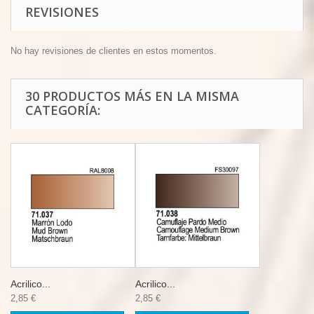
REVISIONES
No hay revisiones de clientes en estos momentos.
30 PRODUCTOS MÁS EN LA MISMA
CATEGORÍA:
Acrilico...
Acrilico...
2,85 €
2,85 €