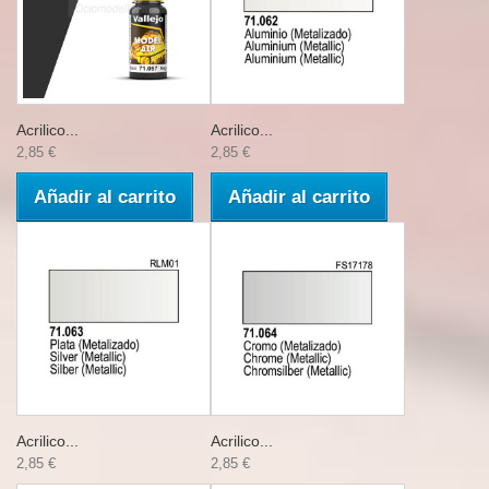
Acrilico...
Acrilico...
2,85 €
2,85 €
Añadir al carrito
Añadir al carrito
Acrilico...
Acrilico...
2,85 €
2,85 €