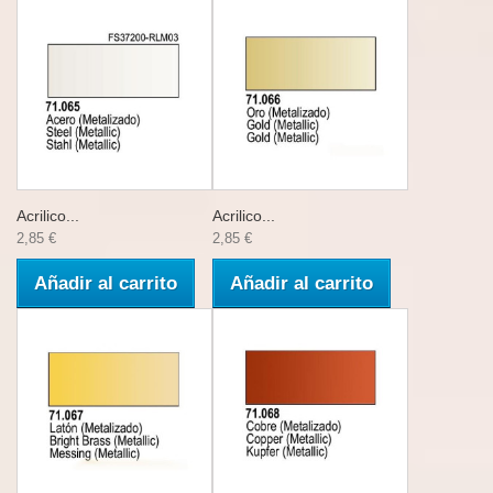
Acrilico...
Acrilico...
2,85 €
2,85 €
Añadir al carrito
Añadir al carrito