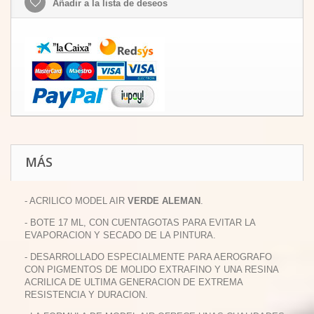
Añadir a la lista de deseos
MÁS
- ACRILICO MODEL AIR
VERDE ALEMAN
.
- BOTE 17 ML, CON CUENTAGOTAS PARA EVITAR LA
EVAPORACION Y SECADO DE LA PINTURA.
- DESARROLLADO ESPECIALMENTE PARA AEROGRAFO
CON PIGMENTOS DE MOLIDO EXTRAFINO Y UNA RESINA
ACRILICA DE ULTIMA GENERACION DE EXTREMA
RESISTENCIA Y DURACION.