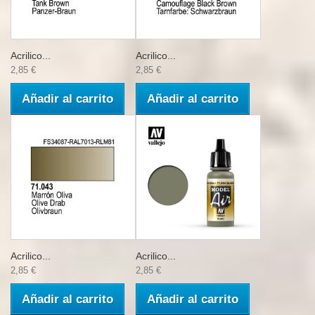
Acrilico...
Acrilico...
2,85 €
2,85 €
Añadir al carrito
Añadir al carrito
Acrilico...
Acrilico...
2,85 €
2,85 €
Añadir al carrito
Añadir al carrito