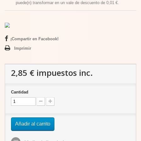
puede(n) transformar en un vale de descuento de
0,01 €
.
¡Compartir en Facebook!
Imprimir
2,85 €
impuestos inc.
Cantidad
Añadir al carrito