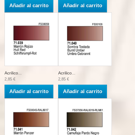
Añadir al carrito
Añadir al carrito
Acrilico...
Acrilico...
2,85 €
2,85 €
Añadir al carrito
Añadir al carrito