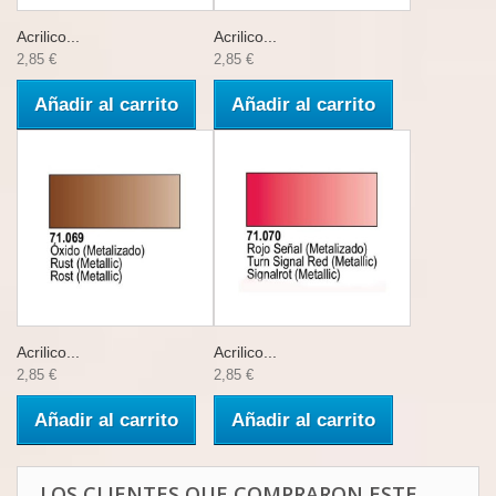
Acrilico...
Acrilico...
2,85 €
2,85 €
Añadir al carrito
Añadir al carrito
Acrilico...
Acrilico...
2,85 €
2,85 €
Añadir al carrito
Añadir al carrito
LOS CLIENTES QUE COMPRARON ESTE