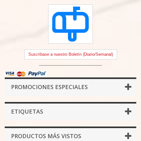
Suscríbase a nuestro Boletín (Diario/Semanal)
--------------------------------------------------
PROMOCIONES ESPECIALES
ETIQUETAS
PRODUCTOS MÁS VISTOS