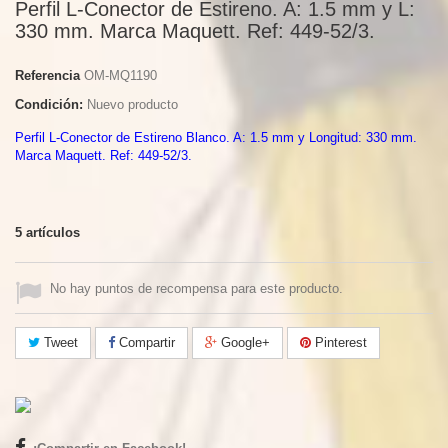
Perfil L-Conector de Estireno. A: 1.5 mm y L:
330 mm. Marca Maquett. Ref: 449-52/3.
Referencia
OM-MQ1190
Condición:
Nuevo producto
Perfil L-Conector de Estireno Blanco. A: 1.5 mm y Longitud: 330 mm.
Marca Maquett. Ref: 449-52/3.
5
artículos
No hay puntos de recompensa para este producto.
Tweet
Compartir
Google+
Pinterest