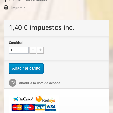
¡Compartir en Facebook!
Imprimir
1,40 €
impuestos inc.
Cantidad
Añadir al carrito
Añadir a la lista de deseos