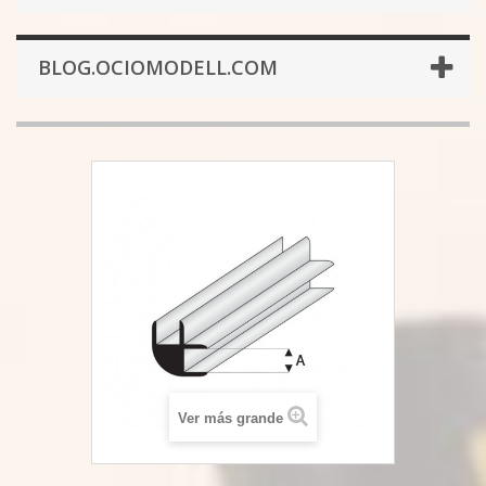
BLOG.OCIOMODELL.COM
Ver más grande