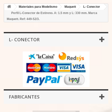
Materiales para Modelismo
Maquett
L- Conector
Perfil L-Conector de Estireno. A: 1.5 mm y L: 330 mm. Marca
Maquett. Ref: 449-52/3.
L- CONECTOR
FABRICANTES
-------------------------------------------
----