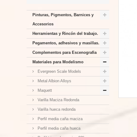
Pinturas, Pigmentos, Barnices y
Accesorios
Herramientas y Rincón del trabajo.
Pegamentos, adhesivos y masillas.
Complementos para Escenografia
Materiales para Modelismo
Evergreen Scale Models
Metal Albion Alloys
Maquett
Varilla Maciza Redonda
Varilla hueca redonda
Perfil media caña maciza
Perfil media caña hueca