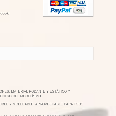
ebook!
ONES, MATERIAL RODANTE Y ESTÁTICO Y
DENTRO DEL MODELÍSMO.
LEXIBLE Y MOLDEABLE, APROVECHABLE PARA TODO