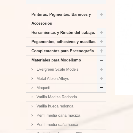
Pinturas, Pigmentos, Barnices y
Accesorios
Herramientas y Rincón del trabajo.
Pegamentos, adhesivos y masillas.
Complementos para Escenografia
Materiales para Modelismo
Evergreen Scale Models
Metal Albion Alloys
Maquett
Varilla Maciza Redonda
Varilla hueca redonda
Perfil media caña maciza
Perfil media caña hueca