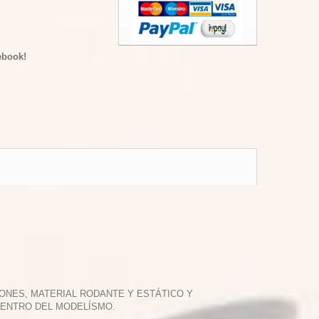
ebook!
ONES, MATERIAL RODANTE Y ESTÁTICO Y
DENTRO DEL MODELÍSMO.