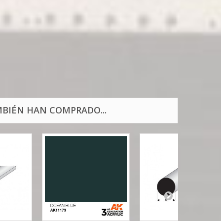
BIÉN HAN COMPRADO...