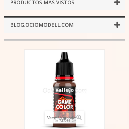
PRODUCTOS MÁS VISTOS
BLOG.OCIOMODELL.COM
Ver más grande