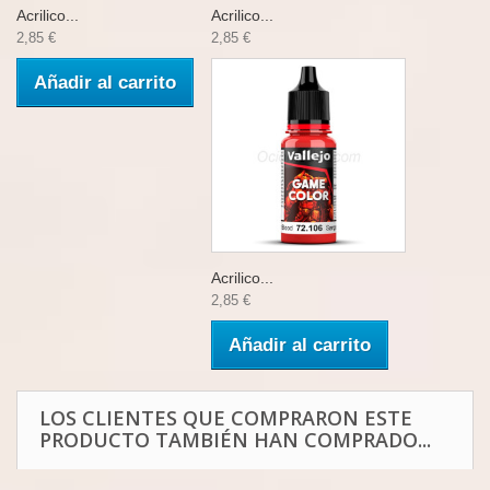
Acrilico...
Acrilico...
2,85 €
2,85 €
Añadir al carrito
Acrilico...
2,85 €
Añadir al carrito
LOS CLIENTES QUE COMPRARON ESTE
PRODUCTO TAMBIÉN HAN COMPRADO...