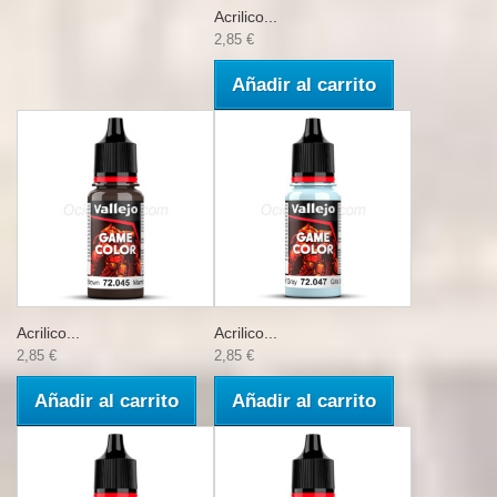
Acrilico...
2,85 €
Añadir al carrito
Acrilico...
Acrilico...
2,85 €
2,85 €
Añadir al carrito
Añadir al carrito