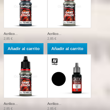
Acrilico...
Acrilico...
2,85 €
2,85 €
Añadir al carrito
Añadir al carrito
Acrilico...
Acrilico...
2,85 €
2,85 €