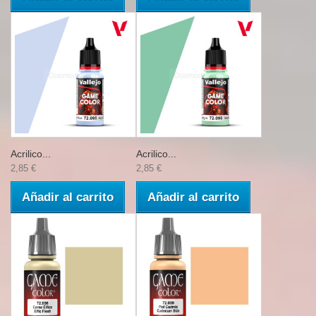
Acrilico...
Acrilico...
2,85 €
2,85 €
Añadir al carrito
Añadir al carrito