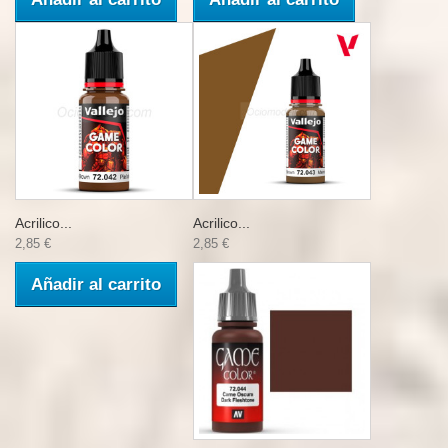
Acrilico...
Acrilico...
2,85 €
2,85 €
Añadir al carrito