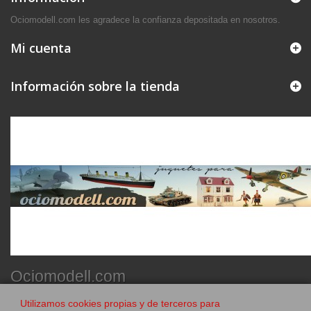
Ociomodell.com les agradece la confianza depositada en nosotros.
Mi cuenta
Información sobre la tienda
Ociomodell.com
Utilizamos cookies propias y de terceros para