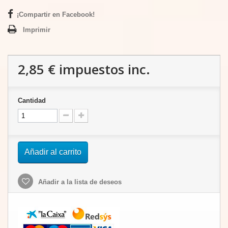
¡Compartir en Facebook!
Imprimir
2,85 €
impuestos inc.
Cantidad
Añadir al carrito
Añadir a la lista de deseos