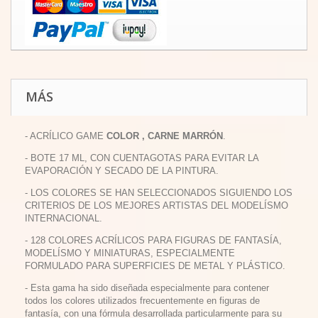
MÁS
- ACRÍLICO GAME
COLOR , CARNE MARRÓN
.
- BOTE 17 ML, CON CUENTAGOTAS PARA EVITAR LA
EVAPORACIÓN Y SECADO DE LA PINTURA.
- LOS COLORES SE HAN SELECCIONADOS SIGUIENDO LOS
CRITERIOS DE LOS MEJORES ARTISTAS DEL MODELÍSMO
INTERNACIONAL.
- 128 COLORES ACRÍLICOS PARA FIGURAS DE FANTASÍA,
MODELÍSMO Y MINIATURAS, ESPECIALMENTE
FORMULADO PARA SUPERFICIES DE METAL Y PLÁSTICO.
- Esta gama ha sido diseñada especialmente para contener
todos los colores utilizados frecuentemente en figuras de
fantasía, con una fórmula desarrollada particularmente para su