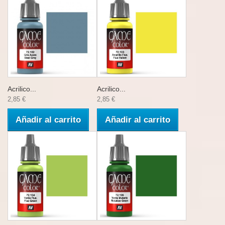
Acrilico...
Acrilico...
2,85 €
2,85 €
Añadir al carrito
Añadir al carrito