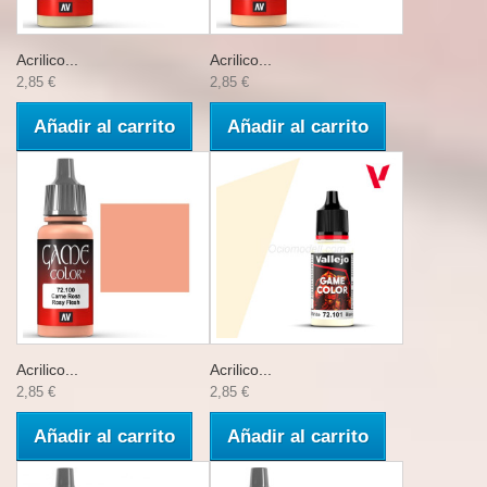
Acrilico...
Acrilico...
2,85 €
2,85 €
Añadir al carrito
Añadir al carrito
Acrilico...
Acrilico...
2,85 €
2,85 €
Añadir al carrito
Añadir al carrito