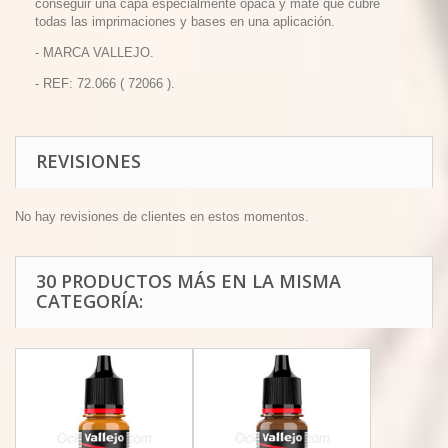
conseguir una capa especialmente opaca y mate que cubre
todas las imprimaciones y bases en una aplicación.
- MARCA VALLEJO.
- REF: 72.066 ( 72066 ).
REVISIONES
No hay revisiones de clientes en estos momentos.
30 PRODUCTOS MÁS EN LA MISMA
CATEGORÍA: