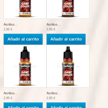
Acrilico...
Acrilico...
2,85 €
2,85 €
Añadir al carrito
Añadir al carrito
Acrilico...
Acrilico...
2,85 €
2,85 €
Añadir al carrito
Añadir al carrito