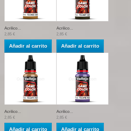
Acrilico...
Acrilico...
2,85 €
2,85 €
Añadir al carrito
Añadir al carrito
Acrilico...
Acrilico...
2,85 €
2,85 €
Añadir al carrito
Añadir al carrito