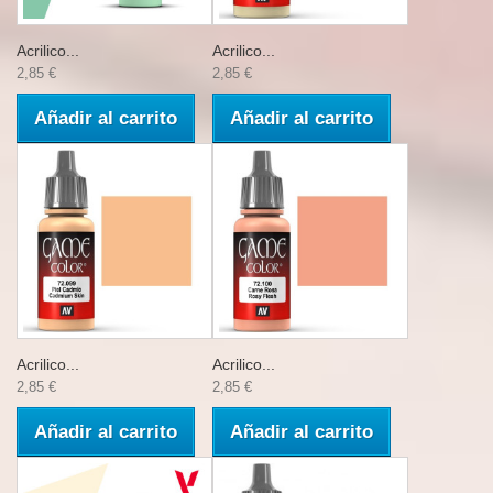
Acrilico...
Acrilico...
2,85 €
2,85 €
Añadir al carrito
Añadir al carrito
Acrilico...
Acrilico...
2,85 €
2,85 €
Añadir al carrito
Añadir al carrito