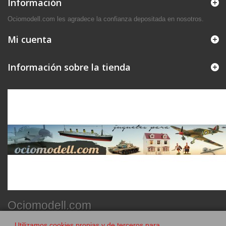
Información
Ociomodell.com les agradece la confianza depositada en nosotros.
Mi cuenta
Información sobre la tienda
Ociomodell.com
Utilizamos cookies propias y de terceros para