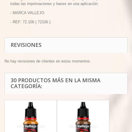
todas las imprimaciones y bases en una aplicación.
- MARCA VALLEJO.
- REF: 72.106 ( 72106 ).
REVISIONES
No hay revisiones de clientes en estos momentos.
30 PRODUCTOS MÁS EN LA MISMA
CATEGORÍA: