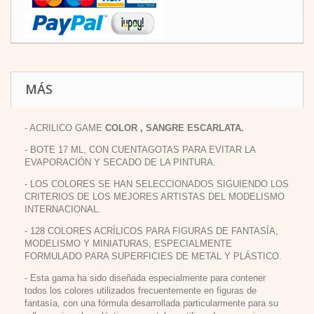
MÁS
- ACRILICO GAME
COLOR , SANGRE ESCARLATA.
- BOTE 17 ML, CON CUENTAGOTAS PARA EVITAR LA
EVAPORACIÓN Y SECADO DE LA PINTURA.
- LOS COLORES SE HAN SELECCIONADOS SIGUIENDO LOS
CRITERIOS DE LOS MEJORES ARTISTAS DEL MODELISMO
INTERNACIONAL.
- 128 COLORES ACRÍLICOS PARA FIGURAS DE FANTASÍA,
MODELISMO Y MINIATURAS, ESPECIALMENTE
FORMULADO PARA SUPERFICIES DE METAL Y PLÁSTICO.
- Esta gama ha sido diseñada especialmente para contener
todos los colores utilizados frecuentemente en figuras de
fantasía, con una fórmula desarrollada particularmente para su