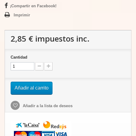
¡Compartir en Facebook!
Imprimir
2,85 €
impuestos inc.
Cantidad
Añadir al carrito
Añadir a la lista de deseos