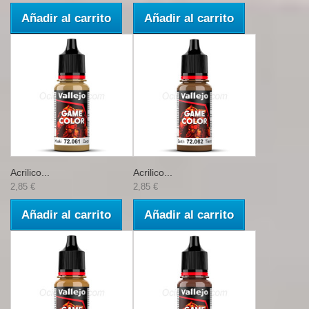
Añadir al carrito
Añadir al carrito
Acrilico...
Acrilico...
2,85 €
2,85 €
Añadir al carrito
Añadir al carrito