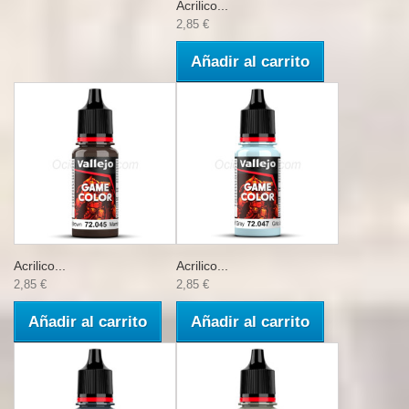
Acrilico...
2,85 €
Añadir al carrito
Acrilico...
Acrilico...
2,85 €
2,85 €
Añadir al carrito
Añadir al carrito