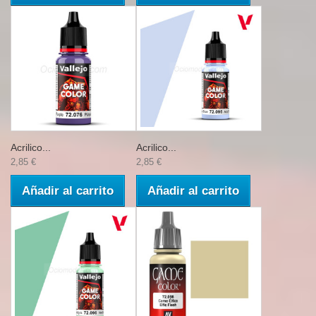
Acrilico...
Acrilico...
2,85 €
2,85 €
Añadir al carrito
Añadir al carrito