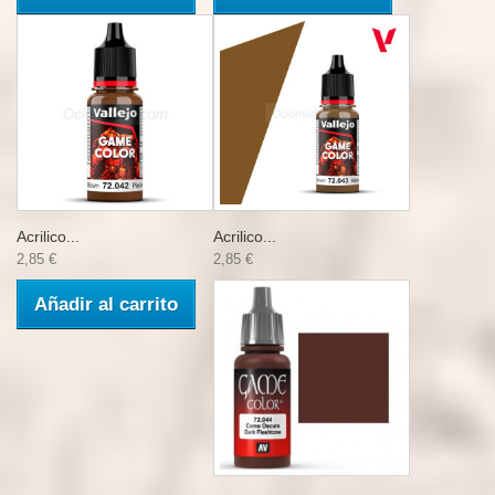
Acrilico...
Acrilico...
2,85 €
2,85 €
Añadir al carrito