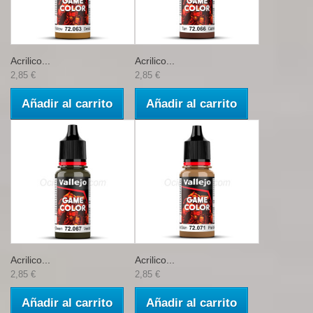
Acrilico...
Acrilico...
2,85 €
2,85 €
Añadir al carrito
Añadir al carrito
Acrilico...
Acrilico...
2,85 €
2,85 €
Añadir al carrito
Añadir al carrito