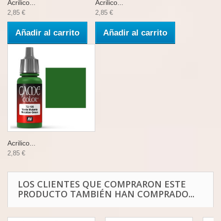
Acrilico...
Acrilico...
2,85 €
2,85 €
Añadir al carrito
Añadir al carrito
Acrilico...
2,85 €
LOS CLIENTES QUE COMPRARON ESTE
PRODUCTO TAMBIÉN HAN COMPRADO...