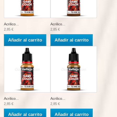
Acrilico...
Acrilico...
2,85 €
2,85 €
Añadir al carrito
Añadir al carrito
Acrilico...
Acrilico...
2,85 €
2,85 €
Añadir al carrito
Añadir al carrito