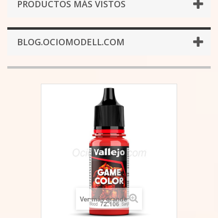
PRODUCTOS MÁS VISTOS
BLOG.OCIOMODELL.COM
Ver más grande