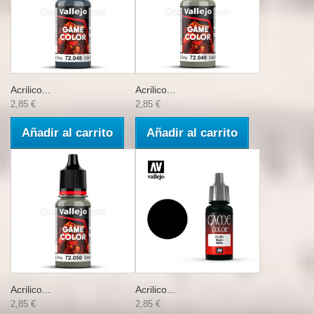
Acrilico...
Acrilico...
2,85 €
2,85 €
Añadir al carrito
Añadir al carrito
Acrilico...
Acrilico...
2,85 €
2,85 €