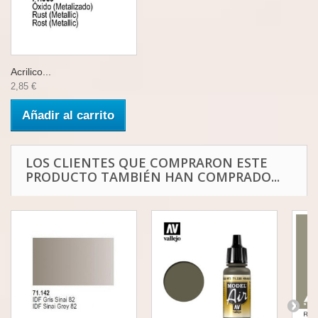
Acrilico...
2,85 €
Añadir al carrito
LOS CLIENTES QUE COMPRARON ESTE
PRODUCTO TAMBIÉN HAN COMPRADO...