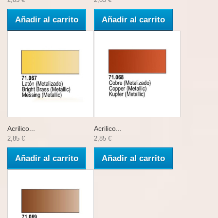
Añadir al carrito
Añadir al carrito
Acrilico...
Acrilico...
2,85 €
2,85 €
Añadir al carrito
Añadir al carrito