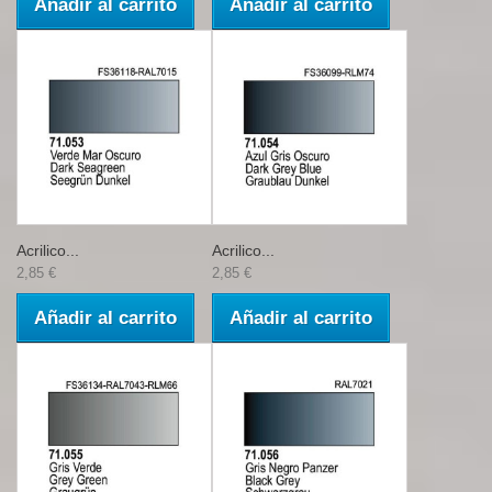
Añadir al carrito
Añadir al carrito
Acrilico...
Acrilico...
2,85 €
2,85 €
Añadir al carrito
Añadir al carrito