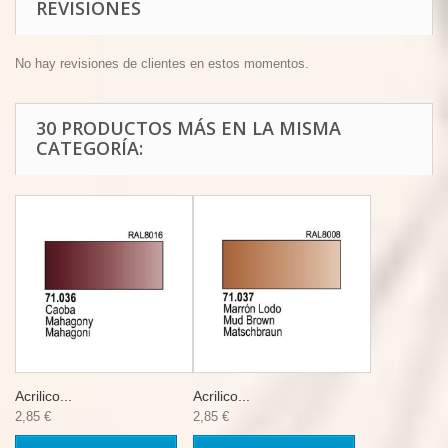
REVISIONES
No hay revisiones de clientes en estos momentos.
30 PRODUCTOS MÁS EN LA MISMA
CATEGORÍA:
Acrilico...
Acrilico...
2,85 €
2,85 €