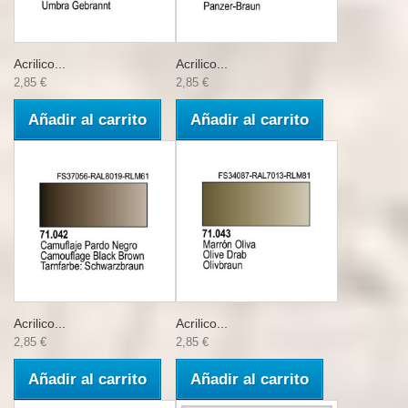
Acrilico...
Acrilico...
2,85 €
2,85 €
Añadir al carrito
Añadir al carrito
Acrilico...
Acrilico...
2,85 €
2,85 €
Añadir al carrito
Añadir al carrito