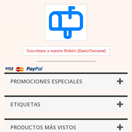
Suscríbase a nuestro Boletín (Diario/Semanal)
--------------------------------------------------
PROMOCIONES ESPECIALES
ETIQUETAS
PRODUCTOS MÁS VISTOS