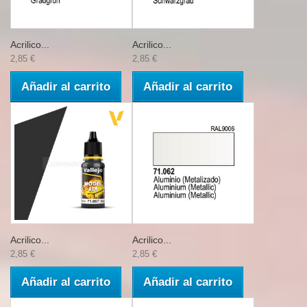
Acrilico...
Acrilico...
2,85 €
2,85 €
Añadir al carrito
Añadir al carrito
Acrilico...
Acrilico...
2,85 €
2,85 €
Añadir al carrito
Añadir al carrito