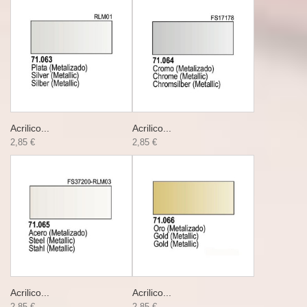
Acrilico...
Acrilico...
2,85 €
2,85 €
Acrilico...
Acrilico...
2,85 €
2,85 €