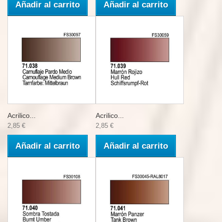
Añadir al carrito
Añadir al carrito
Acrilico...
Acrilico...
2,85 €
2,85 €
Añadir al carrito
Añadir al carrito