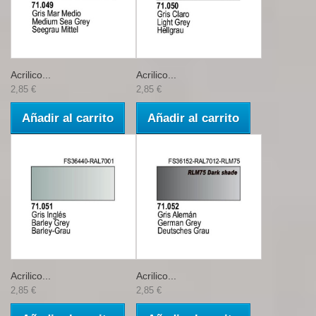
Acrilico...
Acrilico...
2,85 €
2,85 €
Añadir al carrito
Añadir al carrito
Acrilico...
Acrilico...
2,85 €
2,85 €