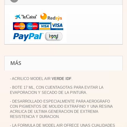
MÁS
- ACRILICO MODEL AIR
VERDE IDF
.
- BOTE 17 ML, CON CUENTAGOTAS PARA EVITAR LA
EVAPORACION Y SECADO DE LA PINTURA.
- DESARROLLADO ESPECIALMENTE PARA AEROGRAFO
CON PIGMENTOS DE MOLIDO EXTRAFINO Y UNA RESINA
ACRILICA DE ULTIMA GENERACION DE EXTREMA
RESISTENCIA Y DURACION.
- LA FORMULA DE MODEL AIR OFRECE UNAS CUALIDADES