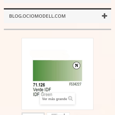
BLOG.OCIOMODELL.COM
Ver más grande