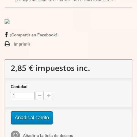
¡Compartir en Facebook!
Imprimir
2,85 €
impuestos inc.
Cantidad
Añadir al carrito
Añadir a la lista de deseos