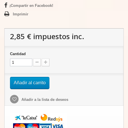
¡Compartir en Facebook!
Imprimir
2,85 €
impuestos inc.
Cantidad
Añadir al carrito
Añadir a la lista de deseos