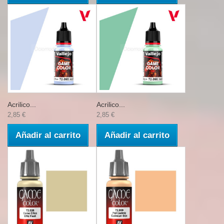
Acrilico...
Acrilico...
2,85 €
2,85 €
Añadir al carrito
Añadir al carrito