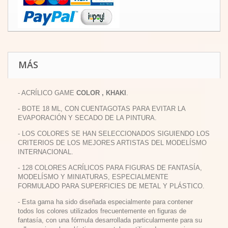
MÁS
- ACRÍLICO GAME
COLOR , KHAKI
.
- BOTE 18 ML, CON CUENTAGOTAS PARA EVITAR LA
EVAPORACIÓN Y SECADO DE LA PINTURA.
- LOS COLORES SE HAN SELECCIONADOS SIGUIENDO LOS
CRITERIOS DE LOS MEJORES ARTISTAS DEL MODELÍSMO
INTERNACIONAL.
- 128 COLORES ACRÍLICOS PARA FIGURAS DE FANTASÍA,
MODELÍSMO Y MINIATURAS, ESPECIALMENTE
FORMULADO PARA SUPERFICIES DE METAL Y PLÁSTICO.
- Esta gama ha sido diseñada especialmente para contener
todos los colores utilizados frecuentemente en figuras de
fantasía, con una fórmula desarrollada particularmente para su