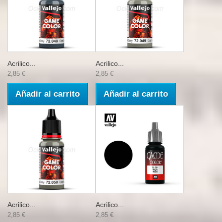
Acrilico...
Acrilico...
2,85 €
2,85 €
Añadir al carrito
Añadir al carrito
Acrilico...
Acrilico...
2,85 €
2,85 €