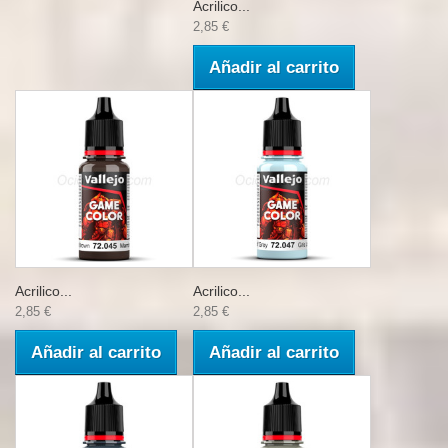
Acrilico...
2,85 €
Añadir al carrito
Acrilico...
Acrilico...
2,85 €
2,85 €
Añadir al carrito
Añadir al carrito