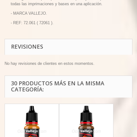
todas las imprimaciones y bases en una aplicación.
- MARCA VALLEJO.
- REF: 72.061 ( 72061 ).
REVISIONES
No hay revisiones de clientes en estos momentos.
30 PRODUCTOS MÁS EN LA MISMA
CATEGORÍA: