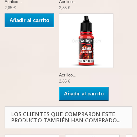
Acrilico...
Acrilico...
2,85 €
2,85 €
Añadir al carrito
Acrilico...
2,85 €
Añadir al carrito
LOS CLIENTES QUE COMPRARON ESTE
PRODUCTO TAMBIÉN HAN COMPRADO...