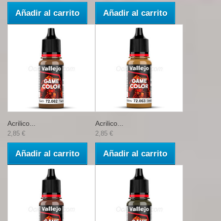
Añadir al carrito
Añadir al carrito
Acrilico...
Acrilico...
2,85 €
2,85 €
Añadir al carrito
Añadir al carrito