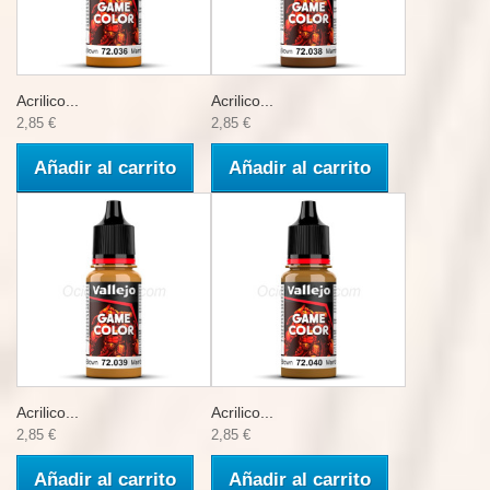
Acrilico...
Acrilico...
2,85 €
2,85 €
Añadir al carrito
Añadir al carrito
Acrilico...
Acrilico...
2,85 €
2,85 €
Añadir al carrito
Añadir al carrito