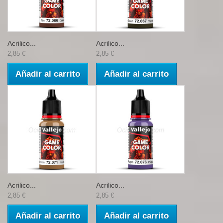
Acrilico...
Acrilico...
2,85 €
2,85 €
Añadir al carrito
Añadir al carrito
Acrilico...
Acrilico...
2,85 €
2,85 €
Añadir al carrito
Añadir al carrito