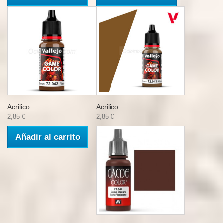
Acrilico...
Acrilico...
2,85 €
2,85 €
Añadir al carrito