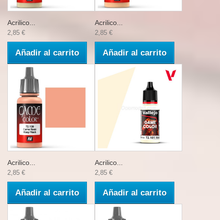
Acrilico...
Acrilico...
2,85 €
2,85 €
Añadir al carrito
Añadir al carrito
Acrilico...
Acrilico...
2,85 €
2,85 €
Añadir al carrito
Añadir al carrito