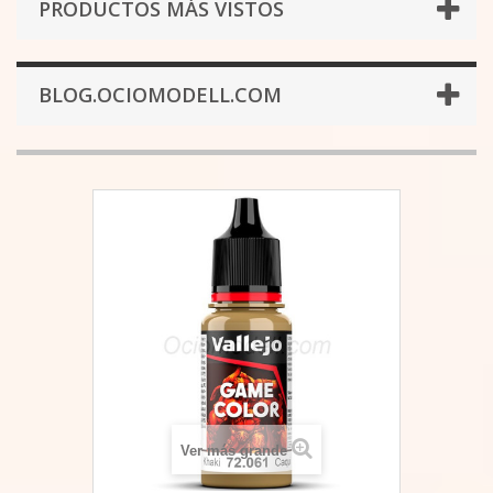
PRODUCTOS MÁS VISTOS
BLOG.OCIOMODELL.COM
Ver más grande