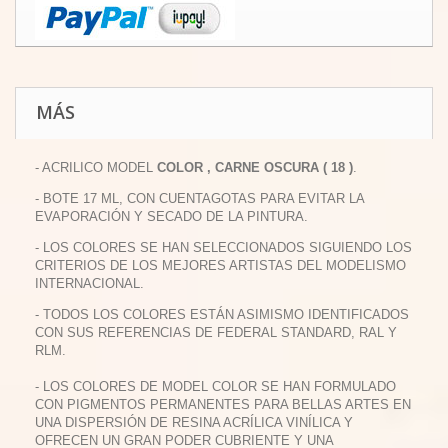
MÁS
- ACRILICO MODEL
COLOR , CARNE OSCURA ( 18 )
.
- BOTE 17 ML, CON CUENTAGOTAS PARA EVITAR LA
EVAPORACIÓN Y SECADO DE LA PINTURA.
- LOS COLORES SE HAN SELECCIONADOS SIGUIENDO LOS
CRITERIOS DE LOS MEJORES ARTISTAS DEL MODELISMO
INTERNACIONAL.
- TODOS LOS COLORES ESTÁN ASIMISMO IDENTIFICADOS
CON SUS REFERENCIAS DE FEDERAL STANDARD, RAL Y
RLM.
- LOS COLORES DE MODEL COLOR SE HAN FORMULADO
CON PIGMENTOS PERMANENTES PARA BELLAS ARTES EN
UNA DISPERSIÓN DE RESINA ACRÍLICA VINÍLICA Y
OFRECEN UN GRAN PODER CUBRIENTE Y UNA