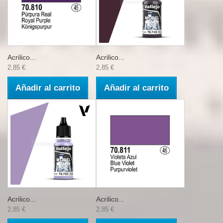
Acrilico...
Acrilico...
2,85 €
2,85 €
Añadir al carrito
Añadir al carrito
Acrilico...
Acrilico...
2,85 €
2,85 €