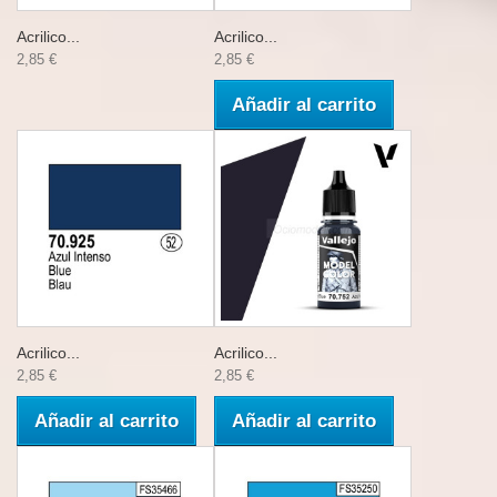
Acrilico...
Acrilico...
2,85 €
2,85 €
Añadir al carrito
Acrilico...
Acrilico...
2,85 €
2,85 €
Añadir al carrito
Añadir al carrito