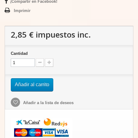
¡Compartir en Facebook!
Imprimir
2,85 €
impuestos inc.
Cantidad
Añadir al carrito
Añadir a la lista de deseos