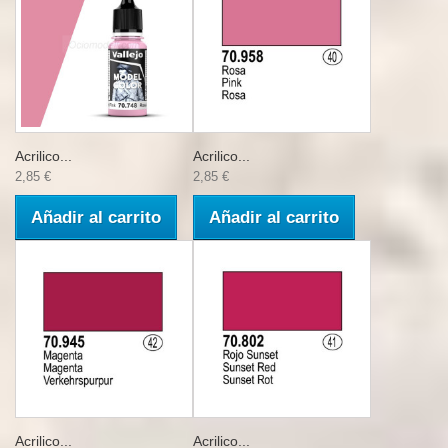
Acrilico...
Acrilico...
2,85 €
2,85 €
Añadir al carrito
Añadir al carrito
Acrilico...
Acrilico...