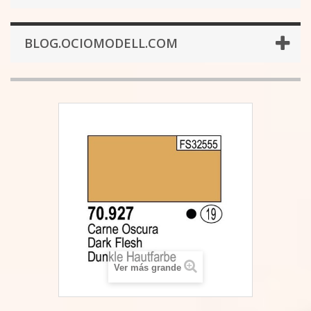
BLOG.OCIOMODELL.COM
Ver más grande