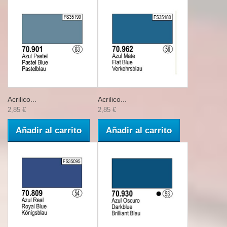
Acrilico...
Acrilico...
2,85 €
2,85 €
Añadir al carrito
Añadir al carrito