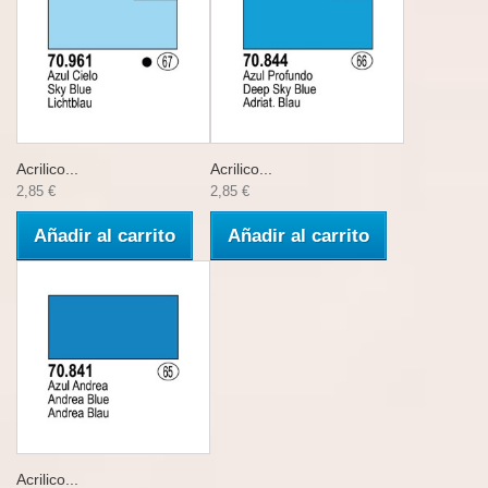
Acrilico...
Acrilico...
2,85 €
2,85 €
Añadir al carrito
Añadir al carrito
Acrilico...