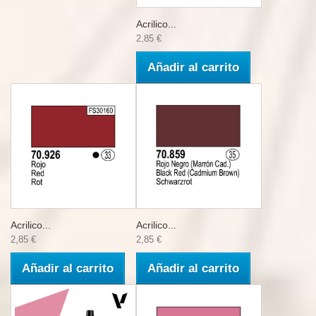
Acrilico...
2,85 €
Añadir al carrito
Acrilico...
Acrilico...
2,85 €
2,85 €
Añadir al carrito
Añadir al carrito