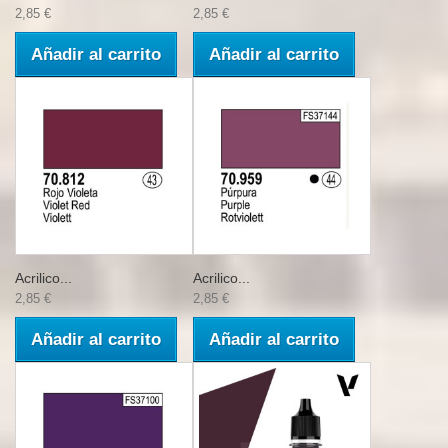
2,85 €
2,85 €
Añadir al carrito
Añadir al carrito
Acrilico...
Acrilico...
2,85 €
2,85 €
Añadir al carrito
Añadir al carrito