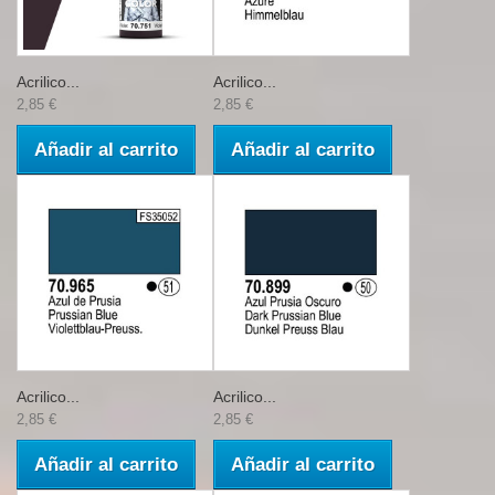
Acrilico...
Acrilico...
2,85 €
2,85 €
Añadir al carrito
Añadir al carrito
Acrilico...
Acrilico...
2,85 €
2,85 €
Añadir al carrito
Añadir al carrito