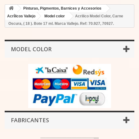
Pinturas, Pigmentos, Barnices y Accesorios
Acrílicos Vallejo
Model color
Acrilico Model Color, Carne
Oscura, ( 18 ). Bote 17 ml. Marca Vallejo. Ref: 70.927, 70927.
MODEL COLOR
FABRICANTES
-------------------------------------------
----