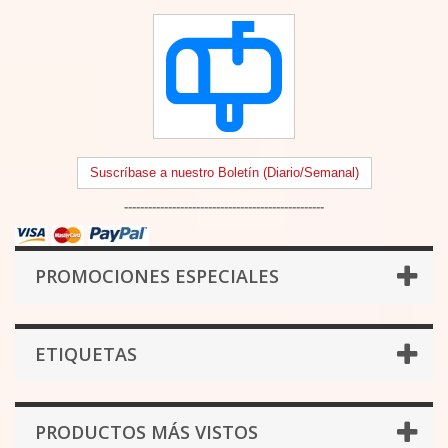
Suscríbase a nuestro Boletín (Diario/Semanal)
--------------------------------------------------
PROMOCIONES ESPECIALES
ETIQUETAS
PRODUCTOS MÁS VISTOS