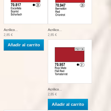
Acrilico...
Acrilico...
2,85 €
2,85 €
Añadir al carrito
Acrilico...
2,85 €
Añadir al carrito