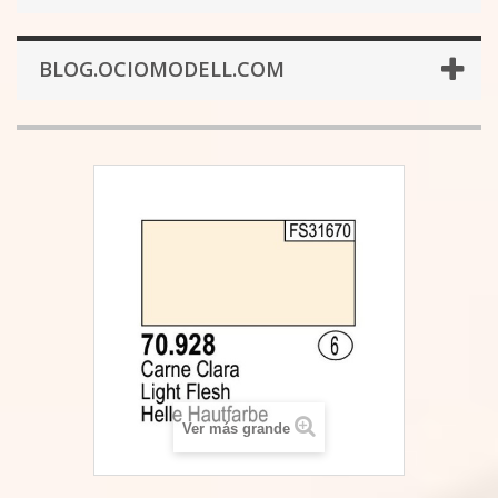
BLOG.OCIOMODELL.COM
Ver más grande