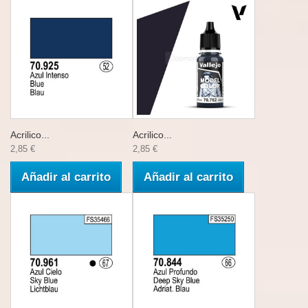
Acrilico...
Acrilico...
2,85 €
2,85 €
Añadir al carrito
Añadir al carrito