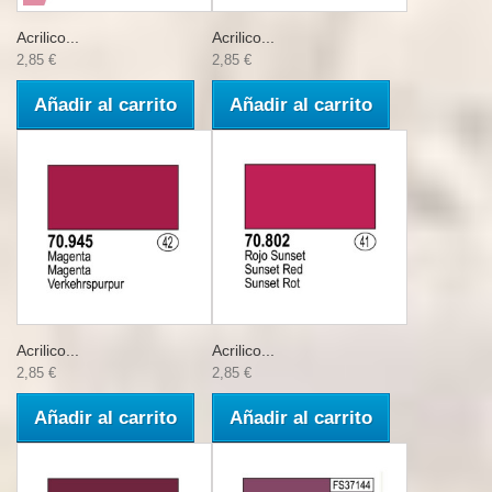
Acrilico...
Acrilico...
2,85 €
2,85 €
Añadir al carrito
Añadir al carrito
Acrilico...
Acrilico...
2,85 €
2,85 €
Añadir al carrito
Añadir al carrito