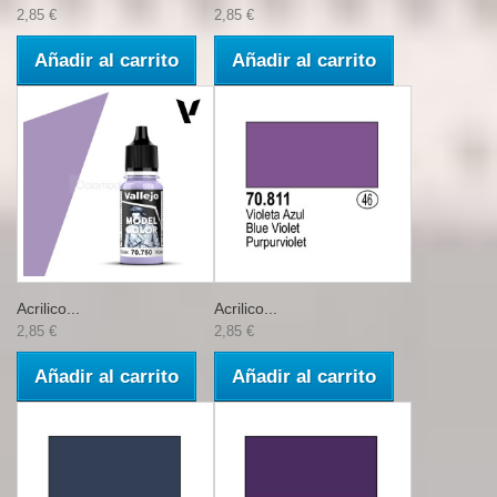
2,85 €
2,85 €
Añadir al carrito
Añadir al carrito
Acrilico...
Acrilico...
2,85 €
2,85 €
Añadir al carrito
Añadir al carrito