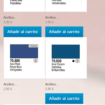
Acrilico...
Acrilico...
2,85 €
2,85 €
Añadir al carrito
Añadir al carrito
Acrilico...
Acrilico...
2,85 €
2,85 €
Añadir al carrito