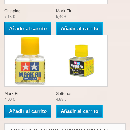
Chipping...
Mark Fit....
7,15 €
5,40 €
Añadir al carrito
Añadir al carrito
Mark Fit...
Softener...
4,99 €
4,99 €
Añadir al carrito
Añadir al carrito