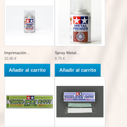
Imprimación...
Spray Metal...
10,90 €
8,75 €
Añadir al carrito
Añadir al carrito