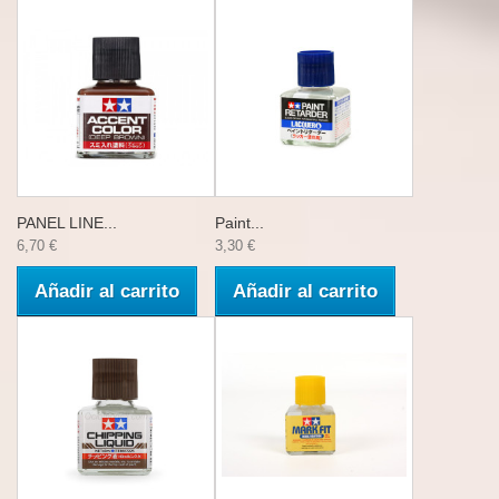
PANEL LINE...
Paint...
6,70 €
3,30 €
Añadir al carrito
Añadir al carrito