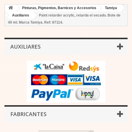
Pinturas, Pigmentos, Barnices y Accesorios
Tamiya
Auxiliares
Paint retarder acrylic, retarda el secado. Bote de
40 ml. Marca Tamiya. Ref: 87114.
AUXILIARES
FABRICANTES
-------------------------------------------
----