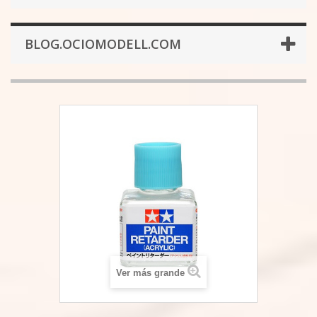
BLOG.OCIOMODELL.COM
Ver más grande