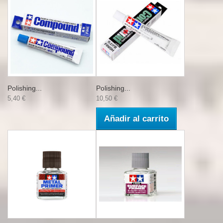
Polishing...
Polishing...
5,40 €
10,50 €
Añadir al carrito