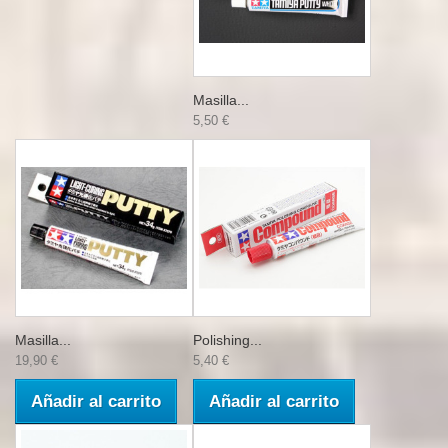
Masilla...
5,50 €
Masilla...
Polishing...
19,90 €
5,40 €
Añadir al carrito
Añadir al carrito