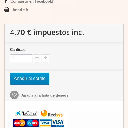
¡Compartir en Facebook!
Imprimir
4,70 €
impuestos inc.
Cantidad
Añadir al carrito
Añadir a la lista de deseos