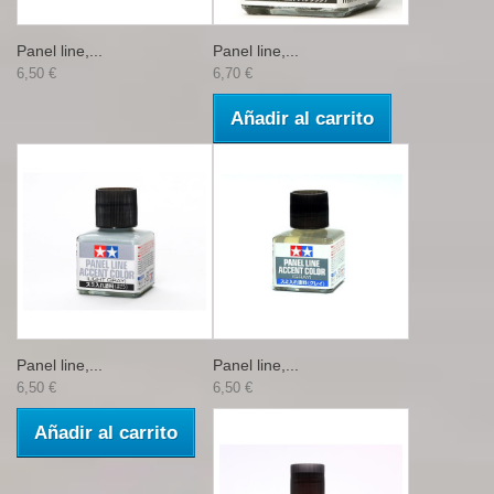
Panel line,...
Panel line,...
6,50 €
6,70 €
Añadir al carrito
Panel line,...
Panel line,...
6,50 €
6,50 €
Añadir al carrito