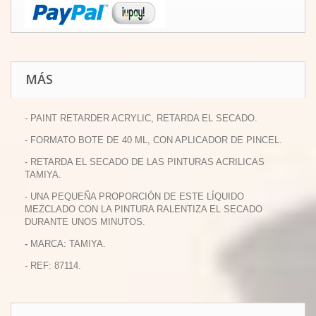
MÁS
- PAINT RETARDER ACRYLIC, RETARDA EL SECADO.
- FORMATO BOTE DE 40 ML, CON APLICADOR DE PINCEL.
- RETARDA EL SECADO DE LAS PINTURAS ACRILICAS
TAMIYA.
- UNA PEQUEÑA PROPORCIÓN DE ESTE LÍQUIDO
MEZCLADO CON LA PINTURA RALENTIZA EL SECADO
DURANTE UNOS MINUTOS.
-
MARCA: TAMIYA.
- REF: 87114.