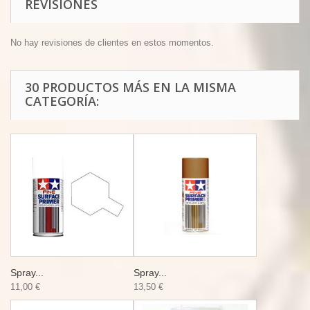
REVISIONES
No hay revisiones de clientes en estos momentos.
30 PRODUCTOS MÁS EN LA MISMA
CATEGORÍA:
Spray...
Spray...
11,00 €
13,50 €