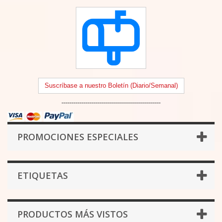
Suscríbase a nuestro Boletín (Diario/Semanal)
--------------------------------------------------
PROMOCIONES ESPECIALES
ETIQUETAS
PRODUCTOS MÁS VISTOS