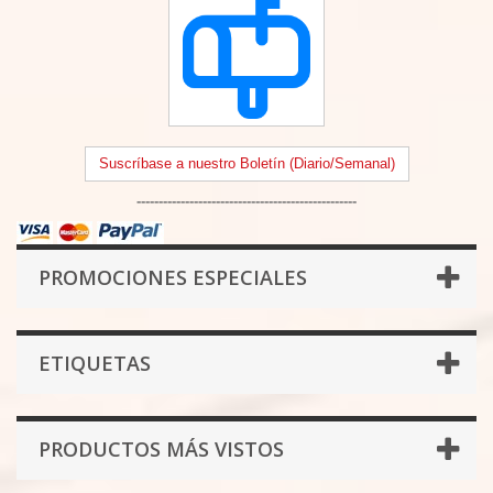
Suscríbase a nuestro Boletín (Diario/Semanal)
--------------------------------------------------
PROMOCIONES ESPECIALES
ETIQUETAS
PRODUCTOS MÁS VISTOS