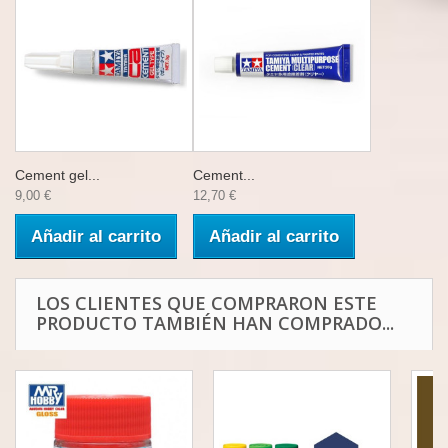
Cement gel...
Cement...
9,00 €
12,70 €
Añadir al carrito
Añadir al carrito
LOS CLIENTES QUE COMPRARON ESTE
PRODUCTO TAMBIÉN HAN COMPRADO...