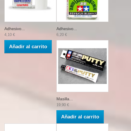
Adhesivo...
Adhesivo...
4,10 €
6,20 €
Añadir al carrito
Masilla...
19,90 €
Añadir al carrito