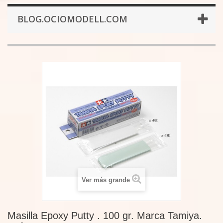
BLOG.OCIOMODELL.COM
Ver más grande
Masilla Epoxy Putty . 100 gr. Marca Tamiya.