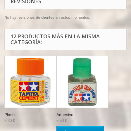
REVISIONES
No hay revisiones de clientes en estos momentos.
12 PRODUCTOS MÁS EN LA MISMA
CATEGORÍA:
Plastic...
Adhesivo...
3,30 €
5,50 €