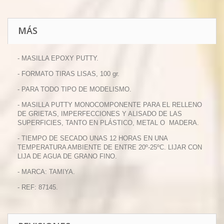
MÁS
- MASILLA EPOXY PUTTY.
- FORMATO TIRAS LISAS, 100 gr.
- PARA TODO TIPO DE MODELISMO.
- MASILLA PUTTY MONOCOMPONENTE PARA EL RELLENO
DE GRIETAS, IMPERFECCIONES Y ALISADO DE LAS
SUPERFICIES, TANTO EN PLÁSTICO, METAL O MADERA.
- TIEMPO DE SECADO UNAS 12 HORAS EN UNA
TEMPERATURA AMBIENTE DE ENTRE 20º-25ºC. LIJAR CON
LIJA DE AGUA DE GRANO FINO.
- MARCA: TAMIYA.
- REF: 87145.