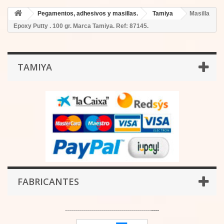
Pegamentos, adhesivos y masillas.
Tamiya
Masilla
Epoxy Putty . 100 gr. Marca Tamiya. Ref: 87145.
TAMIYA
FABRICANTES
-------------------------------------------
----