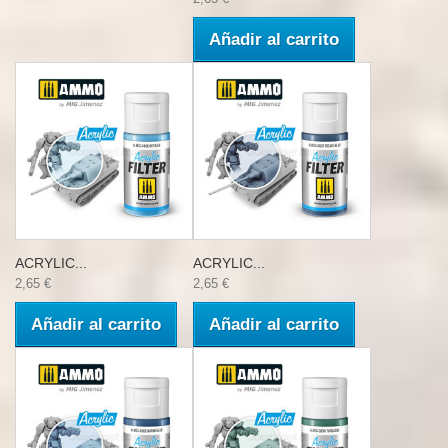
Añadir al carrito
ACRYLIC...
ACRYLIC...
2,65 €
2,65 €
Añadir al carrito
Añadir al carrito