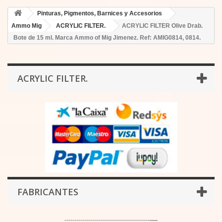
Pinturas, Pigmentos, Barnices y Accesorios
Ammo Mig
ACRYLIC FILTER.
ACRYLIC FILTER Olive Drab.
Bote de 15 ml. Marca Ammo of Mig Jimenez. Ref: AMIG0814, 0814.
ACRYLIC FILTER.
FABRICANTES
-------------------------------------------
----