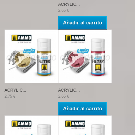
ACRYLIC...
2,65 €
Añadir al carrito
ACRYLIC...
ACRYLIC...
2,75 €
2,65 €
Añadir al carrito