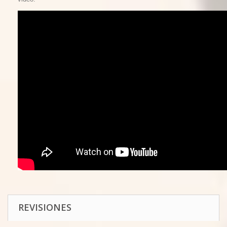
REVISIONES