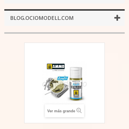
BLOG.OCIOMODELL.COM
Ver más grande