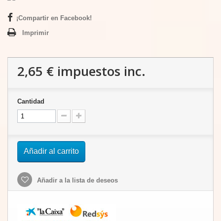
¡Compartir en Facebook!
Imprimir
2,65 €
impuestos inc.
Cantidad
Añadir al carrito
Añadir a la lista de deseos