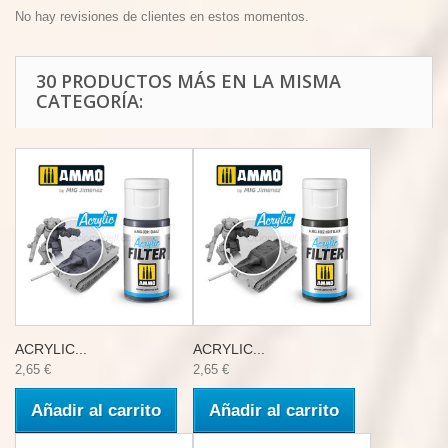
No hay revisiones de clientes en estos momentos.
30 PRODUCTOS MÁS EN LA MISMA
CATEGORÍA:
ACRYLIC...
ACRYLIC...
2,65 €
2,65 €
Añadir al carrito
Añadir al carrito