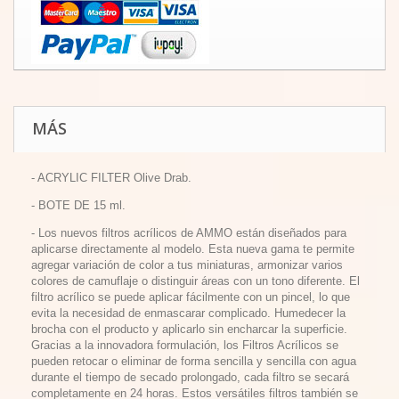
MÁS
- ACRYLIC FILTER Olive Drab.
- BOTE DE 15 ml.
- Los nuevos filtros acrílicos de AMMO están diseñados para
aplicarse directamente al modelo. Esta nueva gama te permite
agregar variación de color a tus miniaturas, armonizar varios
colores de camuflaje o distinguir áreas con un tono diferente. El
filtro acrílico se puede aplicar fácilmente con un pincel, lo que
evita la necesidad de enmascarar complicado. Humedecer la
brocha con el producto y aplicarlo sin encharcar la superficie.
Gracias a la innovadora formulación, los Filtros Acrílicos se
pueden retocar o eliminar de forma sencilla y sencilla con agua
durante el tiempo de secado prolongado, cada filtro se secará
completamente en 24 horas. Estos versátiles filtros también se