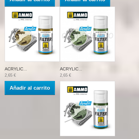
ACRYLIC...
ACRYLIC...
2,65 €
2,65 €
Añadir al carrito