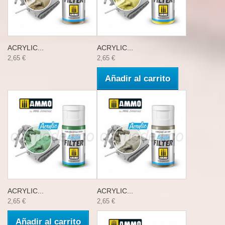
ACRYLIC...
ACRYLIC...
2,65 €
2,65 €
Añadir al carrito
ACRYLIC...
ACRYLIC...
2,65 €
2,65 €
Añadir al carrito