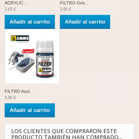
ACRYLIC...
FILTRO Gris...
2,65 €
3,95 €
Añadir al carrito
Añadir al carrito
FILTRO Azul...
3,95 €
Añadir al carrito
LOS CLIENTES QUE COMPRARON ESTE
PRODUCTO TAMBIÉN HAN COMPRADO...