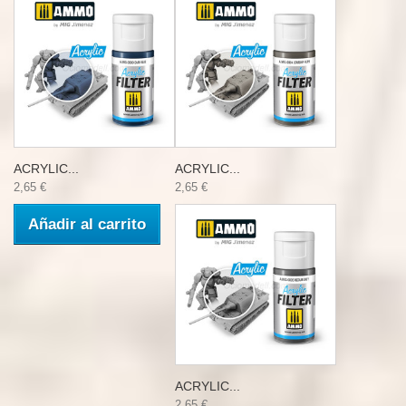
ACRYLIC...
ACRYLIC...
2,65 €
2,65 €
Añadir al carrito
ACRYLIC...
2,65 €