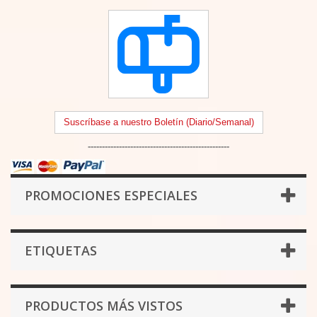
Suscríbase a nuestro Boletín (Diario/Semanal)
--------------------------------------------------
PROMOCIONES ESPECIALES
ETIQUETAS
PRODUCTOS MÁS VISTOS