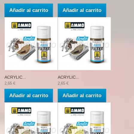
Añadir al carrito
Añadir al carrito
ACRYLIC...
ACRYLIC...
2,65 €
2,65 €
Añadir al carrito
Añadir al carrito