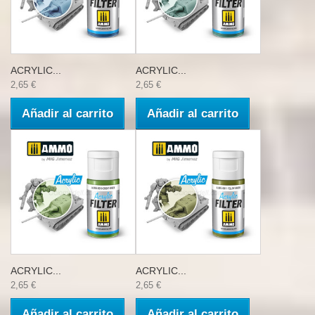
ACRYLIC...
ACRYLIC...
2,65 €
2,65 €
Añadir al carrito
Añadir al carrito
ACRYLIC...
ACRYLIC...
2,65 €
2,65 €
Añadir al carrito
Añadir al carrito