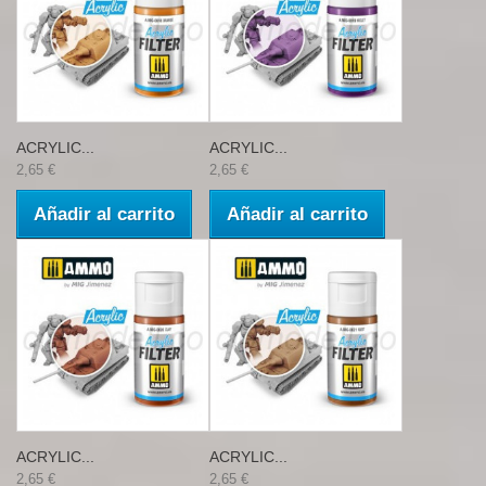
ACRYLIC...
ACRYLIC...
2,65 €
2,65 €
Añadir al carrito
Añadir al carrito
ACRYLIC...
ACRYLIC...
2,65 €
2,65 €