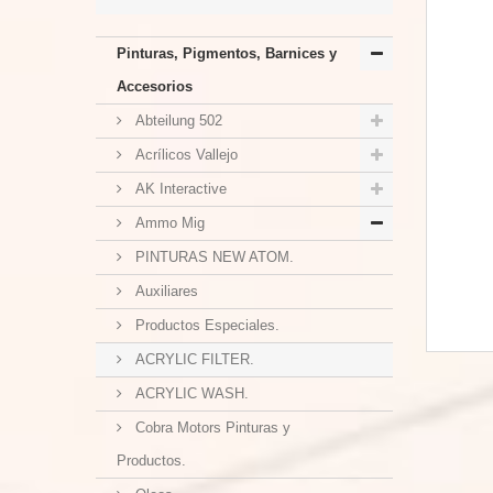
Pinturas, Pigmentos, Barnices y
Accesorios
Abteilung 502
Acrílicos Vallejo
AK Interactive
Ammo Mig
PINTURAS NEW ATOM.
Auxiliares
Productos Especiales.
ACRYLIC FILTER.
ACRYLIC WASH.
Cobra Motors Pinturas y
Productos.