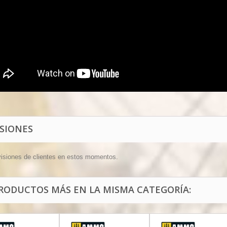
ISIONES
visiones de clientes en estos momentos.
PRODUCTOS MÁS EN LA MISMA CATEGORÍA: