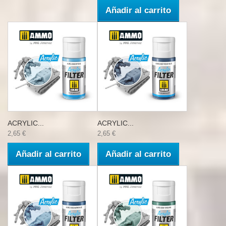
Añadir al carrito
ACRYLIC...
ACRYLIC...
2,65 €
2,65 €
Añadir al carrito
Añadir al carrito