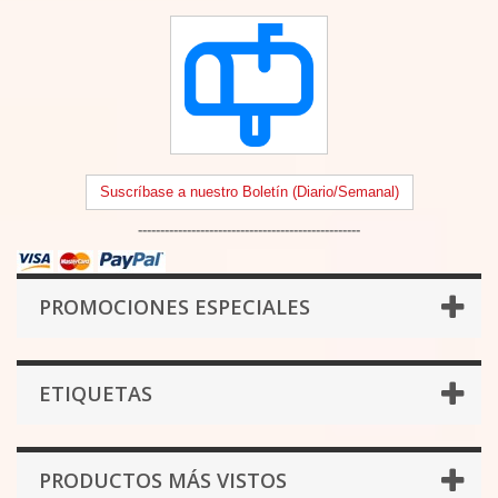
Suscríbase a nuestro Boletín (Diario/Semanal)
--------------------------------------------------
PROMOCIONES ESPECIALES
ETIQUETAS
PRODUCTOS MÁS VISTOS