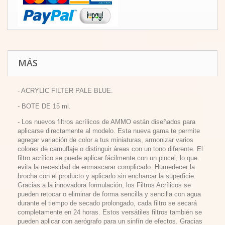
MÁS
- ACRYLIC FILTER PALE BLUE.
- BOTE DE 15 ml.
- Los nuevos filtros acrílicos de AMMO están diseñados para
aplicarse directamente al modelo. Esta nueva gama te permite
agregar variación de color a tus miniaturas, armonizar varios
colores de camuflaje o distinguir áreas con un tono diferente. El
filtro acrílico se puede aplicar fácilmente con un pincel, lo que
evita la necesidad de enmascarar complicado. Humedecer la
brocha con el producto y aplicarlo sin encharcar la superficie.
Gracias a la innovadora formulación, los Filtros Acrílicos se
pueden retocar o eliminar de forma sencilla y sencilla con agua
durante el tiempo de secado prolongado, cada filtro se secará
completamente en 24 horas. Estos versátiles filtros también se
pueden aplicar con aerógrafo para un sinfín de efectos. Gracias