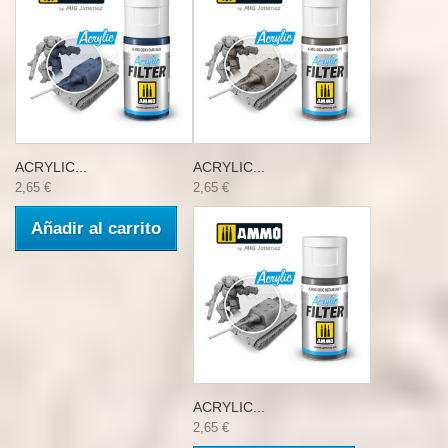
ACRYLIC...
ACRYLIC...
2,65 €
2,65 €
Añadir al carrito
ACRYLIC...
2,65 €