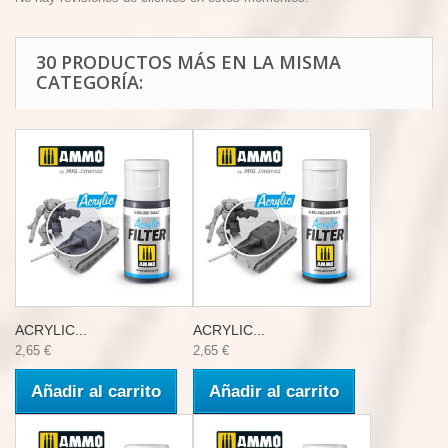
30 PRODUCTOS MÁS EN LA MISMA
CATEGORÍA:
ACRYLIC...
ACRYLIC...
2,65 €
2,65 €
Añadir al carrito
Añadir al carrito