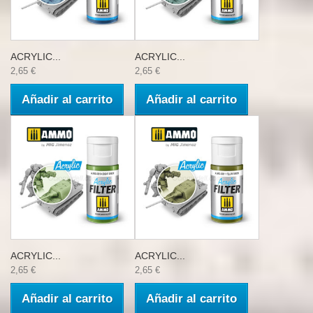
ACRYLIC...
ACRYLIC...
2,65 €
2,65 €
Añadir al carrito
Añadir al carrito
ACRYLIC...
ACRYLIC...
2,65 €
2,65 €
Añadir al carrito
Añadir al carrito