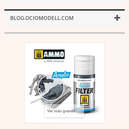
BLOG.OCIOMODELL.COM
Ver más grande