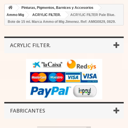
Pinturas, Pigmentos, Barnices y Accesorios
Ammo Mig
ACRYLIC FILTER.
ACRYLIC FILTER Pale Blue.
Bote de 15 ml. Marca Ammo of Mig Jimenez. Ref: AMIG0829, 0829.
ACRYLIC FILTER.
FABRICANTES
-------------------------------------------
----