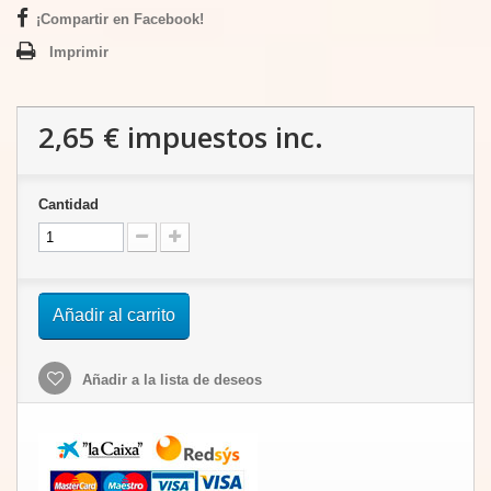
¡Compartir en Facebook!
Imprimir
2,65 €
impuestos inc.
Cantidad
Añadir al carrito
Añadir a la lista de deseos