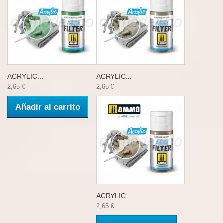
ACRYLIC...
ACRYLIC...
2,65 €
2,65 €
Añadir al carrito
ACRYLIC...
2,65 €