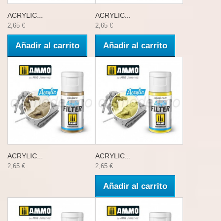
ACRYLIC...
ACRYLIC...
2,65 €
2,65 €
Añadir al carrito
Añadir al carrito
ACRYLIC...
ACRYLIC...
2,65 €
2,65 €
Añadir al carrito