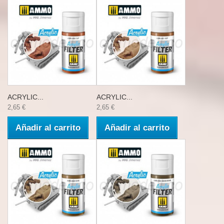
ACRYLIC...
ACRYLIC...
2,65 €
2,65 €
Añadir al carrito
Añadir al carrito