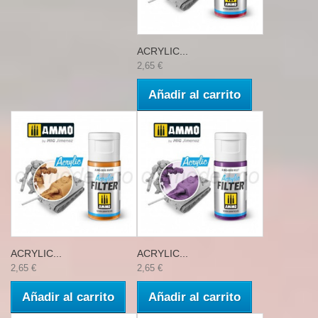
ACRYLIC...
2,65 €
Añadir al carrito
ACRYLIC...
ACRYLIC...
2,65 €
2,65 €
Añadir al carrito
Añadir al carrito