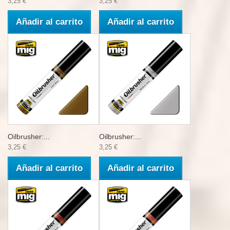
3,25 €
3,25 €
Añadir al carrito
Añadir al carrito
Oilbrusher:...
Oilbrusher:...
3,25 €
3,25 €
Añadir al carrito
Añadir al carrito