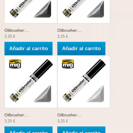
Oilbrusher:...
Oilbrusher:...
3,25 €
3,25 €
Añadir al carrito
Añadir al carrito
Oilbrusher:...
Oilbrusher:...
3,25 €
3,25 €