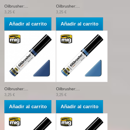
Oilbrusher:...
Oilbrusher:...
3,25 €
3,25 €
Añadir al carrito
Añadir al carrito
Oilbrusher:...
Oilbrusher:...
3,25 €
3,25 €
Añadir al carrito
Añadir al carrito