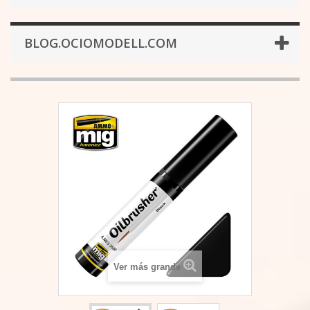
BLOG.OCIOMODELL.COM
Ver más grande