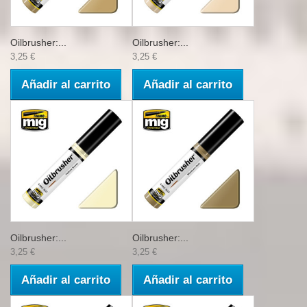
Oilbrusher:...
Oilbrusher:...
3,25 €
3,25 €
Añadir al carrito
Añadir al carrito
Oilbrusher:...
Oilbrusher:...
3,25 €
3,25 €
Añadir al carrito
Añadir al carrito