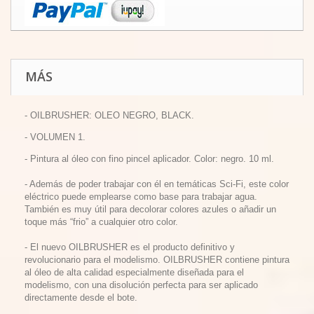
MÁS
- OILBRUSHER: OLEO NEGRO, BLACK.
- VOLUMEN 1.
- Pintura al óleo con fino pincel aplicador. Color: negro. 10 ml.
- Además de poder trabajar con él en temáticas Sci-Fi, este color
eléctrico puede emplearse como base para trabajar agua.
También es muy útil para decolorar colores azules o añadir un
toque más “frio” a cualquier otro color.
- El nuevo OILBRUSHER es el producto definitivo y
revolucionario para el modelismo. OILBRUSHER contiene pintura
al óleo de alta calidad especialmente diseñada para el
modelismo, con una disolución perfecta para ser aplicado
directamente desde el bote.