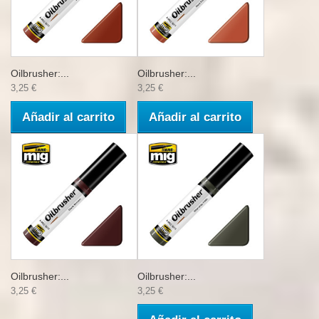
Oilbrusher:...
Oilbrusher:...
3,25 €
3,25 €
Añadir al carrito
Añadir al carrito
Oilbrusher:...
Oilbrusher:...
3,25 €
3,25 €