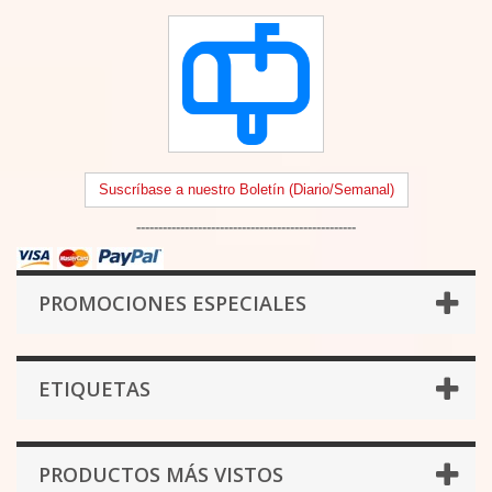
Suscríbase a nuestro Boletín (Diario/Semanal)
--------------------------------------------------
PROMOCIONES ESPECIALES
ETIQUETAS
PRODUCTOS MÁS VISTOS