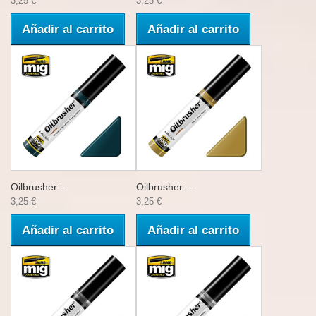
3,25 €
3,25 €
Añadir al carrito
Añadir al carrito
Oilbrusher:...
Oilbrusher:...
3,25 €
3,25 €
Añadir al carrito
Añadir al carrito