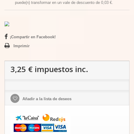
puede(n) transformar en un vale de descuento de
0,03 €
.
¡Compartir en Facebook!
Imprimir
3,25 €
impuestos inc.
Añadir a la lista de deseos