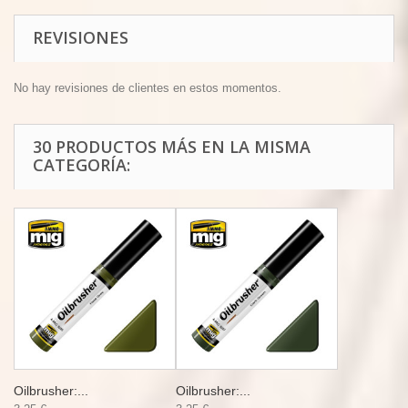
REVISIONES
No hay revisiones de clientes en estos momentos.
30 PRODUCTOS MÁS EN LA MISMA
CATEGORÍA:
Oilbrusher:...
Oilbrusher:...