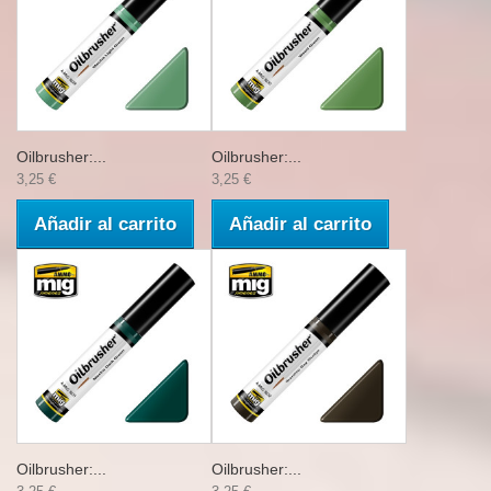
Oilbrusher:...
Oilbrusher:...
3,25 €
3,25 €
Añadir al carrito
Añadir al carrito
Oilbrusher:...
Oilbrusher:...