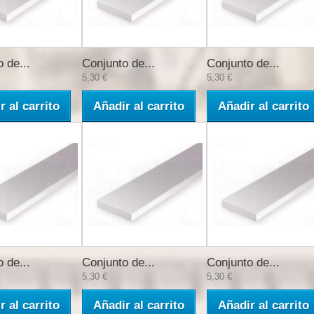
 de...
Conjunto de...
Conjunto de...
5,30 €
5,30 €
r al carrito
Añadir al carrito
Añadir al carrito
 de...
Conjunto de...
Conjunto de...
5,30 €
5,30 €
r al carrito
Añadir al carrito
Añadir al carrito