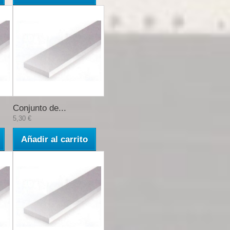
Conjunto de...
5,30 €
Añadir al carrito