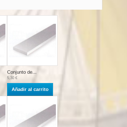
Conjunto de...
5,30 €
Añadir al carrito