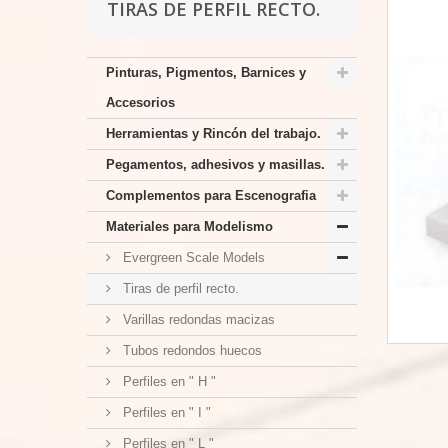
TIRAS DE PERFIL RECTO.
Pinturas, Pigmentos, Barnices y
Accesorios
Herramientas y Rincón del trabajo.
Pegamentos, adhesivos y masillas.
Complementos para Escenografia
Materiales para Modelismo
Evergreen Scale Models
Tiras de perfil recto.
Varillas redondas macizas
Tubos redondos huecos
Perfiles en " H "
Perfiles en " I "
Perfiles en " L "