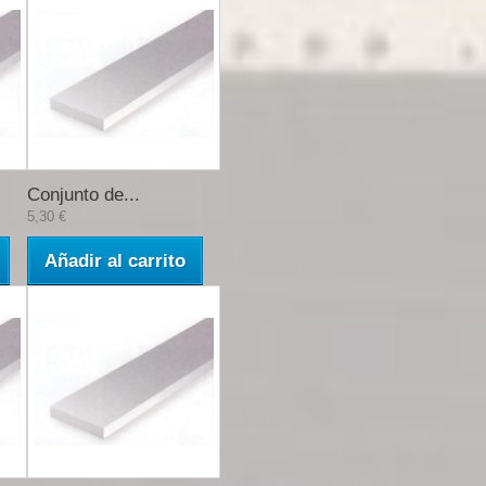
Conjunto de...
5,30 €
Añadir al carrito