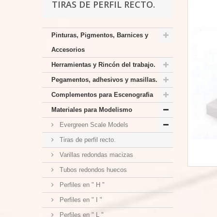
TIRAS DE PERFIL RECTO.
Pinturas, Pigmentos, Barnices y
Accesorios
Herramientas y Rincón del trabajo.
Pegamentos, adhesivos y masillas.
Complementos para Escenografia
Materiales para Modelismo
Evergreen Scale Models
Tiras de perfil recto.
Varillas redondas macizas
Tubos redondos huecos
Perfiles en " H "
Perfiles en " I "
Perfiles en " L "