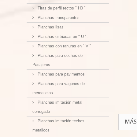
Tiras de perfil rectos " H0 "
Planchas transparentes
Planchas lisas
Planchas estriadas en " U ".
Planchas con ranuras en " V "
Planchas para coches de
Pasajeros
Planchas para pavimentos
Planchas para vagones de
mercancias
Planchas imitación metal
corrugado
MÁS
Planchas imitación techos
metalicos