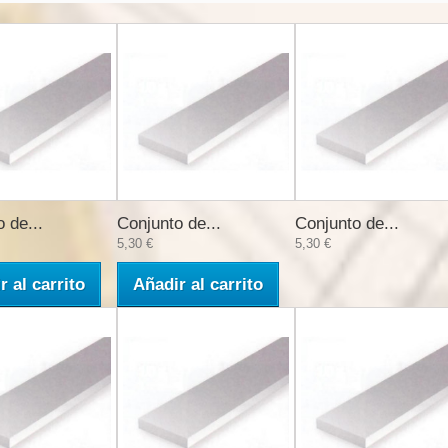
 de...
Conjunto de...
Conjunto de...
5,30 €
5,30 €
r al carrito
Añadir al carrito