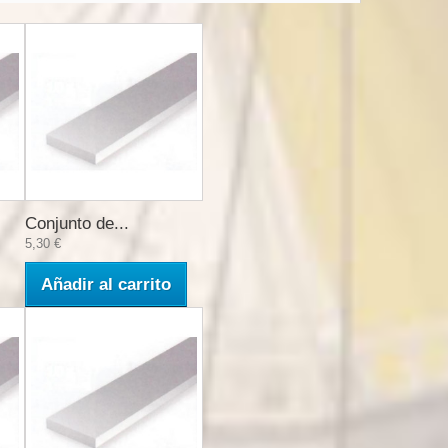
Conjunto de...
5,30 €
Añadir al carrito