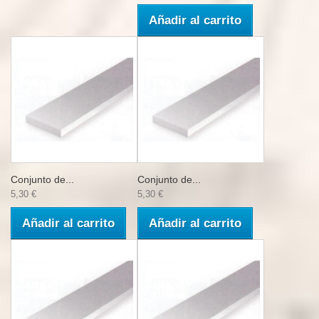
Añadir al carrito
Conjunto de...
Conjunto de...
5,30 €
5,30 €
Añadir al carrito
Añadir al carrito