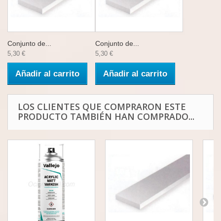
Conjunto de...
Conjunto de...
5,30 €
5,30 €
Añadir al carrito
Añadir al carrito
LOS CLIENTES QUE COMPRARON ESTE
PRODUCTO TAMBIÉN HAN COMPRADO...