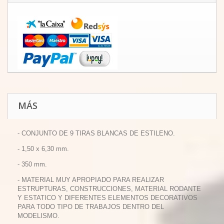
MÁS
- CONJUNTO DE 9 TIRAS BLANCAS DE ESTILENO.
- 1,50 x 6,30 mm.
- 350 mm.
- MATERIAL MUY APROPIADO PARA REALIZAR
ESTRUPTURAS, CONSTRUCCIONES, MATERIAL RODANTE
Y ESTATICO Y DIFERENTES ELEMENTOS DECORATIVOS
PARA TODO TIPO DE TRABAJOS DENTRO DEL
MODELISMO.