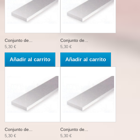
Conjunto de...
Conjunto de...
5,30 €
5,30 €
Añadir al carrito
Añadir al carrito
Conjunto de...
Conjunto de...
5,30 €
5,30 €