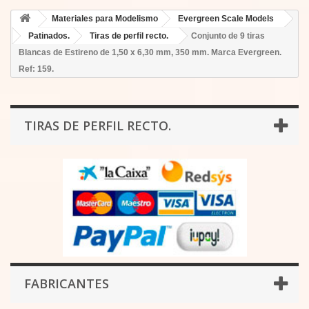
Materiales para Modelismo
Evergreen Scale Models
Patinados.
Tiras de perfil recto.
Conjunto de 9 tiras
Blancas de Estireno de 1,50 x 6,30 mm, 350 mm. Marca Evergreen.
Ref: 159.
TIRAS DE PERFIL RECTO.
FABRICANTES