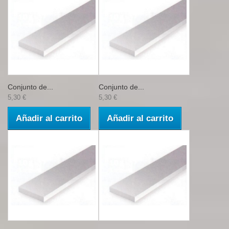
Conjunto de...
Conjunto de...
5,30 €
5,30 €
Añadir al carrito
Añadir al carrito