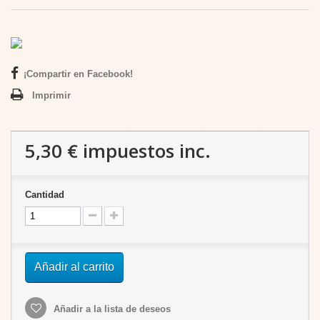
¡Compartir en Facebook!
Imprimir
5,30 €
impuestos inc.
Cantidad
Añadir al carrito
Añadir a la lista de deseos