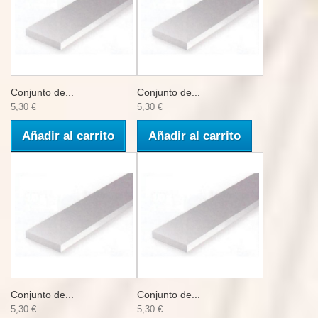
Conjunto de...
Conjunto de...
5,30 €
5,30 €
Añadir al carrito
Añadir al carrito
Conjunto de...
Conjunto de...
5,30 €
5,30 €