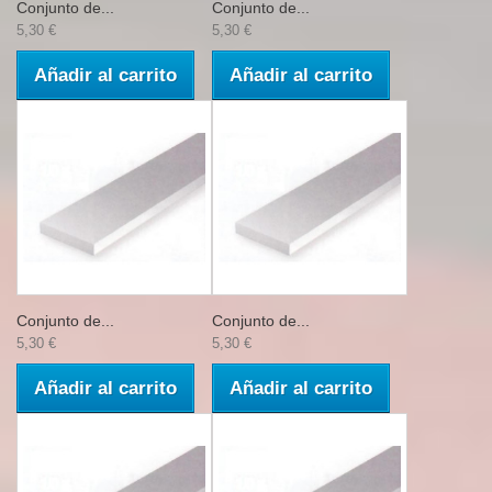
Conjunto de...
Conjunto de...
5,30 €
5,30 €
Añadir al carrito
Añadir al carrito
Conjunto de...
Conjunto de...
5,30 €
5,30 €
Añadir al carrito
Añadir al carrito