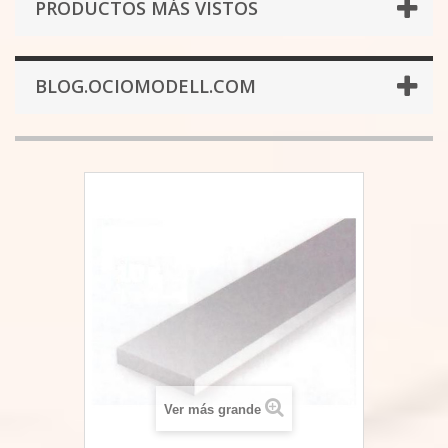
PRODUCTOS MÁS VISTOS
BLOG.OCIOMODELL.COM
Ver más grande