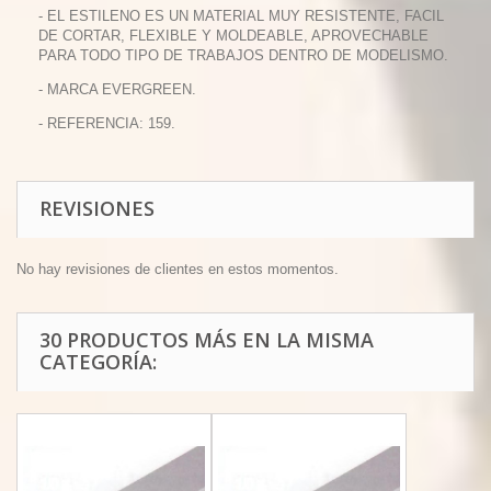
- EL ESTILENO ES UN MATERIAL MUY RESISTENTE, FACIL
DE CORTAR, FLEXIBLE Y MOLDEABLE, APROVECHABLE
PARA TODO TIPO DE TRABAJOS DENTRO DE MODELISMO.
- MARCA EVERGREEN.
- REFERENCIA: 159.
REVISIONES
No hay revisiones de clientes en estos momentos.
30 PRODUCTOS MÁS EN LA MISMA
CATEGORÍA: