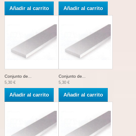
Añadir al carrito
Añadir al carrito
Conjunto de...
Conjunto de...
5,30 €
5,30 €
Añadir al carrito
Añadir al carrito