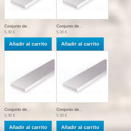
Conjunto de...
Conjunto de...
5,30 €
5,30 €
Añadir al carrito
Añadir al carrito
Conjunto de...
Conjunto de...
5,30 €
5,30 €
Añadir al carrito
Añadir al carrito