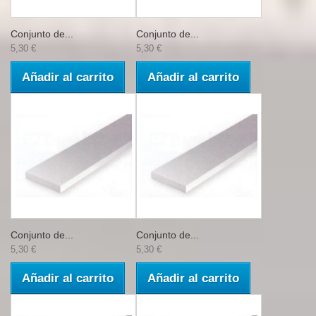
Conjunto de...
Conjunto de...
5,30 €
5,30 €
Añadir al carrito
Añadir al carrito
Conjunto de...
Conjunto de...
5,30 €
5,30 €
Añadir al carrito
Añadir al carrito