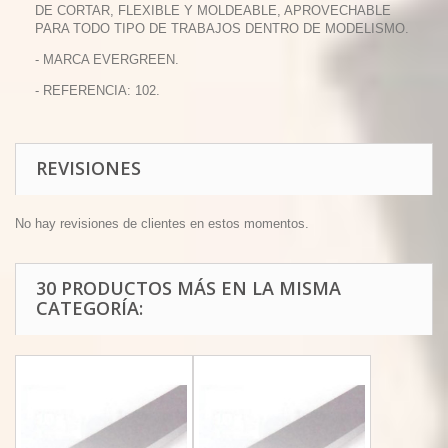
DE CORTAR, FLEXIBLE Y MOLDEABLE, APROVECHABLE
PARA TODO TIPO DE TRABAJOS DENTRO DE MODELISMO.
- MARCA EVERGREEN.
- REFERENCIA: 102.
REVISIONES
No hay revisiones de clientes en estos momentos.
30 PRODUCTOS MÁS EN LA MISMA
CATEGORÍA: