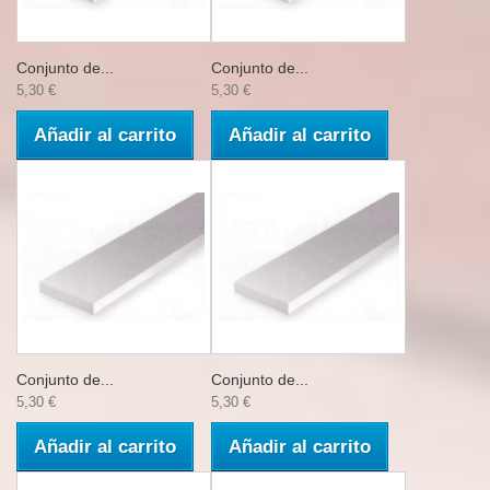
Conjunto de...
Conjunto de...
5,30 €
5,30 €
Añadir al carrito
Añadir al carrito
Conjunto de...
Conjunto de...
5,30 €
5,30 €
Añadir al carrito
Añadir al carrito