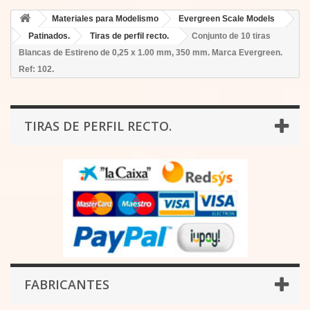
Materiales para Modelismo
Evergreen Scale Models
Patinados.
Tiras de perfil recto.
Conjunto de 10 tiras
Blancas de Estireno de 0,25 x 1.00 mm, 350 mm. Marca Evergreen.
Ref: 102.
TIRAS DE PERFIL RECTO.
FABRICANTES