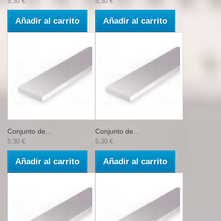
5,30 €
5,30 €
Añadir al carrito
Añadir al carrito
Conjunto de...
Conjunto de...
5,30 €
5,30 €
Añadir al carrito
Añadir al carrito