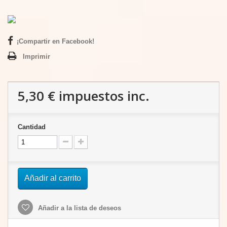
¡Compartir en Facebook!
Imprimir
5,30 €
impuestos inc.
Cantidad
Añadir al carrito
Añadir a la lista de deseos