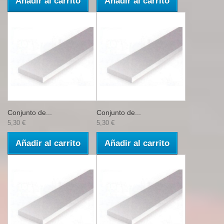
Añadir al carrito
Añadir al carrito
Conjunto de...
Conjunto de...
5,30 €
5,30 €
Añadir al carrito
Añadir al carrito