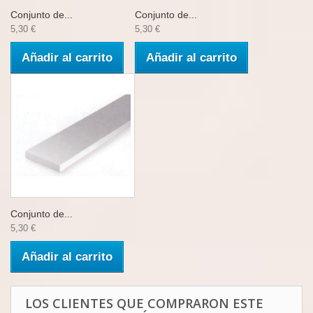
Conjunto de...
Conjunto de...
5,30 €
5,30 €
Añadir al carrito
Añadir al carrito
Conjunto de...
5,30 €
Añadir al carrito
LOS CLIENTES QUE COMPRARON ESTE