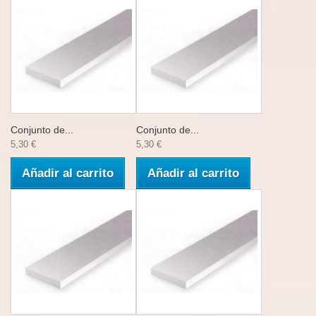
Conjunto de...
Conjunto de...
5,30 €
5,30 €
Añadir al carrito
Añadir al carrito