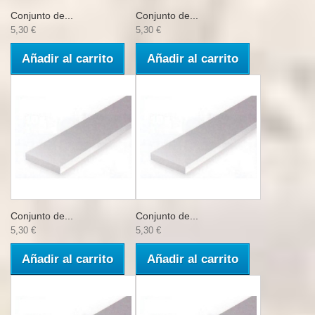
Conjunto de...
Conjunto de...
5,30 €
5,30 €
Añadir al carrito
Añadir al carrito
Conjunto de...
Conjunto de...
5,30 €
5,30 €
Añadir al carrito
Añadir al carrito