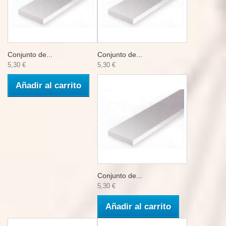
Conjunto de...
Conjunto de...
5,30 €
5,30 €
Añadir al carrito
Conjunto de...
5,30 €
Añadir al carrito