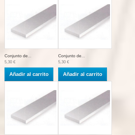
Conjunto de...
Conjunto de...
5,30 €
5,30 €
Añadir al carrito
Añadir al carrito