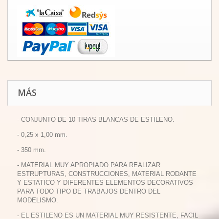
MÁS
- CONJUNTO DE 10 TIRAS BLANCAS DE ESTILENO.
- 0,25 x 1,00 mm.
- 350 mm.
- MATERIAL MUY APROPIADO PARA REALIZAR
ESTRUPTURAS, CONSTRUCCIONES, MATERIAL RODANTE
Y ESTATICO Y DIFERENTES ELEMENTOS DECORATIVOS
PARA TODO TIPO DE TRABAJOS DENTRO DEL
MODELISMO.
- EL ESTILENO ES UN MATERIAL MUY RESISTENTE, FACIL