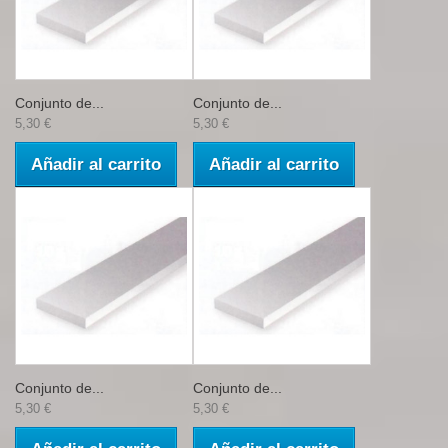
Conjunto de...
Conjunto de...
5,30 €
5,30 €
Añadir al carrito
Añadir al carrito
Conjunto de...
Conjunto de...
5,30 €
5,30 €