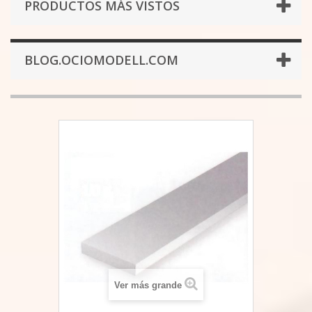
PRODUCTOS MÁS VISTOS
BLOG.OCIOMODELL.COM
Ver más grande