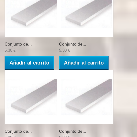
Conjunto de...
Conjunto de...
5,30 €
5,30 €
Añadir al carrito
Añadir al carrito
Conjunto de...
Conjunto de...