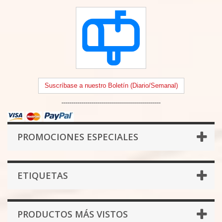
Suscríbase a nuestro Boletín (Diario/Semanal)
--------------------------------------------------
PROMOCIONES ESPECIALES
ETIQUETAS
PRODUCTOS MÁS VISTOS