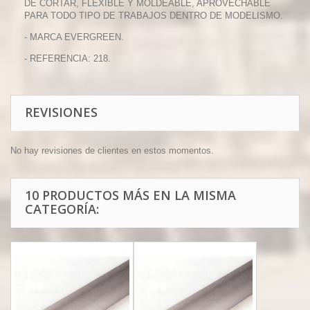
DE CORTAR, FLEXIBLE Y MOLDEABLE, APROVECHABLE
PARA TODO TIPO DE TRABAJOS DENTRO DE MODELISMO.
- MARCA EVERGREEN.
- REFERENCIA: 218.
REVISIONES
No hay revisiones de clientes en estos momentos.
10 PRODUCTOS MÁS EN LA MISMA
CATEGORÍA: