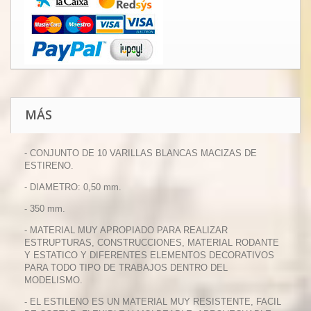
MÁS
- CONJUNTO DE 10 VARILLAS BLANCAS MACIZAS DE
ESTIRENO.
- DIAMETRO: 0,50 mm.
- 350 mm.
- MATERIAL MUY APROPIADO PARA REALIZAR
ESTRUPTURAS, CONSTRUCCIONES, MATERIAL RODANTE
Y ESTATICO Y DIFERENTES ELEMENTOS DECORATIVOS
PARA TODO TIPO DE TRABAJOS DENTRO DEL
MODELISMO.
- EL ESTILENO ES UN MATERIAL MUY RESISTENTE, FACIL