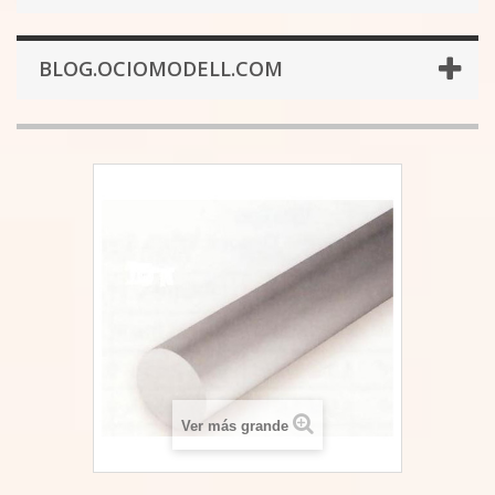
BLOG.OCIOMODELL.COM
Ver más grande