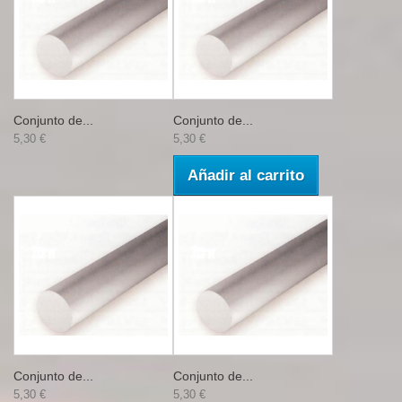
Conjunto de...
Conjunto de...
5,30 €
5,30 €
Añadir al carrito
Conjunto de...
Conjunto de...
5,30 €
5,30 €