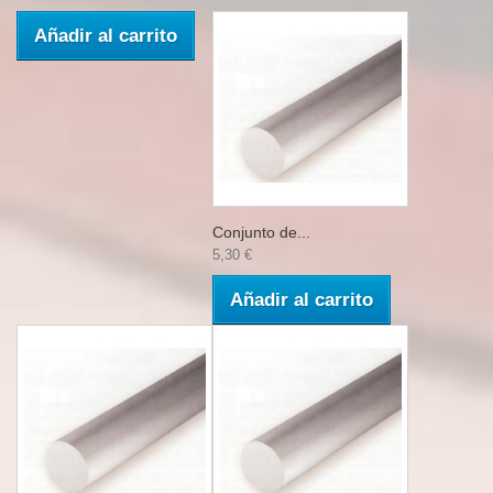
Añadir al carrito
Conjunto de...
5,30 €
Añadir al carrito