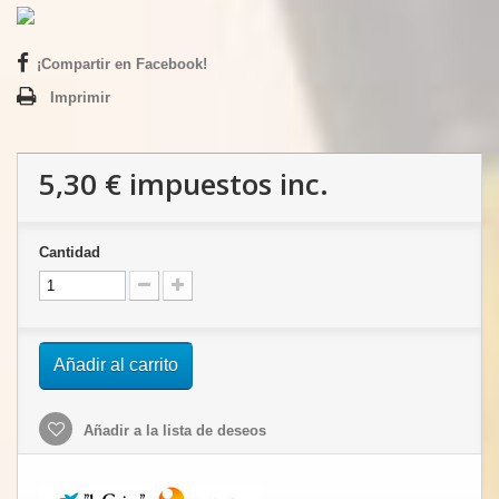
¡Compartir en Facebook!
Imprimir
5,30 €
impuestos inc.
Cantidad
Añadir al carrito
Añadir a la lista de deseos