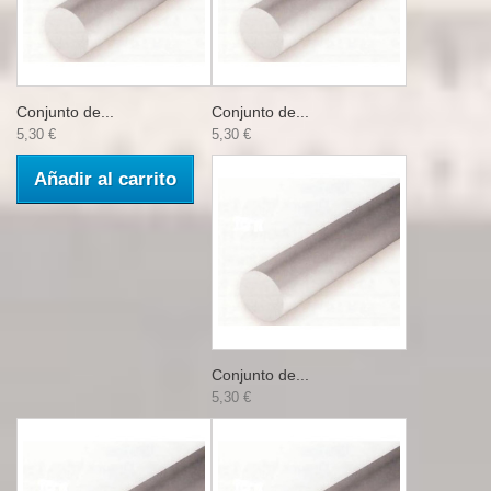
Conjunto de...
Conjunto de...
5,30 €
5,30 €
Añadir al carrito
Conjunto de...
5,30 €