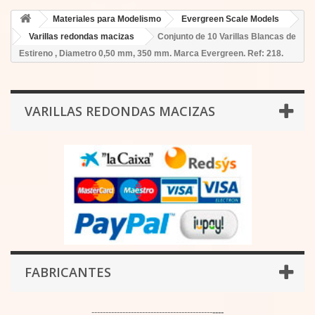
Materiales para Modelismo
Evergreen Scale Models
Varillas redondas macizas
Conjunto de 10 Varillas Blancas de
Estireno , Diametro 0,50 mm, 350 mm. Marca Evergreen. Ref: 218.
VARILLAS REDONDAS MACIZAS
FABRICANTES
-------------------------------------------
----