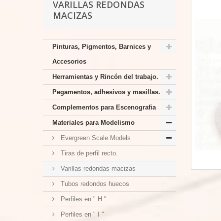
VARILLAS REDONDAS
MACIZAS
Pinturas, Pigmentos, Barnices y
Accesorios
Herramientas y Rincón del trabajo.
Pegamentos, adhesivos y masillas.
Complementos para Escenografia
Materiales para Modelismo
Evergreen Scale Models
Tiras de perfil recto.
Varillas redondas macizas
Tubos redondos huecos
Perfiles en " H "
Perfiles en " I "