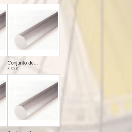
Conjunto de...
5,30 €