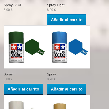
Spray AZUL...
Spray Light...
8,00 €
8,90 €
Añadir al carrito
Spray...
Spray...
8,00 €
8,90 €
Añadir al carrito
Añadir al carrito