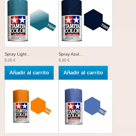
Spray Light...
Spray Azul...
8,00 €
8,90 €
Añadir al carrito
Añadir al carrito