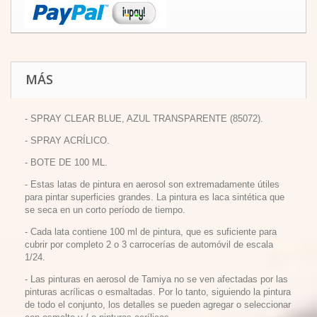
MÁS
- SPRAY CLEAR BLUE, AZUL TRANSPARENTE (85072).
- SPRAY ACRÍLICO.
- BOTE DE 100 ML.
-
Estas latas de pintura en aerosol son extremadamente útiles
para pintar superficies grandes.
La pintura es laca sintética que
se seca en un corto período de tiempo.
-
Cada lata contiene 100 ml de pintura, que es suficiente para
cubrir por completo 2 o 3 carrocerías de automóvil de escala
1/24.
-
Las pinturas en aerosol de Tamiya no se ven afectadas por las
pinturas acrílicas o esmaltadas.
Por lo tanto, siguiendo la pintura
de todo el conjunto, los detalles se pueden agregar o seleccionar