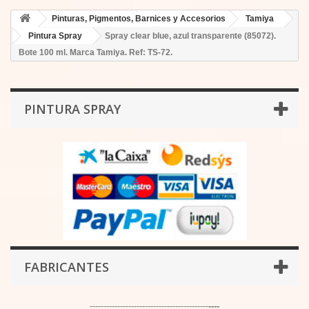
Pinturas, Pigmentos, Barnices y Accesorios
Tamiya
Pintura Spray
Spray clear blue, azul transparente (85072).
Bote 100 ml. Marca Tamiya. Ref: TS-72.
PINTURA SPRAY
FABRICANTES
-------------------------------------------
----