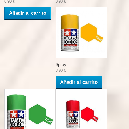
8,90 €
8,90 €
Añadir al carrito
Spray...
8,90 €
Añadir al carrito