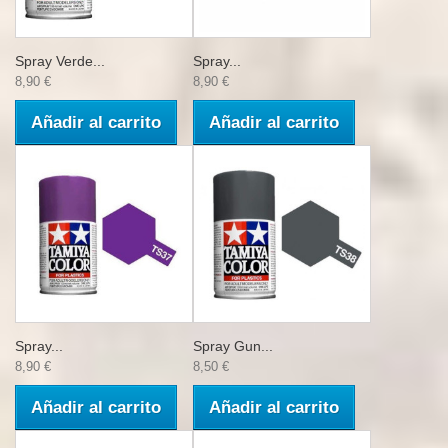
Spray Verde...
Spray...
8,90 €
8,90 €
Añadir al carrito
Añadir al carrito
Spray...
Spray Gun...
8,90 €
8,50 €
Añadir al carrito
Añadir al carrito