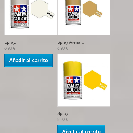
Spray...
Spray Arena...
8,90 €
8,90 €
Añadir al carrito
Spray...
8,90 €
Añadir al carrito