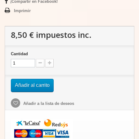
¡Compartir en Facebook!
Imprimir
8,50 €
impuestos inc.
Cantidad
Añadir al carrito
Añadir a la lista de deseos