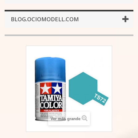
BLOG.OCIOMODELL.COM
Ver más grande