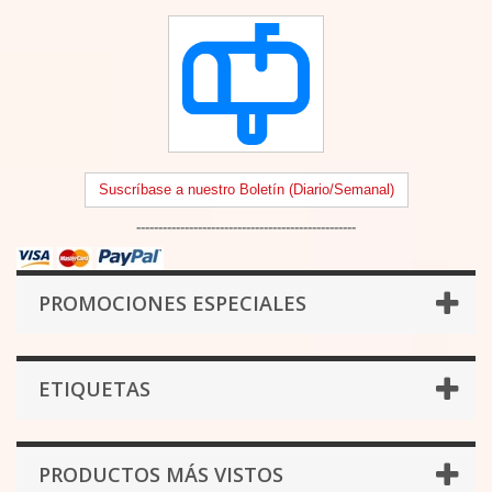
Suscríbase a nuestro Boletín (Diario/Semanal)
--------------------------------------------------
PROMOCIONES ESPECIALES
ETIQUETAS
PRODUCTOS MÁS VISTOS