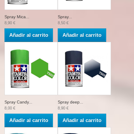
Spray Mica...
Spray...
8,90 €
8,50 €
Añadir al carrito
Añadir al carrito
Spray Candy...
Spray deep...
8,00 €
8,90 €
Añadir al carrito
Añadir al carrito