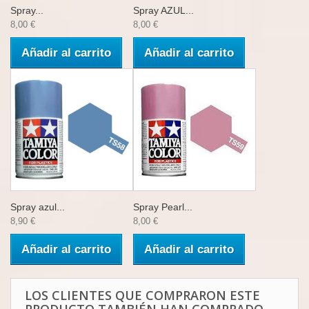
Spray...
Spray AZUL...
8,00 €
8,00 €
Añadir al carrito
Añadir al carrito
Spray azul...
Spray Pearl...
8,90 €
8,00 €
Añadir al carrito
Añadir al carrito
LOS CLIENTES QUE COMPRARON ESTE